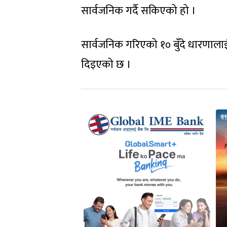
सार्वजनिक गर्दै सकिएको हो ।
सार्वजनिक गरिएको १० बुँदे धारणालाई 
दिइएको छ ।