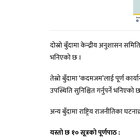
दोस्रो बुँदामा केन्द्रीय अनुशासन स
भनिएको छ ।
तेस्रो बुँदामा ‘कदमजम’लाई पूर्ण कार्य
उपस्थिति सुनिश्चित गर्नुपर्ने भनिएको 
अन्य बुँदामा राष्ट्रिय राजनीतिका घ
यस्तो छ १० सूत्रको पूर्णपाठ :