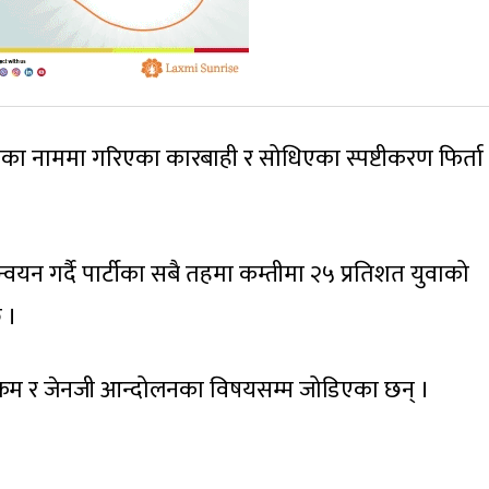
मितिका नाममा गरिएका कारबाही र सोधिएका स्पष्टीकरण फिर्ता
ान्वयन गर्दै पार्टीका सबै तहमा कम्तीमा २५ प्रतिशत युवाको
छ ।
टनाक्रम र जेनजी आन्दोलनका विषयसम्म जोडिएका छन् ।