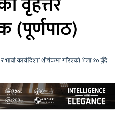
को वृहत्तर
क (पूर्णपाठ)
र भावी कार्यदिशा’ शीर्षकमा गरिएको भेला १० बुँदे