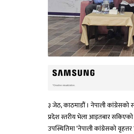
३ जेठ, काठमाडौं । नेपाली कांग्रेसको 
प्रदेश स्तरीय भेला आइतबार सकिएको 
उपस्थितिमा ‘नेपाली कांग्रेसको वृहत्त