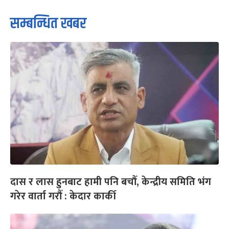
सम्बन्धित खबर
दास र लास हुनबाट हामी पनि बचौँ, केन्द्रीय समिति भंग
गरेर वार्ता गरौँ : केदार कार्की