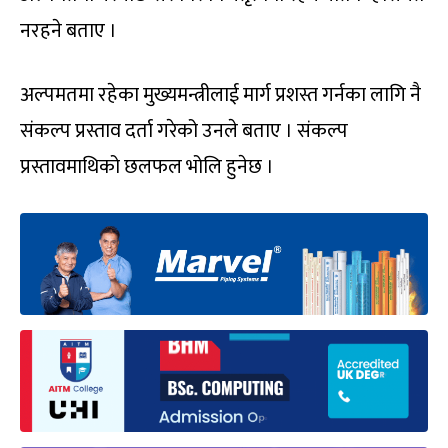
नरहने बताए ।
अल्पमतमा रहेका मुख्यमन्त्रीलाई मार्ग प्रशस्त गर्नका लागि नै
संकल्प प्रस्ताव दर्ता गरेको उनले बताए । संकल्प
प्रस्तावमाथिको छलफल भोलि हुनेछ ।