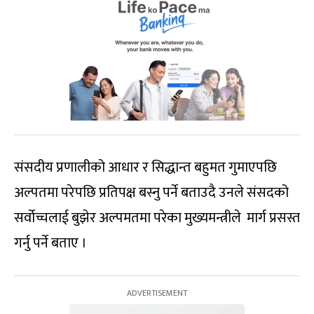
संसदीय प्रणालीको आधार र सिद्धान्त बहुमत गुमाएपछि
अल्पतमा परेपछि प्रतिपक्ष बस्नु पर्ने बताउदै उनले संसदको
सर्वोच्चलाई बुझेर अल्पमतमा परेका मुख्यमन्त्रीले मार्ग प्रसस्त
गर्नु पर्ने बताए ।