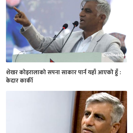
शेखर कोइरालाको सपना साकार पार्न यहाँ आएको हुँ :
केदार कार्की