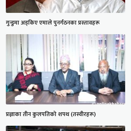
गुन्डुमा अड्किए एमाले पुनर्गठनका प्रस्तावहरू
प्रज्ञाका तीन कुलपतिको शपथ (तस्वीरहरू)