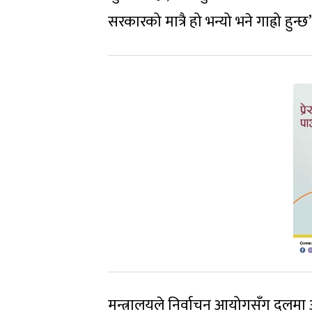
सरकारको मात्रै हो भन्यो भने गाह्रो हुन्छ’, म
मन्त्रालयले निर्वाचन आयोगसँग दलमा आव