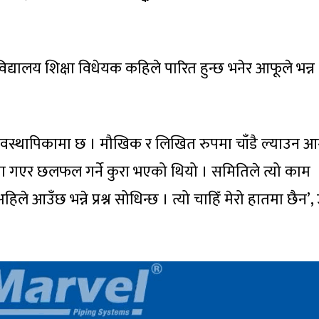
्यालय शिक्षा विधेयक कहिले पारित हुन्छ भनेर आफूले भन्न
्यवस्थापिकामा छ । मौखिक र लिखित रुपमा चाँडै ल्याउन आग
मा गएर छलफल गर्ने कुरा भएको थियो । समितिले त्यो काम
ले आउँछ भन्ने प्रश्न सोधिन्छ । त्यो चाहिँ मेरो हातमा छैन’,