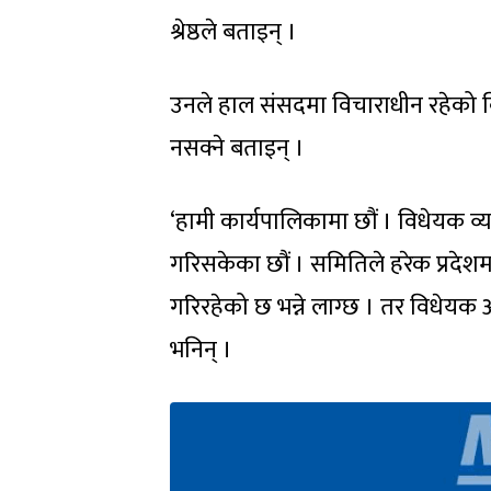
श्रेष्ठले बताइन् ।
उनले हाल संसदमा विचाराधीन रहेको विद
नसक्ने बताइन् ।
‘हामी कार्यपालिकामा छौं । विधेयक व
गरिसकेका छौं । समितिले हरेक प्रदेश
गरिरहेको छ भन्ने लाग्छ । तर विधेयक अहि
भनिन् ।