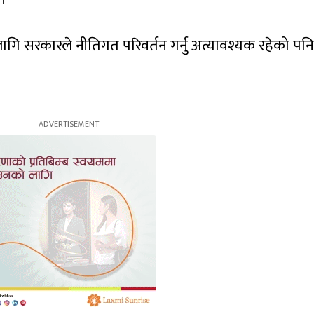
ागि सरकारले नीतिगत परिवर्तन गर्नु अत्यावश्यक रहेको पनि