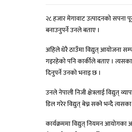
२८ हजार मेगावाट उत्पादनको सपना पूर
बनाउनुपर्ने उनले बताए ।
अहिले धेरै ठाउँमा विद्युत् आयोजना 
गइरहेको पनि कार्कीले बताए । त्यसका 
दिनुपर्ने उनको भनाइ छ ।
उनले नेपाली निजी क्षेत्रलाई विद्युत्
डिल गरेर विद्युत् बेच्न सक्ने भन्दै त्
कार्यक्रममा विद्युत् नियमन आयोगका अ