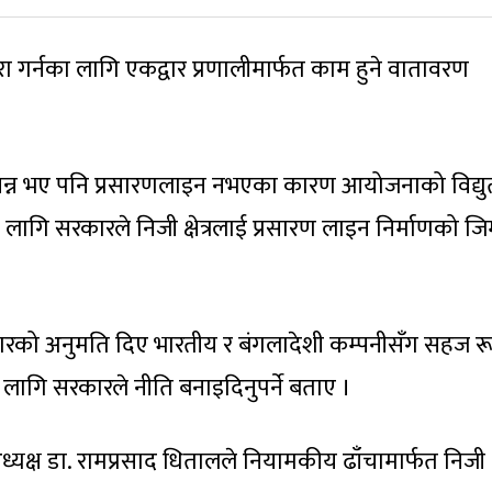
ा गर्नका लागि एकद्वार प्रणालीमार्फत काम हुने वातावरण
सम्पन्न भए पनि प्रसारणलाइन नभएका कारण आयोजनाको विद्युत
लागि सरकारले निजी क्षेत्रलाई प्रसारण लाइन निर्माणको जिम
 व्यापारको अनुमति दिए भारतीय र बंगलादेशी कम्पनीसँग सहज र
यसका लागि सरकारले नीति बनाइदिनुपर्ने बताए ।
ध्यक्ष डा. रामप्रसाद धितालले नियामकीय ढाँचामार्फत निजी