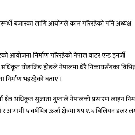
्रतिस्पर्धी बजारका लागि आयोगले काम गरिरहेको पनि अध्यक्ष
को आयोजना निर्माण गरिरहेको नेपाल वाटर एन्ड इनर्जी
री अधिकृत योङजिङ होङले नेपालमा धेरै निकायसँगका विभिन्
ना निर्माण भइरहेको बताए ।
क्षेत्र अधिकृत सुजाता गुप्ताले नेपालको प्रसारण लाइन निर
 आगामी ५ वर्षभित्र ऊर्जा क्षेत्रमा थप १.५ बिलियन डलर ल