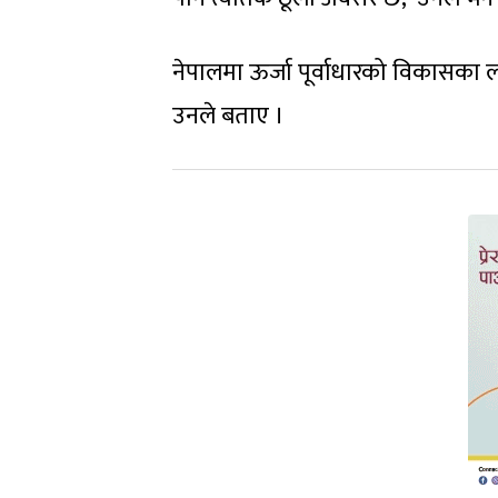
नेपालमा ऊर्जा पूर्वाधारको विकासका ल
उनले बताए ।