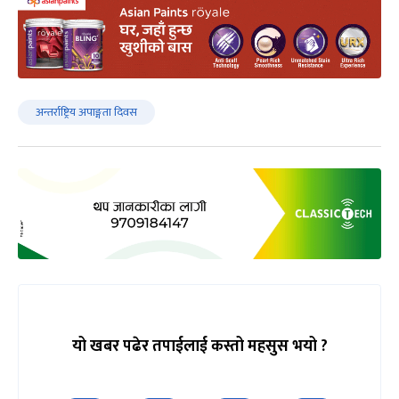
अन्तर्राष्ट्रिय अपाङ्गता दिवस
यो खबर पढेर तपाईलाई कस्तो महसुस भयो ?