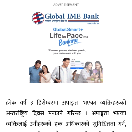
हरेक वर्ष ३ डिसेम्बरमा अपाङ्ता भएका व्यक्तिहरूको
अन्तर्राष्ट्रिय दिवस मनाउने गरिन्छ । अपाङ्गता भएका
व्यक्तिलाई उनीहरूको हक अधिकारको सुनिश्चितता गर्न,