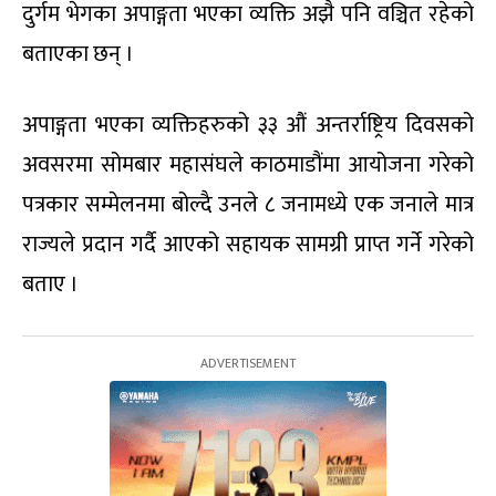
दुर्गम भेगका अपाङ्गता भएका व्यक्ति अझै पनि वञ्चित रहेको
बताएका छन् ।
अपाङ्गता भएका व्यक्तिहरुको ३३ औं अन्तर्राष्ट्रिय दिवसको
अवसरमा सोमबार महासंघले काठमाडौंमा आयोजना गरेको
पत्रकार सम्मेलनमा बोल्दै उनले ८ जनामध्ये एक जनाले मात्र
राज्यले प्रदान गर्दै आएको सहायक सामग्री प्राप्त गर्ने गरेको
बताए ।