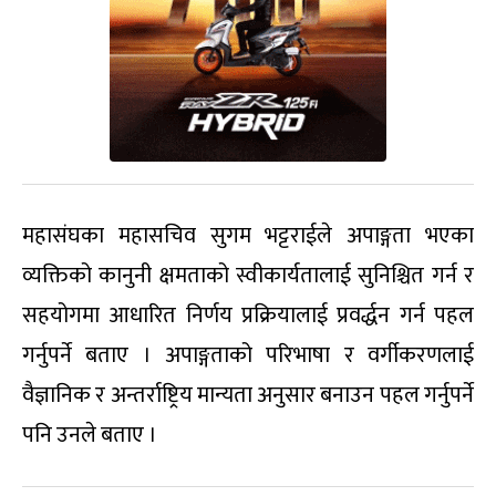
महासंघका महासचिव सुगम भट्टराईले अपाङ्गता भएका
व्यक्तिको कानुनी क्षमताको स्वीकार्यतालाई सुनिश्चित गर्न र
सहयोगमा आधारित निर्णय प्रक्रियालाई प्रवर्द्धन गर्न पहल
गर्नुपर्ने बताए । अपाङ्गताको परिभाषा र वर्गीकरणलाई
वैज्ञानिक र अन्तर्राष्ट्रिय मान्यता अनुसार बनाउन पहल गर्नुपर्ने
पनि उनले बताए ।