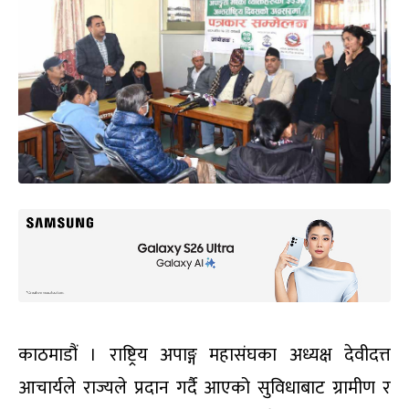
काठमाडौं । राष्ट्रिय अपाङ्ग महासंघका अध्यक्ष देवीदत्त
आचार्यले राज्यले प्रदान गर्दै आएको सुविधाबाट ग्रामीण र