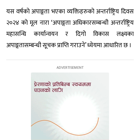
यस वर्षको अपाङ्गता भएका व्यक्तिहरुको अन्तर्राष्ट्रिय दिवस
२०२४ को मूल नारा ‘अपाङ्गता अधिकारसम्बन्धी अन्तर्राष्ट्रिय
महासन्धि कार्यान्वयन र दिगो विकास लक्ष्यका
अपाङ्गतासम्बन्धी सूचक प्राप्ति गराउने’ ध्येयमा आधारित छ ।