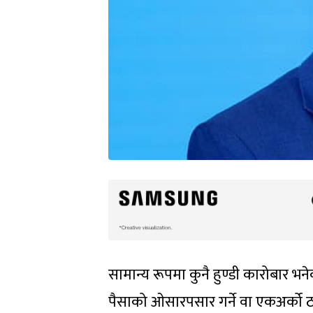
सामान्य रूपमा कुनै हुण्डी कारोबार 
पैसाको ओसारपसार गर्ने वा एकअर्को ठा