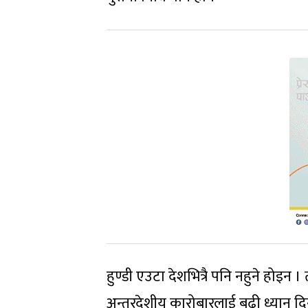
हुण्डी एउटा देशभित्रै पनि नहुने होइन
अन्तरदेशीय कारोबारलाई बढी ध्यान दिन