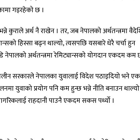
कामा गइरहेको छ ।
्ने कुराले अर्थ नै राखेन । तर, जब नेपालको अर्थतन्त्रमा वैद
्सको हिस्सा बढ्न थाल्यो, त्यसपछि यसबारे धेरै चर्चा हुन
ि नेपालको अर्थतन्त्रमा रेमिट्यान्सको योगदान एकदम कम 
लीन सरकारले नेपालका युवालाई विदेश पठाइदियो भने एक
लनमा युवाको प्रयोग पनि कम हुन्छ भन्ने नीति बनाउन थाल्यो
गरिकलाई राहदानी पाउनै एकदम सकस पर्थ्यो ।