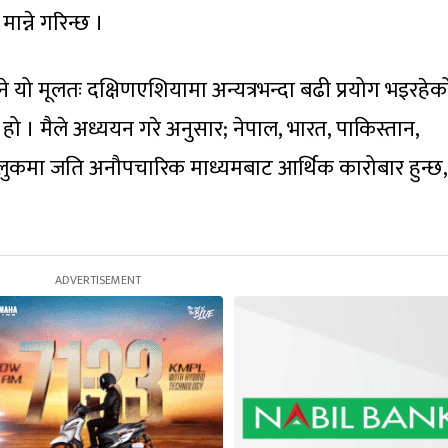
ान्ने गरिन्छ ।
ने यो मूलतः दक्षिणएशियामा अन्यत्रभन्दा बढी प्रयोग भइरहेक
 । मैले अध्ययन गरे अनुसार; नेपाल, भारत, पाकिस्तान,
लुकमा जति अनौपचारिक माध्यमबाट आर्थिक कारोबार हुन्छ,