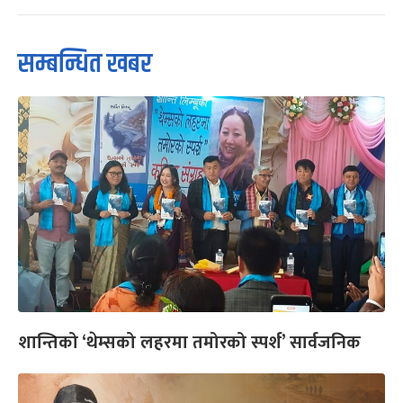
सम्बन्धित खबर
शान्तिको ‘थेम्सको लहरमा तमोरको स्पर्श’ सार्वजनिक