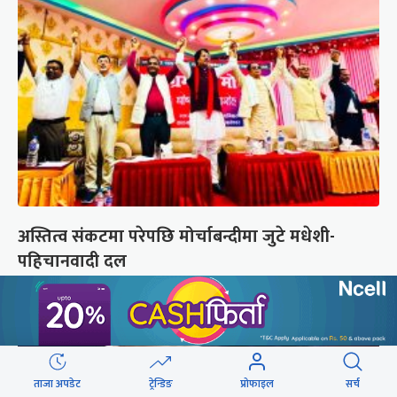
अस्तित्व संकटमा परेपछि मोर्चाबन्दीमा जुटे मधेशी-
पहिचानवादी दल
ताजा अपडेट
ट्रेन्डिङ
प्रोफाइल
सर्च