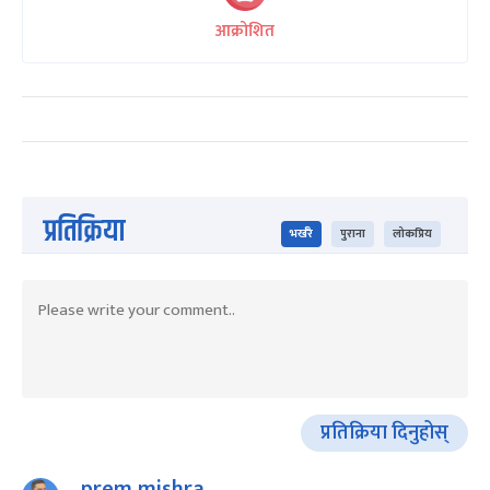
आक्रोशित
प्रतिक्रिया
भर्खरै
पुराना
लोकप्रिय
प्रतिक्रिया दिनुहोस्
prem mishra