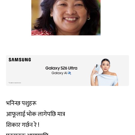
भनिन्छ पशुहरू
आफूलाई भोक लागेपछि मात्र
शिकार गर्छन रे !