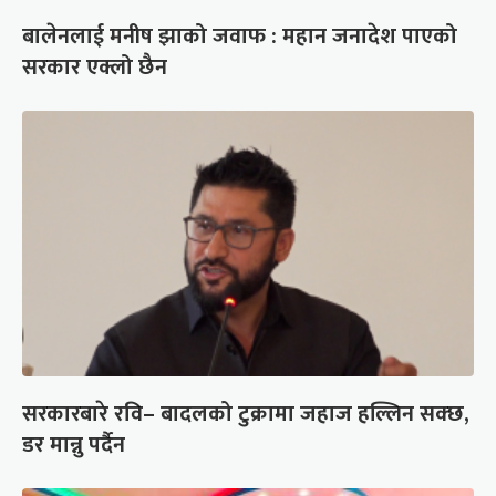
बालेनलाई मनीष झाको जवाफ : महान जनादेश पाएको
सरकार एक्लो छैन
सरकारबारे रवि– बादलको टुक्रामा जहाज हल्लिन सक्छ,
डर मान्नु पर्दैन