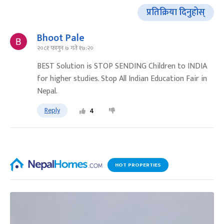
प्रतिक्रिया दिनुहोस्
Bhoot Pale
२०८१ फागुन ७ गते १७:२०
BEST Solution is STOP SENDING Children to INDIA
for higher studies. Stop All Indian Education Fair in
Nepal.
Reply
4
HOT PROPERTIES