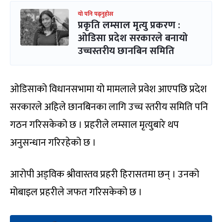
यो पनि पढ्नुहोस
प्रकृति लम्साल मृत्यु प्रकरण :
ओडिसा प्रदेश सरकारले बनायो
उच्चस्तरीय छानबिन समिति
ओडिसाको विधानसभामा यो मामलाले प्रवेश आएपछि प्रदेश
सरकारले अहिले छानबिनका लागि उच्च स्तरीय समिति पनि
गठन गरिसकेको छ । प्रहरीले लम्साल मृत्युबारे थप
अनुसन्धान गरिरहेको छ ।
आरोपी अड्विक श्रीवास्तव प्रहरी हिरासतमा छन् । उनको
मोबाइल प्रहरीले जफत गरिसकेको छ ।