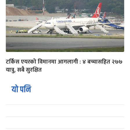
टर्किस एयरको विमानमा आगलागी : ४ बच्चासहित २७७
यात्रु, सबै सुरक्षित
यो पनि