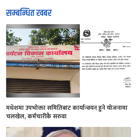
सम्बन्धित खबर
मधेशमा उपभोक्ता समितिबाट कार्यान्वयन हुने योजनामा
चलखेल, कर्मचारीकै सरुवा