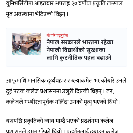
युनिभर्सिटीमा आइतबार अपराह्न २० वर्षीया प्रकृति लम्साल
मृत अवस्थामा भेटिएकी थिइन् ।
यो पनि पढ्नुहोस
नेपाल सरकारले भारतमा रहेका
नेपाली विद्यार्थीको सुरक्षाका
लागि कूटनीतिक पहल बढाउने
आफूमाथि मानसिक दुर्व्यवहार र ब्ल्याकमेल भएकोबारे उनले
दुई पटक कलेज प्रशासनमा उजुरी दिएकी थिइन् । तर,
कलेजले गम्भीरतापूर्वक नलिँदा उनको मृत्यु भएको थियो ।
यसपछि प्रकृतिको न्याय माग्दै भएको प्रदर्शनमा कलेज
प्रशासनले दमन गरेको थियो । प्रदर्शनलाई दबाउन कलेज