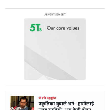
यो पनि पढ्नुहोस
प्रकृतिका बुबाले भने : हामीलाई