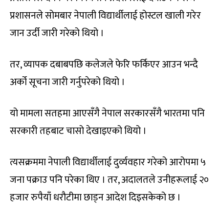
प्रशासनले सोमबार नेपाली विद्यार्थीलाई होस्टल खाली गरेर
जान उर्दी जारी गरेको थियो ।
तर, व्यापक दबाबपछि कलेजले फेरि फर्किएर आउन भन्दै
अर्को सूचना जारी गर्नुपरेको थियो ।
यो मामला सतहमा आएसँगै नेपाल सरकारसँगै भारतमा पनि
सरकारी तहबाट चासो देखाइएको थियो ।
त्यसक्रममा नेपाली विद्यार्थीलाई दुर्व्यवहार गरेको आरोपमा ५
जना पक्राउ पनि परेका थिए । तर, अदालतले उनीहरूलाई २०
हजार रुपैयाँ धरौटीमा छाड्न आदेश दिइसकेको छ ।