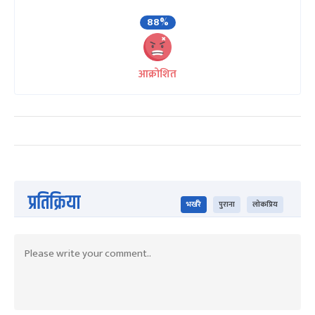
88%
आक्रोशित
प्रतिक्रिया
भर्खरै
पुराना
लोकप्रिय