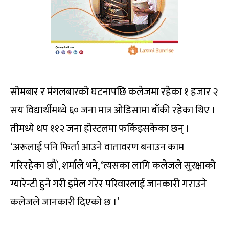
सोमबार र मंगलबारको घटनापछि कलेजमा रहेका १ हजार २
सय विद्यार्थीमध्ये ६० जना मात्र ओडिसामा बाँकी रहेका थिए ।
तीमध्ये थप ११२ जना होस्टलमा फर्किइसकेका छन् ।
‘अरूलाई पनि फिर्ता आउने वातावरण बनाउन काम
गरिरहेका छौं’, शर्माले भने, ‘त्यसका लागि कलेजले सुरक्षाको
ग्यारेन्टी हुने गरी इमेल गरेर परिवारलाई जानकारी गराउने
कलेजले जानकारी दिएको छ ।’