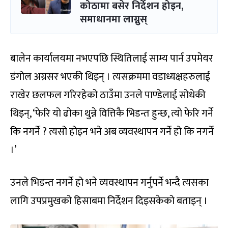
कोठामा बसेर निर्देशन होइन,
समाधानमा लाग्नुस्
बालेन कार्यालयमा नभएपछि स्थितिलाई साम्य पार्न उपमेयर
डंगोल अग्रसर भएकी थिइन् । त्यसक्रममा वडाध्यक्षहरुलाई
राखेर छलफल गरिरहेको ठाउँमा उनले पाण्डेलाई सोधेकी
थिइन्, ‘फेरि यो ढोका थुन्ने वित्तिकै भिडन्त हुन्छ, त्यो फेरि गर्ने
कि नगर्ने ? त्यसो होइन भने अब व्यवस्थापन गर्ने हो कि नगर्ने
।’
उनले भिडन्त नगर्ने हो भने व्यवस्थापन गर्नुपर्ने भन्दै त्यसका
लागि उपप्रमुखको हिसाबमा निर्देशन दिइसकेको बताइन् ।