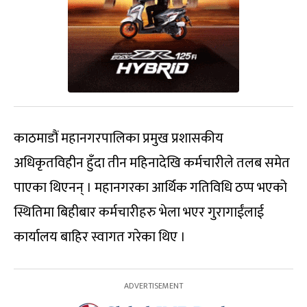
काठमाडौं महानगरपालिका प्रमुख प्रशासकीय
अधिकृतविहीन हुँदा तीन महिनादेखि कर्मचारीले तलब समेत
पाएका थिएनन् । महानगरका आर्थिक गतिविधि ठप्प भएको
स्थितिमा बिहीबार कर्मचारीहरु भेला भएर गुरागाईंलाई
कार्यालय बाहिर स्वागत गरेका थिए ।