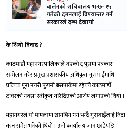
यो पनि पढ्नुहोस
बालेनको सचिवालय भन्छ- १५
गतेको दमनलाई विषयान्तर गर्न
सरकारले दम्भ देखायो
के थियो विवाद ?
काठमाडौं महानगरपालिकाले गएको ६ पुसमा पत्रकार
सम्मेलन गरेर प्रमुख प्रशासकीय अधिकृत गुरागाईंमाथि
प्रक्रिया पूरा नगरी पुरानो बसपार्कमा रहेको काठमाडौं
टावरको नक्सा स्वीकृत गरिदिएको आरोप लगाएको थियो ।
महानगरले यो मामलामा छानबिन गर्ने भन्दै गुरागाइँलाई विदा
बस्न समेत भनेको थियो । उनी कार्यालय जान छाडेपछि