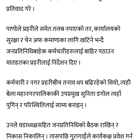
प्रतिवाद गरे ।
पाण्डेले प्रहरीले समेत तलब नपाएको तर, कार्यालयको
सुरक्षा र चेन अफ कमाण्डका लागि खटिने भन्दै
जनप्रतिनिधिबाहेक कर्मचारीहरुलाई बाहिर पठाउन
मातहतका प्रहरीलाई निर्देशन दिए ।
कर्मचारी र नगर प्रहरीबीच तनाव थप बढिरहेको थियो, त्यही
बेला महानगरपालिकाकी उपप्रमुख सुनिता डंगोल त्यहाँ
पुगिन् र परिस्थितिलाई साम्य बनाइन् ।
उनले वडाध्यक्षसहित जनप्रतिनिधिको बैठक राखिन् र
निकास निकालिन् । त्यसपछि गुरागाईँले कार्यकक्ष प्रवेश गर्न