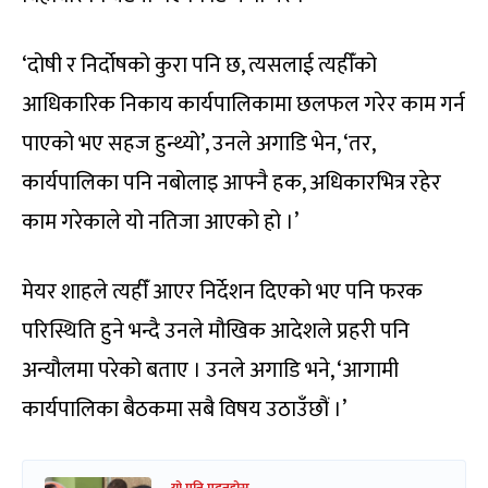
‘दोषी र निर्दोषको कुरा पनि छ, त्यसलाई त्यहीँको
आधिकारिक निकाय कार्यपालिकामा छलफल गरेर काम गर्न
पाएको भए सहज हुन्थ्यो’, उनले अगाडि भेन, ‘तर,
कार्यपालिका पनि नबोलाइ आफ्नै हक, अधिकारभित्र रहेर
काम गरेकाले यो नतिजा आएको हो ।’
मेयर शाहले त्यहीँ आएर निर्देशन दिएको भए पनि फरक
परिस्थिति हुने भन्दै उनले मौखिक आदेशले प्रहरी पनि
अन्यौलमा परेको बताए । उनले अगाडि भने, ‘आगामी
कार्यपालिका बैठकमा सबै विषय उठाउँछौं ।’