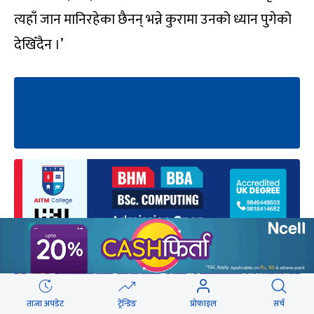
त्यहाँ जान मानिरहेका छैनन् भन्ने कुरामा उनको ध्यान पुगेको
देखिँदैन ।’
ताजा अपडेट
ट्रेन्डिङ
प्रोफाइल
सर्च