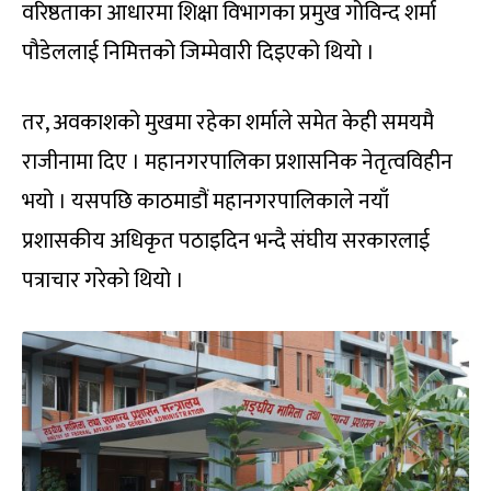
वरिष्ठताका आधारमा शिक्षा विभागका प्रमुख गोविन्द शर्मा
पौडेललाई निमित्तको जिम्मेवारी दिइएको थियो ।
तर, अवकाशको मुखमा रहेका शर्माले समेत केही समयमै
राजीनामा दिए । महानगरपालिका प्रशासनिक नेतृत्वविहीन
भयो । यसपछि काठमाडौं महानगरपालिकाले नयाँ
प्रशासकीय अधिकृत पठाइदिन भन्दै संघीय सरकारलाई
पत्राचार गरेको थियो ।