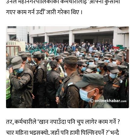
उनले महानगरपालिकाका कर्मचारीलाई ‘आफ्नो कुर्सीमा
गएर काम गर्न उर्दी’ जारी गरेका थिए ।
तर, कर्मचारीले ‘खान नपाउँदा पनि चुप लागेर काम गर्ने ?
चार महिना भइसक्यो, जहाँ पनि हामी पिल्सिनुपर्ने ?’ भन्दै