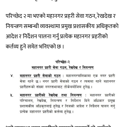
परिच्छेद २ मा भएको महानगर प्रहरी सेवा गठन, रेखदेख र
नियन्त्रण सम्बन्धी व्यवस्थामा प्रमुख प्रशासकीय अधिकृतको
आदेश र निर्देशन पालना गर्नु प्रत्येक महानगर प्रहरीको
कर्तव्य हुने समेत भनिएको छ ।