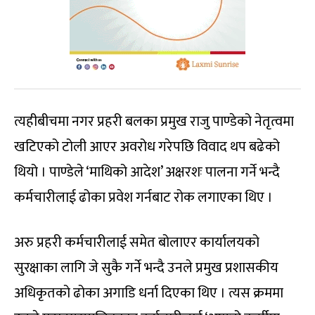
त्यहीबीचमा नगर प्रहरी बलका प्रमुख राजु पाण्डेको नेतृत्वमा
खटिएको टोली आएर अवरोध गरेपछि विवाद थप बढेको
थियो । पाण्डेले ‘माथिको आदेश’ अक्षरशः पालना गर्ने भन्दै
कर्मचारीलाई ढोका प्रवेश गर्नबाट रोक लगाएका थिए ।
अरु प्रहरी कर्मचारीलाई समेत बोलाएर कार्यालयको
सुरक्षाका लागि जे सुकै गर्ने भन्दै उनले प्रमुख प्रशासकीय
अधिकृतको ढोका अगाडि धर्ना दिएका थिए । त्यस क्रममा