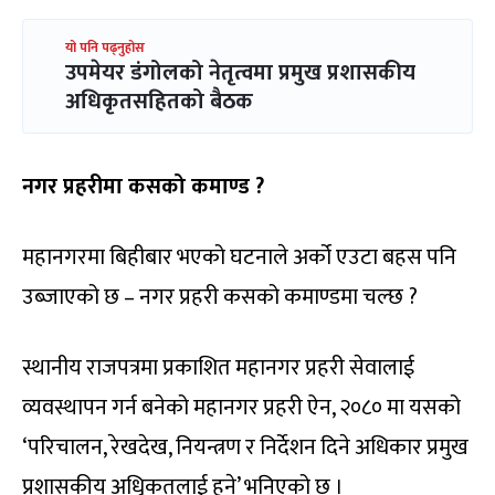
यो पनि पढ्नुहोस
उपमेयर डंगोलको नेतृत्वमा प्रमुख प्रशासकीय
अधिकृतसहितको बैठक
नगर प्रहरीमा कसको कमाण्ड ?
महानगरमा बिहीबार भएको घटनाले अर्को एउटा बहस पनि
उब्जाएको छ – नगर प्रहरी कसको कमाण्डमा चल्छ ?
स्थानीय राजपत्रमा प्रकाशित महानगर प्रहरी सेवालाई
व्यवस्थापन गर्न बनेको महानगर प्रहरी ऐन, २०८० मा यसको
‘परिचालन, रेखदेख, नियन्त्रण र निर्देशन दिने अधिकार प्रमुख
प्रशासकीय अधिृकतलाई हुने’ भनिएको छ ।