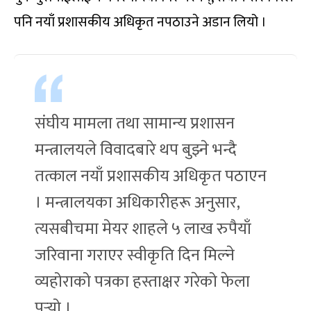
पनि नयाँ प्रशासकीय अधिकृत नपठाउने अडान लियो ।
संघीय मामला तथा सामान्य प्रशासन
मन्त्रालयले विवादबारे थप बुझ्ने भन्दै
तत्काल नयाँ प्रशासकीय अधिकृत पठाएन
। मन्त्रालयका अधिकारीहरू अनुसार,
त्यसबीचमा मेयर शाहले ५ लाख रुपैयाँ
जरिवाना गराएर स्वीकृति दिन मिल्ने
व्यहोराको पत्रका हस्ताक्षर गरेको फेला
पर्‍यो ।