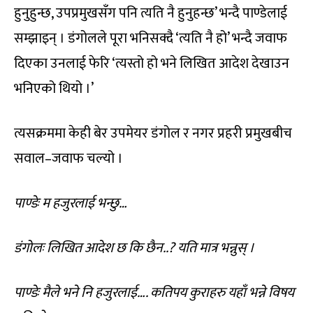
हुनुहुन्छ, उपप्रमुखसँग पनि त्यति नै हुनुहन्छ’ भन्दै पाण्डेलाई
सम्झाइन् । डंगोलले पूरा भनिसक्दै ‘त्यति नै हो’ भन्दै जवाफ
दिएका उनलाई फेरि ‘त्यस्तो हो भने लिखित आदेश देखाउन
भनिएको थियो ।’
त्यसक्रममा केही बेर उपमेयर डंगोल र नगर प्रहरी प्रमुखबीच
सवाल–जवाफ चल्यो ।
पाण्डेः म हजुरलाई भन्छु…
डंगोलः लिखित आदेश छ कि छैन..? यति मात्र भन्नुस् ।
पाण्डेः मैले भने नि हजुरलाई…. कतिपय कुराहरु यहाँ भन्ने विषय