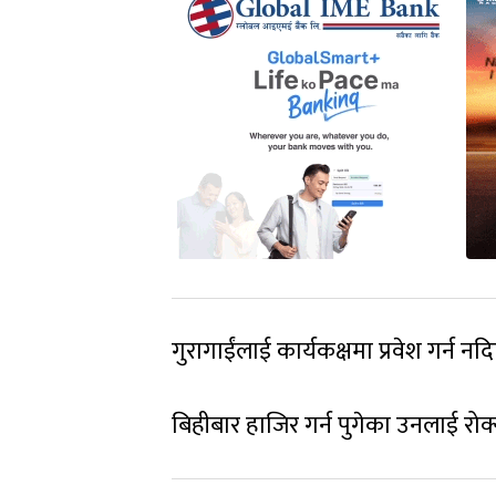
गुरागाईंलाई कार्यकक्षमा प्रवेश गर्न 
बिहीबार हाजिर गर्न पुगेका उनलाई रो