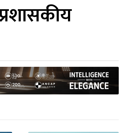
ख प्रशासकीय