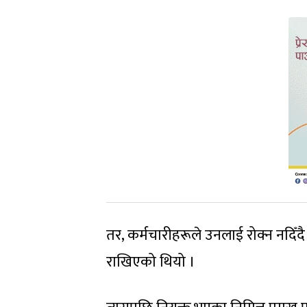
तर, कर्मचारीहरूले उनलाई रोक्न नदिँदै 
राखिएको थियो ।