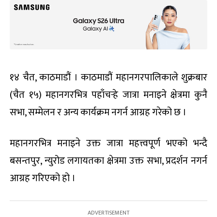
१४ चैत, काठमाडौं । काठमाडौं महानगरपालिकाले शुक्रबार
(चैत १५) महानगरभित्र पहाँचर्‍हे जात्रा मनाइने क्षेत्रमा कुनै
सभा, सम्मेलन र अन्य कार्यक्रम नगर्न आग्रह गरेको छ ।
महानगरभित्र मनाइने उक्त जात्रा महत्त्वपूर्ण भएको भन्दै
बसन्तपुर, न्युरोड लगायतका क्षेत्रमा उक्त सभा, प्रदर्शन नगर्न
आग्रह गरिएको हो ।