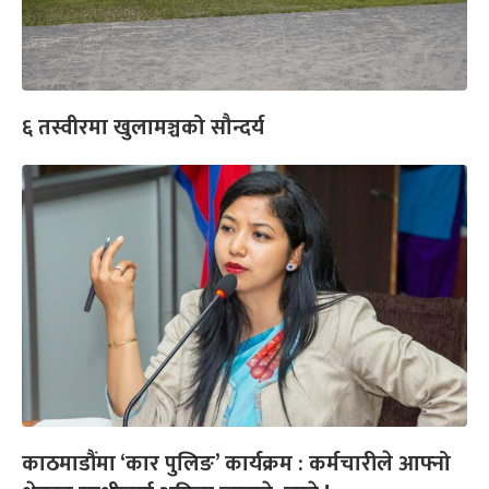
६ तस्वीरमा खुलामञ्चको सौन्दर्य
काठमाडौंमा ‘कार पुलिङ’ कार्यक्रम : कर्मचारीले आफ्नो