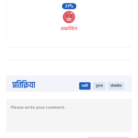
21%
आक्रोशित
प्रतिक्रिया
भर्खरै
पुराना
लोकप्रिय