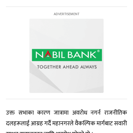
उक्त सभाका कारण जात्रामा अवरोध नगर्न राजनीतिक
दलहरूलाई आग्रह गर्दै महानगरले वैकल्पिक मार्गबाट सवारी