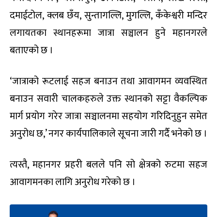
दमाईटोल, क्लब छँय, सुन्तागल्लि, मुगल्लि, कँकेश्वरी मन्दिर
लगायतका स्थानहरूमा जात्रा सञ्चालन हुने महानगरले
बताएको छ ।
‘जात्राको रूटलाई सहज बनाउन तथा आवागमन व्यवस्थित
बनाउन सवारी चालकहरुले उक्त स्थानको सट्टा वैकल्पिक
मार्ग प्रयोग गरेर जात्रा सञ्चालनमा सहयोग गरिदिनुहुन समेत
अनुरोध छ,’ नगर कार्यपालिकाले सूचना जारी गर्दै भनेको छ ।
त्यस्तै, महानगर प्रहरी बलले पनि सो क्षेत्रको रुटमा सहज
आवागमनका लागि अनुरोध गरेको छ ।