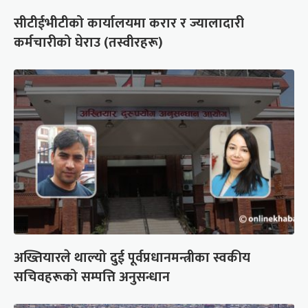
सीटीईभीटीको कार्यालयमा करार र ज्यालादारी
कर्मचारीको घेराउ (तस्वीरहरू)
अख्तियारले थाल्यो दुई पूर्वप्रधानमन्त्रीका स्वकीय
सचिवहरूको सम्पत्ति अनुसन्धान