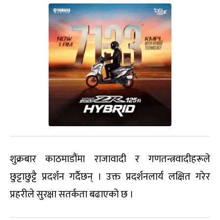
शुक्रबार काठमाडौंमा राजावादी र गणतन्त्रवादीहरूले
छुट्टाछुट्टै प्रदर्शन गर्दैछन् । उक्त प्रदर्शनलार्य लक्षित गरेर
प्रहरीले सुरक्षा सतर्कता बढाएको छ ।