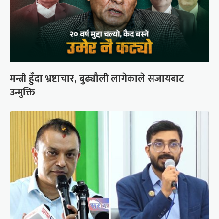
मन्त्री हुँदा भ्रष्टाचार, बुढ्यौली लागेकाले सजायबाट
उन्मुक्ति