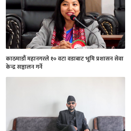
काठमाडौं महानगरले १० वटा वडाबाट भूमि प्रशासन सेवा
केन्द्र सञ्चालन गर्ने