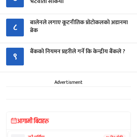
भेटवार्ता सकियो
बालेनले लगाए कूटनीतिक प्रोटोकलको अडानमा
८
ब्रेक
बैंकको नियमन प्रहरीले गर्ने कि केन्द्रीय बैंकले ?
९
Advertisment
आगामी बिदाहरु