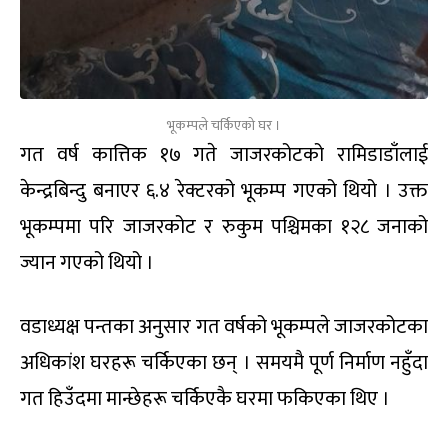
भूकम्पले चर्किएको घर ।
गत वर्ष कात्तिक १७ गते जाजरकोटको रामिडाडाँलाई
केन्द्रबिन्दु बनाएर ६.४ रेक्टरको भूकम्प गएको थियो । उक्त
भूकम्पमा परि जाजरकोट र रुकुम पश्चिमका १२८ जनाको
ज्यान गएको थियो ।
वडाध्यक्ष पन्तका अनुसार गत वर्षको भूकम्पले जाजरकोटका
अधिकांश घरहरू चर्किएका छन् । समयमै पूर्ण निर्माण नहुँदा
गत हिउँदमा मान्छेहरू चर्किएकै घरमा फकिएका थिए ।