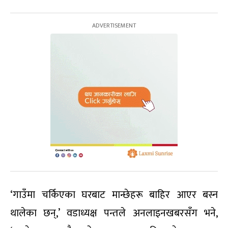
‘गाउँमा चर्किएका घरबाट मान्छेहरू बाहिर आएर बस्न
थालेका छन्,’ वडाध्यक्ष पन्तले अनलाइनखबरसँग भने,