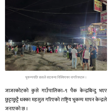
भूकम्पपछि त्रासले सडकमा निस्किएका नागरिकहरू ।
जाजरकोटको कुसे गाउँपालिका–९ पैक केन्द्रबिन्दु भएर
छुट्टाछुट्टै धक्का महसुस गरिएको राष्ट्रिय भूकम्प मापन केन्द्रले
जनाएको छ ।