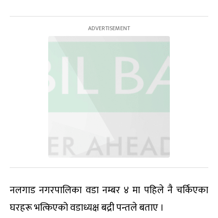
नलगाड नगरपालिका वडा नम्बर ४ मा पहिले नै चर्किएका
घरहरू भत्किएको वडाध्यक्ष बद्री पन्तले बताए ।