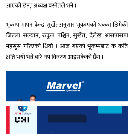
आएको छैन,’ अध्यक्ष बस्नेतले भने ।
भूकम्प मापन केन्द्र सुर्खेतअनुसार भूकम्पको धक्का छिमेकी
जिल्ला सल्यान, रुकुम पश्चिम, सुर्खेत, दैलेख आसपासमा
महसुस गरिएको थियो । आज गएको भूकम्पबाट के कति
क्षति भयो भन्ने बारे थप विवरण आइसकेको छैन ।