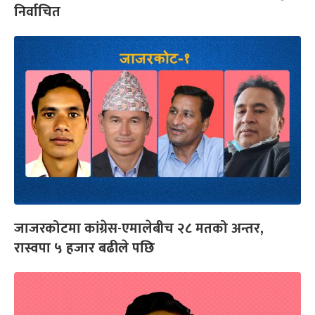
निर्वाचित
जाजरकोटमा कांग्रेस-एमालेबीच २८ मतको अन्तर,
रास्वपा ५ हजार बढीले पछि