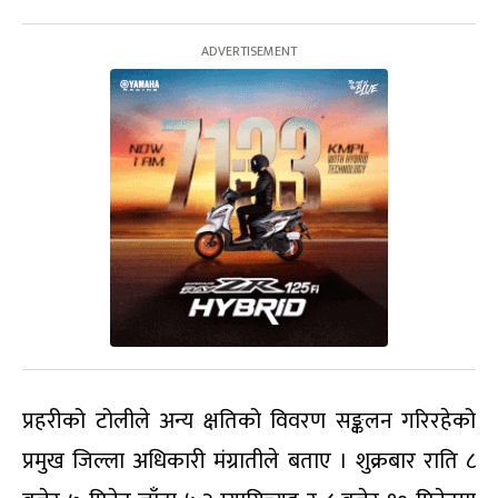
प्रहरीको टोलीले अन्य क्षतिको विवरण सङ्कलन गरिरहेको
प्रमुख जिल्ला अधिकारी मंग्रातीले बताए । शुक्रबार राति ८