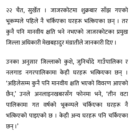
२२ चैत, सुर्खेत । जाजरकोटमा शुक्रबार साँझ गएको
भूकम्पले पहिले नै चर्किएका घरहरू भत्किएका छन् । तर
कुनै पनि मानवीय क्षति भने नभएको जाजरकोटका प्रमुख
जिल्ला अधिकारी मेखबहादुर मंग्रातीले जानकारी दिए ।
उनका अनुसार जिल्लाको कुशे, जुनिचाँदे गाउँपालिका र
नलगाड नगरपालिकामा केही घरहरू भत्किएका छन् ।
‘अहिलेसम्म कुनै पनि मानवीय क्षति भएको विवरण आएको
छैन,’ उनले अनलाइनखबरसँग फोनमा भने, ‘तीन वटा
पालिकामा गत वर्षको भूकम्पले चर्किएका घरहरू नै
भत्किएको पाइएको छ । केही अन्य घरहरू पनि चर्किएका
छन् ।’