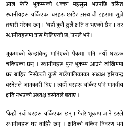
आज फेरि भूकम्पको धक्का महसुस भएपछि त्रसित
स्थानीयहरू चर्किएका घरहरू छाडेर अस्थायी टहरामा सुत्ने
तयारी गरेका छन् । ‘यहाँ कुनै ठूलै क्षति त भएको छैन । तर
स्थानीयहरूमा त्रास फैलिएको छ,’ उनले भने ।
भूकम्पको केन्द्रबिन्दु मानिएको पैकमा पनि नयाँ घरहरू
चर्किएका छन् । स्थानीयहरू पुनः भूकम्प आउने जोखिममा
घर बाहिर निस्केको कुसे गाउँपालिकाका अध्यक्ष हरिचन्द्र
बस्नेतले जानकारी दिए । त्यहाँ घरहरू चर्किए पनि मानवीय
क्षति नभएको अध्यक्ष बस्नेतले बताए ।
‘केही नयाँ घरहरू चर्किएका छन् । फेरि भूकम्प जाने डरले
स्थानीयहरू घर बाहिरै छन् । क्षतिको यकिन विवरण भने