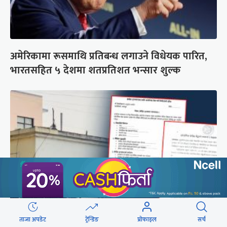
अमेरिकामा रूसमाथि प्रतिबन्ध लगाउने विधेयक पारित,
भारतसहित ५ देशमा शतप्रतिशत भन्सार शुल्क
ताजा अपडेट
ट्रेन्डिङ
प्रोफाइल
सर्च