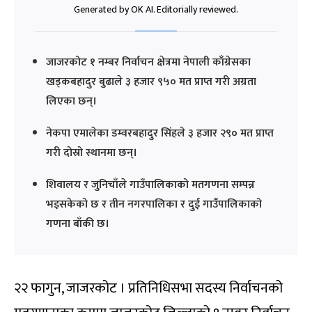
Generated by OK AI. Editorially reviewed.
जाजरकोट १ नम्बर निर्वाचन क्षेत्रमा नेपाली काँग्रेसका
खड्कबहादुर बुढाले ३ हजार ९५० मत प्राप्त गरी अग्रता
लिएका छन्।
नेकपा एमालेका डम्वरबहादुर सिंहले ३ हजार २९० मत प्राप्त
गरी दोस्रो स्थानमा छन्।
शिवालय र जुनिचाँले गाउँपालिकाको मतगणना सम्पन्न
भइसकेको छ र तीन नगरपालिका र दुई गाउँपालिकाको
गणना बाँकी छ।
२२ फागुन, जाजरकोट । प्रतिनिधिसभा सदस्य निर्वाचनको