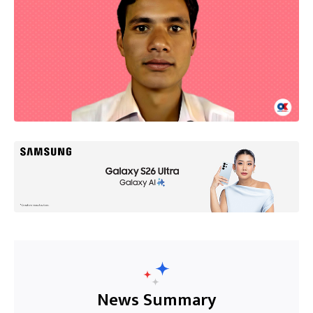
News Summary