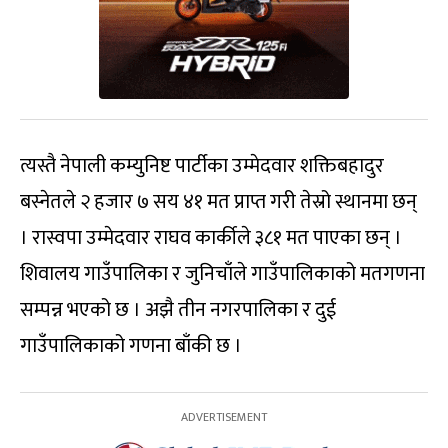
त्यस्तै नेपाली कम्युनिष्ट पार्टीका उम्मेदवार शक्तिबहादुर
बस्नेतले २ हजार ७ सय ४१ मत प्राप्त गरी तेस्रो स्थानमा छन्
। रास्वपा उम्मेदवार राघव कार्कीले ३८१ मत पाएका छन् ।
शिवालय गाउँपालिका र जुनिचाँले गाउँपालिकाको मतगणना
सम्पन्न भएको छ । अझै तीन नगरपालिका र दुई
गाउँपालिकाको गणना बाँकी छ ।