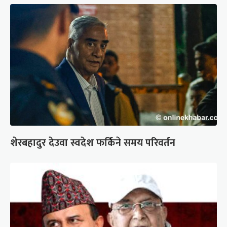
शेरबहादुर देउवा स्वदेश फर्किने समय परिवर्तन