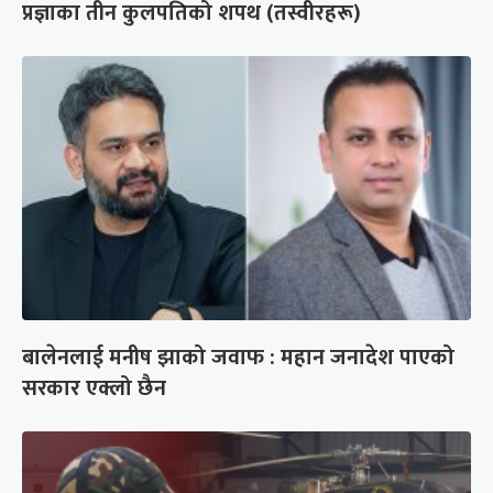
प्रज्ञाका तीन कुलपतिको शपथ (तस्वीरहरू)
बालेनलाई मनीष झाको जवाफ : महान जनादेश पाएको
सरकार एक्लो छैन