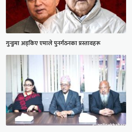
गुन्डुमा अड्किए एमाले पुनर्गठनका प्रस्तावहरू