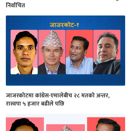
निर्वाचित
जाजरकोटमा कांग्रेस-एमालेबीच २८ मतको अन्तर,
रास्वपा ५ हजार बढीले पछि