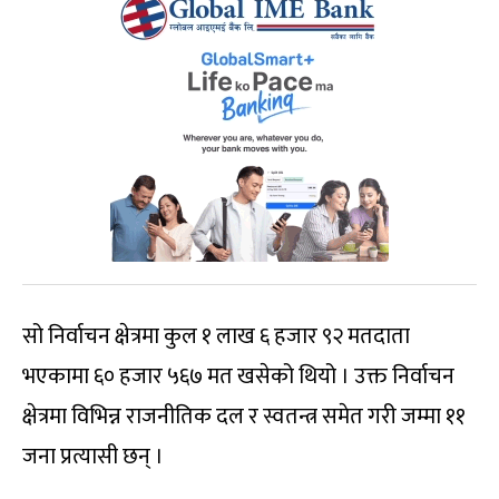
सो निर्वाचन क्षेत्रमा कुल १ लाख ६ हजार ९२ मतदाता
भएकामा ६० हजार ५६७ मत खसेको थियो । उक्त निर्वाचन
क्षेत्रमा विभिन्न राजनीतिक दल र स्वतन्त्र समेत गरी जम्मा ११
जना प्रत्यासी छन् ।