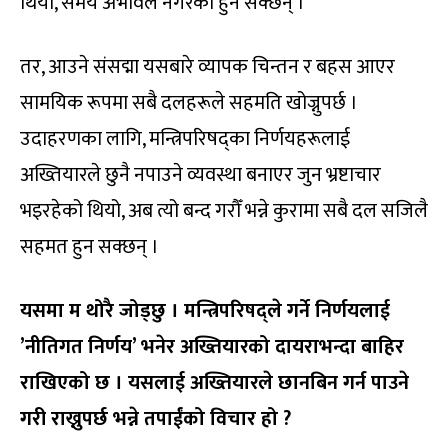
थियो, समय अभावले नगरेका हुन सक्छन् ।
तर, आउने संसद्मा यसबारे व्यापक चिन्तन र बहस आएर
सामयिक रूपमा सबै दलहरूले सहमति खोज्नुपर्छ ।
उदाहरणका लागि, मन्त्रिपरिषद्का निर्णयहरूलाई
अख्तियारले छुनै नपाउने व्यवस्था बनाएर जुन भ्रष्टाचार
भइरहेको थियो, अब त्यो बन्द गरौँ भन्ने कुरामा सबै दल सजिलै
सहमत हुन सक्छन् ।
यसमा म थोरै जोड्छु । मन्त्रिपरिषद्ले गर्ने निर्णयलाई
’नीतिगत निर्णय’ भनेर अख्तियारको दायराभन्दा बाहिर
राखिएको छ । यसलाई अख्तियारले छानबिन गर्न पाउने
गरी राख्नुपर्छ भन्ने तपाईंको विचार हो
?