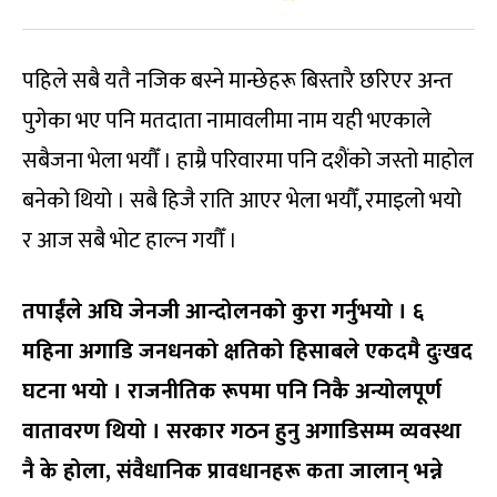
पहिले सबै यतै नजिक बस्ने मान्छेहरू बिस्तारै छरिएर अन्त
पुगेका भए पनि मतदाता नामावलीमा नाम यही भएकाले
सबैजना भेला भयौँ । हाम्रै परिवारमा पनि दशैंको जस्तो माहोल
बनेको थियो । सबै हिजै राति आएर भेला भयौँ, रमाइलो भयो
र आज सबै भोट हाल्न गयौँ ।
तपाईंले अघि जेनजी आन्दोलनको कुरा गर्नुभयो । ६
महिना अगाडि जनधनको क्षतिको हिसाबले एकदमै दुःखद
घटना भयो । राजनीतिक रूपमा पनि निकै अन्योलपूर्ण
वातावरण थियो । सरकार गठन हुनु अगाडिसम्म व्यवस्था
नै के होला
,
संवैधानिक प्रावधानहरू कता जालान् भन्ने