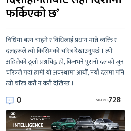
फर्किएको छ’
विधिमा बस्न चाहने र विधिलाई प्रधान मान्ने व्यक्ति र
दलहरूले त्यो किसिमको चरित्र देखाउनुपर्छ । त्यो
अहिलेको ठूलो प्रश्नचिह्न हो, किनभने पुरानो दलको जुन
चरित्रले गर्दा हामी यो अवस्थामा आयौँ, नयाँ दलमा पनि
त्यो चरित्र कतै न कतै देखिन्छ ।
0
728
SHARES