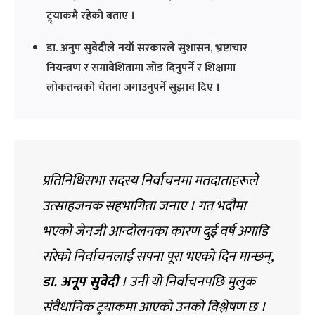
ट्र्याकमै रहेको बताए ।
डा. अनुप सुवेदीले नयाँ सरकारले सुशासन, भ्रष्टाचार
नियन्त्रण र समावेशितामा जोड दिनुपर्ने र शिक्षामा
लोकतन्त्रको चेतना जगाउनुपर्ने सुझाव दिए ।
प्रतिनिधिसभा सदस्य निर्वाचनमा मतदाताहरूले
उत्साहजनक सहभागिता जनाए । गत भदौमा
भएको जेनजी आन्दोलनका कारण दुई वर्ष अगाडि
सरेको निर्वाचनलाई सपना पूरा भएको दिन मान्छन्,
डा. अनूप सुवेदी
। उनी यो निर्वाचनपछि मुलुक
संवैधानिक ट्र्याकमा आएको उनको विश्लेषण छ ।