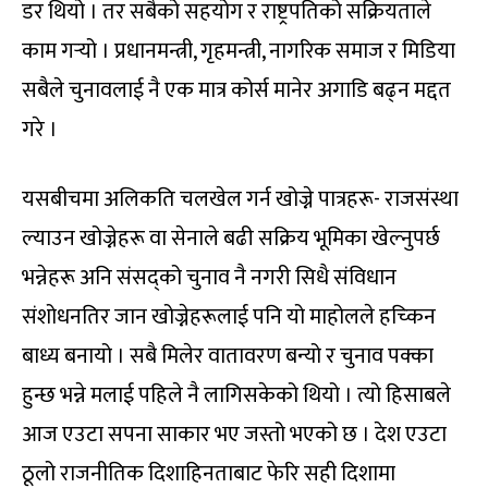
डर थियो । तर सबैको सहयोग र राष्ट्रपतिको सक्रियताले
काम गर्‍यो । प्रधानमन्त्री, गृहमन्त्री, नागरिक समाज र मिडिया
सबैले चुनावलाई नै एक मात्र कोर्स मानेर अगाडि बढ्न मद्दत
गरे ।
यसबीचमा अलिकति चलखेल गर्न खोज्ने पात्रहरू- राजसंस्था
ल्याउन खोज्नेहरू वा सेनाले बढी सक्रिय भूमिका खेल्नुपर्छ
भन्नेहरू अनि संसद्को चुनाव नै नगरी सिधै संविधान
संशोधनतिर जान खोज्नेहरूलाई पनि यो माहोलले हच्किन
बाध्य बनायो । सबै मिलेर वातावरण बन्यो र चुनाव पक्का
हुन्छ भन्ने मलाई पहिले नै लागिसकेको थियो । त्यो हिसाबले
आज एउटा सपना साकार भए जस्तो भएको छ । देश एउटा
ठूलो राजनीतिक दिशाहिनताबाट फेरि सही दिशामा