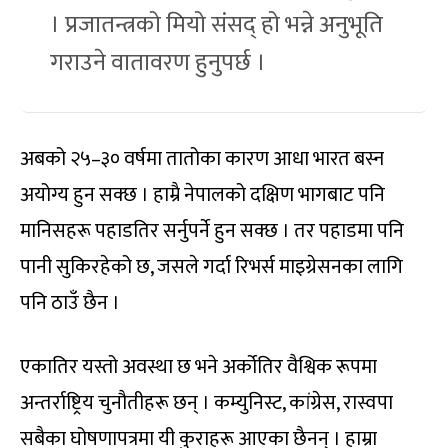
। प्रजातन्त्रको मियो संसद् हो भन्ने अनुभूति
गराउने वातावरण हुनुपर्छ ।
अबको २५–३० वर्षमा तातोका कारण आधा भारत बस्न
अयोग्य हुन सक्छ । हाम्रै नेपालको दक्षिण भागबाट पनि
मानिसहरू पहाडतिर सर्नुपर्ने हुन सक्छ । तर पहाडमा पनि
पानी सुकिरहेको छ, जसले गर्दा रिभर्स माइग्रेसनका लागि
पनि ठाउँ छैन ।
एकातिर यस्तो अवस्था छ भने अर्कोतिर वैश्विक रूपमा
अन्तर्राष्ट्रिय चुनौतीहरू छन् । कम्युनिस्ट, कांग्रेस, रास्वपा
सबैका घोषणापत्रमा यी कुराहरू आएका छैनन् । हाम्रा