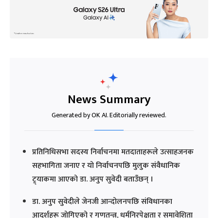
News Summary
Generated by OK AI. Editorially reviewed.
प्रतिनिधिसभा सदस्य निर्वाचनमा मतदाताहरूले उत्साहजनक
सहभागिता जनाए र यो निर्वाचनपछि मुलुक संवैधानिक
ट्र्याकमा आएको डा. अनुप सुवेदी बताउँछन् ।
डा. अनुप सुवेदीले जेनजी आन्दोलनपछि संविधानका
आदर्शहरू जोगिएको र गणतन्त्र, धर्मनिरपेक्षता र समावेशिता