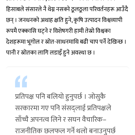
हिसाबले संसारले नै थेग्न नसक्ने ठूलठूला परिवर्तनहरू आउँदै
छन् । जनधनको अथाह क्षति हुने, कृषि उत्पादन विश्वव्यापी
रूपमै एक्कासि घट्ने र विशेषगरी हामी तेस्रो विश्वका
देशहरूमा भूगोल र स्रोत-साधनमाथि बढी चाप पर्ने देखिन्छ ।
पानी र स्रोतका लागि लडाइँ हुने अवस्था छ ।
प्रतिपक्ष पनि बलियो हुनुपर्छ । जोसुकै
सरकारमा गए पनि संसद्लाई प्रतिपक्षले
साँच्चै अपनत्व लिने र सघन वैचारिक–
राजनीतिक छलफल गर्ने थलो बनाउनुपर्छ