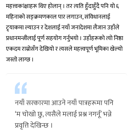
महत्त्वकांक्षाहरू थिए होलान् । तर त्यति हुँदाहुँदै पनि यो ६
महिनाको सङ्क्रमणकाल पार लगाउन, संविधानलाई
ट्र्याकमा ल्याउन र देशलाई नयाँ जनादेशमा लैजान उहाँले
प्रधानमन्त्रीलाई पूर्ण सहयोग गर्नुभयो । उहाँहरूको त्यो निष्ठा
एकदम राम्रोसँग देखियो र त्यसले महत्त्वपूर्ण भूमिका खेल्यो
जस्तो लाग्छ ।
नयाँ सरकारमा आउने नयाँ पात्रहरूमा पनि
‘म चोखो छु, त्यसैले मलाई प्रश्न नगर्नू’ भन्ने
प्रवृत्ति देखिन्छ ।