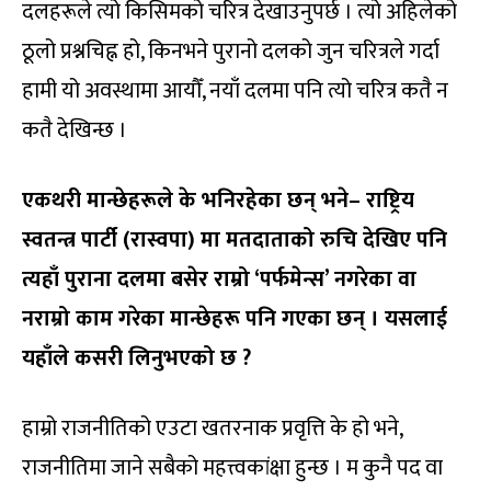
दलहरूले त्यो किसिमको चरित्र देखाउनुपर्छ । त्यो अहिलेको
ठूलो प्रश्नचिह्न हो, किनभने पुरानो दलको जुन चरित्रले गर्दा
हामी यो अवस्थामा आयौँ, नयाँ दलमा पनि त्यो चरित्र कतै न
कतै देखिन्छ ।
एकथरी मान्छेहरूले के भनिरहेका छन् भने
–
राष्ट्रिय
स्वतन्त्र पार्टी (रास्वपा) मा मतदाताको रुचि देखिए पनि
त्यहाँ पुराना दलमा बसेर राम्रो ‘पर्फमेन्स’ नगरेका वा
नराम्रो काम गरेका मान्छेहरू पनि गएका छन् । यसलाई
यहाँले कसरी लिनुभएको छ
?
हाम्रो राजनीतिको एउटा खतरनाक प्रवृत्ति के हो भने,
राजनीतिमा जाने सबैको महत्त्वकांक्षा हुन्छ । म कुनै पद वा