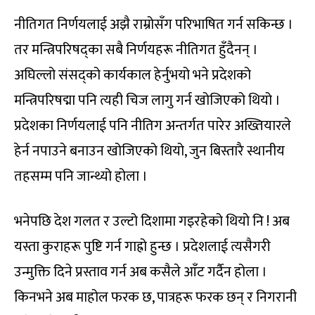
नीतिगत निर्णयलाई अझै राम्रोसँग परिभाषित गर्न सकिन्छ ।
तर मन्त्रिपरिषद्का सबै निर्णयहरू नीतिगत हुँदैनन् ।
अघिल्लो संसद्को कार्यकाल हेर्नुभयो भने प्रदेशको
मन्त्रिपरिषद्मा पनि त्यही चिज लागु गर्न खोजिएको थियो ।
प्रदेशका निर्णयलाई पनि नीतिग अन्तर्गत पारेर अख्तियारले
हेर्न नपाउने बनाउन खोजिएको थियो, जुन बिस्तारै स्थानीय
तहसम्म पनि जान्थ्यो होला ।
भनेपछि देश गलत र उल्टो दिशामा गइरहेको थियो नि ! अब
यस्ता कुराहरू पुष्टि गर्न गाह्रो हुन्छ । प्रदेशलाई त्यसैगरी
उन्मुक्ति दिने प्रस्ताव गर्न अब कसैले आँट गर्दैन होला ।
किनभने अब माहोल फरक छ, पात्रहरू फरक छन् र निगरानी