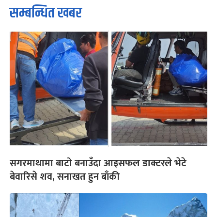
सम्बन्धित खबर
सगरमाथामा बाटो बनाउँदा आइसफल डाक्टरले भेटे
बेवारिसे शव, सनाखत हुन बाँकी