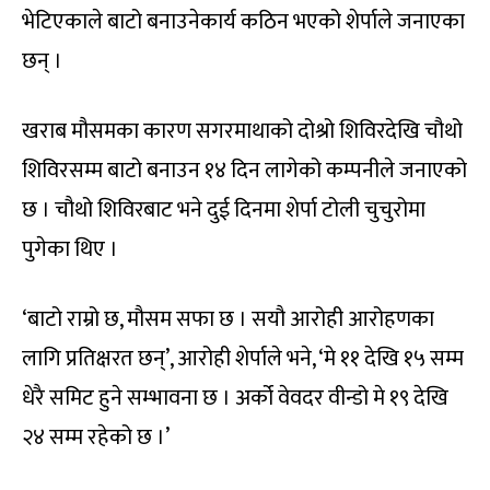
भेटिएकाले बाटो बनाउनेकार्य कठिन भएको शेर्पाले जनाएका
छन् ।
खराब मौसमका कारण सगरमाथाको दोश्रो शिविरदेखि चौथो
शिविरसम्म बाटो बनाउन १४ दिन लागेको कम्पनीले जनाएको
छ । चौथो शिविरबाट भने दुई दिनमा शेर्पा टोली चुचुरोमा
पुगेका थिए ।
‘बाटो राम्रो छ, मौसम सफा छ । सयौ आरोही आरोहणका
लागि प्रतिक्षरत छन्’, आरोही शेर्पाले भने, ‘मे ११ देखि १५ सम्म
धेरै समिट हुने सम्भावना छ । अर्को वेवदर वीन्डो मे १९ देखि
२४ सम्म रहेको छ ।’