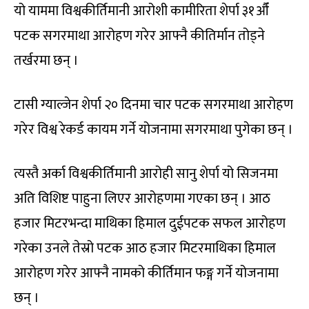
यो याममा विश्वकीर्तिमानी आरोशी कामीरिता शेर्पा ३१औँ
पटक सगरमाथा आरोहण गरेर आफ्नै कीतिर्मान तोड्ने
तर्खरमा छन् ।
टासी ग्याल्जेन शेर्पा २० दिनमा चार पटक सगरमाथा आरोहण
गरेर विश्व रेकर्ड कायम गर्ने योजनामा सगरमाथा पुगेका छन् ।
त्यस्तै अर्का विश्वकीर्तिमानी आरोही सानु शेर्पा यो सिजनमा
अति विशिष्ट पाहुना लिएर आरोहणमा गएका छन् । आठ
हजार मिटरभन्दा माथिका हिमाल दुईपटक सफल आरोहण
गरेका उनले तेस्रो पटक आठ हजार मिटरमाथिका हिमाल
आरोहण गरेर आफ्नै नामको कीर्तिमान फङ्ग गर्ने योजनामा
छन् ।