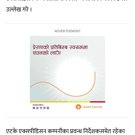
उल्लेख गरे ।
एटके एक्सपीडिसन कम्पनीका प्रवन्ध निर्देशकसमेत रहेका