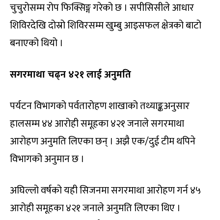
चुचुरोसम्म रोप फिक्सिङ्ग गरेको छ । सपीसिसीले आधार
शिविरदेखि दोस्रो शिविरसम्म खुम्बु आइसफल क्षेत्रको बाटो
बनाएको थियो ।
सगरमाथा चढ्न ४२१ लाई अनुमति
पर्यटन विभागको पर्वतारोहण शाखाको तथ्याङ्कअनुसार
हालसम्म ४४ आरोही समूहका ४२१ जनाले सगरमाथा
आरोहण अनुमति लिएका छन् । अझै एक/दुई टीम थपिने
विभागको अनुमान छ ।
अघिल्लो वर्षको यही सिजनमा सगरमाथा आरोहण गर्न ४५
आरोही समूहका ४२१ जनाले अनुमति लिएका थिए ।