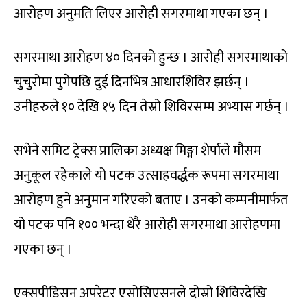
आरोहण अनुमति लिएर आरोही सगरमाथा गएका छन् ।
सगरमाथा आरोहण ४० दिनको हुन्छ । आरोही सगरमाथाको
चुचुरोमा पुगेपछि दुई दिनभित्र आधारशिविर झर्छन् ।
उनीहरुले १० देखि १५ दिन तेस्रो शिविरसम्म अभ्यास गर्छन् ।
सभेने समिट ट्रेक्स प्रालिका अध्यक्ष मिङ्मा शेर्पाले मौसम
अनुकूल रहेकाले यो पटक उत्साहवर्द्धक रूपमा सगरमाथा
आरोहण हुने अनुमान गरिएको बताए । उनको कम्पनीमार्फत
यो पटक पनि १०० भन्दा धेरै आरोही सगरमाथा आरोहणमा
गएका छन् ।
एक्सपीडिसन अपरेटर एसोसिएसनले दोस्रो शिविरदेखि