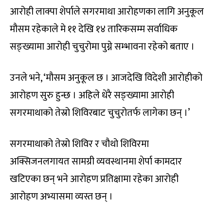
आरोही लाक्पा शेर्पाले सगरमाथा आरोहणका लागि अनुकूल
मौसम रहेकाले मे ११ देखि १४ तारिकसम्म सर्वाधिक
सङ्ख्यामा आरोही चुचुरोमा पुग्ने सम्भावना रहेको बताए ।
उनले भने, ‘मौसम अनुकूल छ । आजदेखि विदेशी आरोहीको
आरोहण सुरु हुन्छ । अहिले धेरै सङ्ख्यामा आरोही
सगरमाथाको तेस्रो शिविरबाट चुचुरोतर्फ लागेका छन् ।’
सगरमाथाको तेस्रो शिविर र चौथो शिविरमा
अक्सिजनलगायत सामग्री व्यवस्थानमा शेर्पा कामदार
खटिएका छन् भने आरोहण प्रतिक्षामा रहेका आरोही
आरोहण अभ्यासमा व्यस्त छन् ।