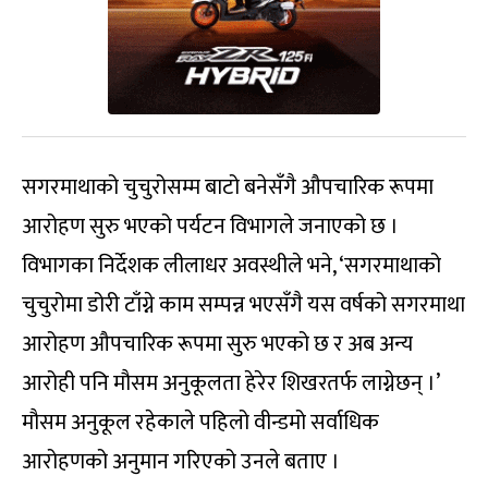
सगरमाथाको चुचुरोसम्म बाटो बनेसँगै औपचारिक रूपमा
आरोहण सुरु भएको पर्यटन विभागले जनाएको छ ।
विभागका निर्देशक लीलाधर अवस्थीले भने, ‘सगरमाथाको
चुचुरोमा डोरी टाँग्ने काम सम्पन्न भएसँगै यस वर्षको सगरमाथा
आरोहण औपचारिक रूपमा सुरु भएको छ र अब अन्य
आरोही पनि मौसम अनुकूलता हेरेर शिखरतर्फ लाग्नेछन् ।’
मौसम अनुकूल रहेकाले पहिलो वीन्डमो सर्वाधिक
आरोहणको अनुमान गरिएको उनले बताए ।