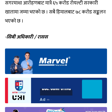
सगरमाथा आरोहणबाट मात्रै ६५ करोड रोयल्टी सरकारी
खातामा जम्मा भएको छ । सबै हिमालबाट ७८ करोड सङ्कलन
भएको छ ।
-सिबी अधिकारी / रासस