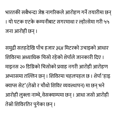
भारतकी सबैभन्दा जेष्ठ नागरिकले आरोहण गर्ने तयारीमा छन्
। यो पटक एटके कम्पनीबाट सगरमाथा र ल्होत्सेमा गरी ५५
जना आरोही छन् ।
समुद्री सतहदेखि पाँच हजार ३६४ मिटरको उचाइको आधार
शिविरमा अध्याधिक चिसो रहेको शेर्पाले जानकारी दिए ।
माइनस २० डिग्रिको चिसोको प्रवाह नगरी आरोही आरोहण
अभ्यासमा तल्लिन छन् । शिविरमा चहलपहल छ । शेर्पा ‘हाइ
क्याप्स सेट’ (तेस्रो र चौथो शिविर व्यवस्थापन) मा छन् भने
आरोही लुक्ला नाम्चे, वेसक्याम्पमा छन् । आधा जसो आरोही
तेस्रो शिविरतिर पुगेका छन् ।