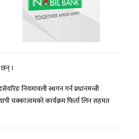
 छन् ।
डसेयरिङ नियमावली स्थगन गर्न प्रधानमन्त्री
्यापी चक्काजामको कार्यक्रम फिर्ता लिन सहमत