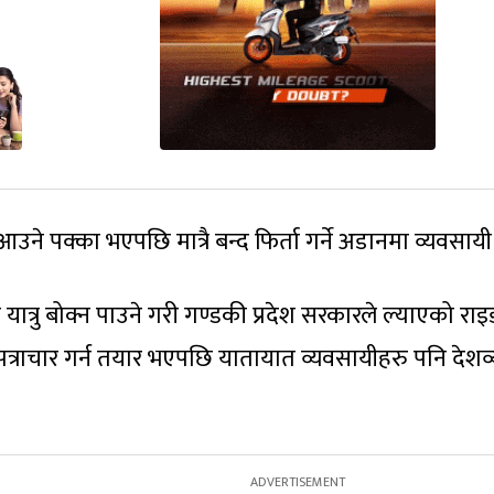
ने पक्का भएपछि मात्रै बन्द फिर्ता गर्ने अडानमा व्यवसायी
यात्रु बोक्न पाउने गरी गण्डकी प्रदेश सरकारले ल्याएको राइ
पत्राचार गर्न तयार भएपछि यातायात व्यवसायीहरु पनि देशव