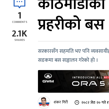
काठमाडौंका
1
प्रहरीको बस 
COMMENTS
2.1K
SHARES
सरकारसँग सहमति भए पनि व्यवसायीहरु
सडकमा बस सञ्चालन गरेको हो ।
शंकर गिरी
२०८२ जेठ २० गते 