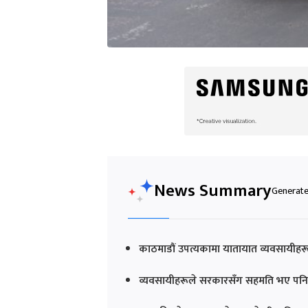
News Summary
Generated
काठमाडौं उपत्यकामा यातायात व्यवसायीहरू
व्यवसायीहरूले सरकारसँग सहमति भए पनि 