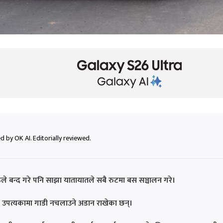
 by OK AI. Editorially reviewed.
ले बन्द गरे पनि साझा यातायातले सबै रुटमा बस सञ्चालन गरे।
उपत्यकामा गाडी नचलाउने अडान राखेका छन्।