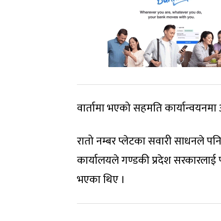
वार्तामा भएको सहमति कार्यान्वयनमा आउ
रातो नम्बर प्लेटका सवारी साधनले पनि 
कार्यालयले गण्डकी प्रदेश सरकारलाई 
भएका थिए ।