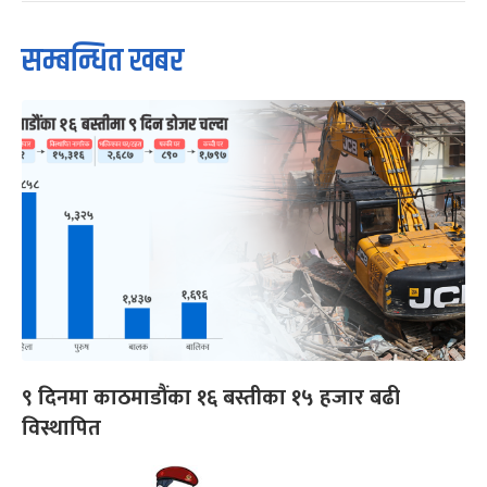
सम्बन्धित खबर
९ दिनमा काठमाडौंका १६ बस्तीका १५ हजार बढी
विस्थापित