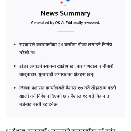
News Summary
Generated by OK AI. Editorially reviewed.
सरकारले काठमाडौंका २४ बस्तीमा डोजर लगाउने निर्णय
गरेको छ।
डोजर लगाउने स्थानमा खाडीपाखा, नारायणटोल, रानीबारी,
बालुवाटार, धुम्बाराही लगायतका क्षेत्रहरू छन्।
जिल्ला प्रशासन कार्यालयले वैशाख १७ गते साँझसम्म बस्ती
खाली गर्न निर्देशन दिएको छ र वैशाख १८ गते बिहान ७
बजेबाट बस्ती हटाइनेछ।