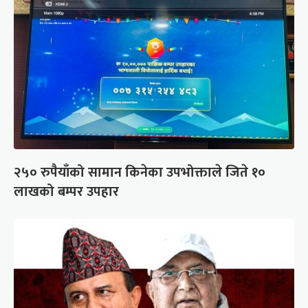
२५० रुपैयाँको सामान किनेका उपभोक्ताले जिते १०
लाखको बम्पर उपहार