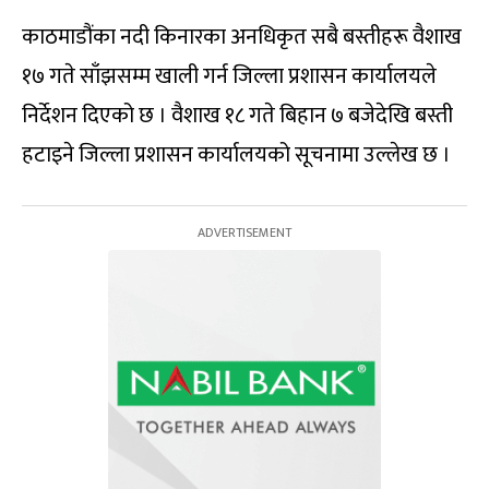
काठमाडौंका नदी किनारका अनधिकृत सबै बस्तीहरू वैशाख
१७ गते साँझसम्म खाली गर्न जिल्ला प्रशासन कार्यालयले
निर्देशन दिएको छ । वैशाख १८ गते बिहान ७ बजेदेखि बस्ती
हटाइने जिल्ला प्रशासन कार्यालयको सूचनामा उल्लेख छ ।