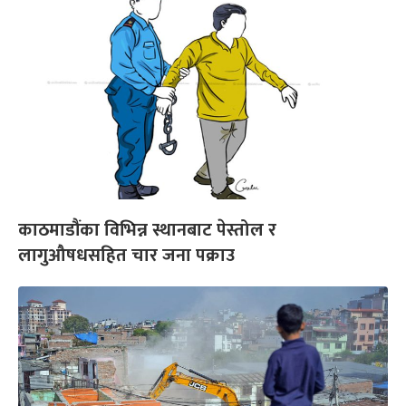
काठमाडौंका विभिन्न स्थानबाट पेस्तोल र
लागुऔषधसहित चार जना पक्राउ