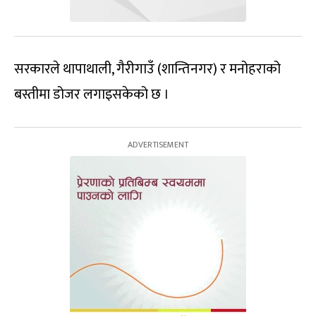
सरकारले थापाथाली, गैरीगाउँ (शान्तिनगर) र मनोहराको
बस्तीमा डोजर लगाइसकेको छ ।