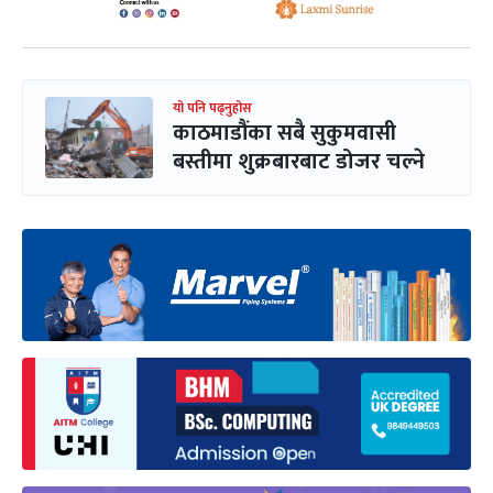
यो पनि पढ्नुहोस
काठमाडौंका सबै सुकुमवासी
बस्तीमा शुक्रबारबाट डोजर चल्ने