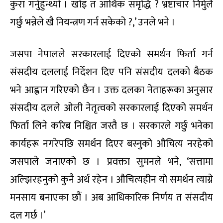
कुरा गर्नुहुन्थ्यो । खोइ त आर्थिक समृद्धि ? भ्रष्टाचार निर्मुलै
गर्छु भन्नेले खै नियन्त्रण गर्न सकेको ?,’ उनले भने ।
जसपा नेपालले सरकारलाई दिएको समर्थन फिर्ता गर्न
संसदीय दललाई निर्देशन दिए पनि संसदीय दलको बैठक
भने आह्वान गरिएको छैन । उक्त दलका नेताहरूका अनुसार
संसदीय दलले ओली नेतृत्वको सरकारलाई दिएको समर्थन
फिर्ता लिने करिब निश्चित जस्तै छ । सरकारले गर्छु भनेका
कार्यहरू नगरेपछि समर्थन दिएर बस्नुको औचित्य नरहेको
जसपाले जनाएको छ । प्रवक्ता सुमनले भने, ‘सत्तामा
अल्झिरहनुको कुनै अर्थ रहेन । औचित्यहीन यो समर्थन त्याग्ने
मनसाय बनाएका छौं । अब आधिकारिक निर्णय त संसदीय
दल गर्छ ।’