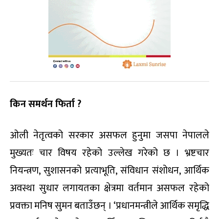
किन समर्थन फिर्ता ?
ओली नेतृत्वको सरकार असफल हुनुमा जसपा नेपालले
मुख्यतः चार विषय रहेको उल्लेख गरेको छ । भ्रष्टचार
नियन्त्रण, सुशासनको प्रत्याभूति, संविधान संशोधन, आर्थिक
अवस्था सुधार लगायतका क्षेत्रमा वर्तमान असफल रहेको
प्रवक्ता मनिष सुमन बताउँछन् । ‘प्रधानमन्त्रीले आर्थिक समृद्धि