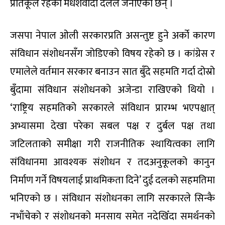
प्रतिकूल रहेको मधेशवादी दलले जनाएका छन् ।
जसपा नेपाल ओली सरकारप्रति असन्तुष्ट हुने अर्को कारण
संविधान संशोधनसँग जोडिएको विषय रहेको छ । कांग्रेस र
एमालेले वर्तमान सरकार बनाउन सात बुँदे सहमति गर्दा दोस्रो
बुँदामा संविधान संशोधनको अजेन्डा राखिएको थियो ।
‘राष्ट्रिय सहमतिको सरकारले संविधान प्रारम्भ भएपश्चात्
अभ्यासमा देखा परेका सबल पक्ष र दुर्बल पक्ष तथा
जटिलताको समीक्षा गरी राजनीतिक स्थायित्वका लागि
संविधानमा आवश्यक संशोधन र तदअनुकूलको कानुन
निर्माण गर्ने विषयलाई प्राथमिकता दिने’ दुई दलको सहमतिमा
भनिएको छ । संविधान संशोधनका लागि सरकारले सिन्कै
नभाँचेको र संशोधनको मनसाय समेत नदेखिँदा समर्थनको