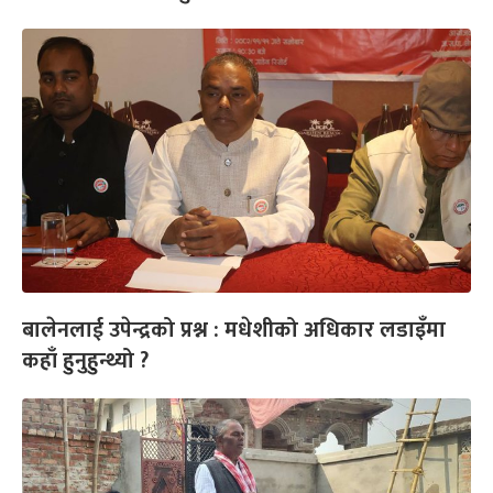
बालेनलाई उपेन्द्रको प्रश्न : मधेशीको अधिकार लडाइँमा
कहाँ हुनुहुन्थ्यो ?