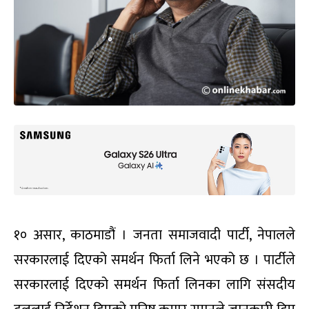
१० असार, काठमाडौं । जनता समाजवादी पार्टी, नेपालले
सरकारलाई दिएको समर्थन फिर्ता लिने भएको छ । पार्टीले
सरकारलाई दिएको समर्थन फिर्ता लिनका लागि संसदीय