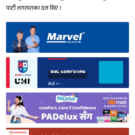
पार्टी लगायतका दल थिए ।