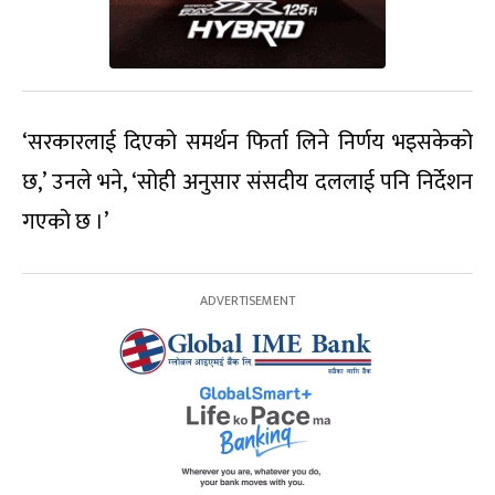
‘सरकारलाई दिएको समर्थन फिर्ता लिने निर्णय भइसकेको
छ,’ उनले भने, ‘सोही अनुसार संसदीय दललाई पनि निर्देशन
गएको छ ।’