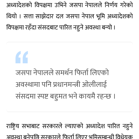
अध्यादेशको विपक्षमा उभिने जसपा नेपालले निर्णय गरेको
थियो । सत्ता साझेदार दल जसपा नेपाल भूमि अध्यादेशको
विपक्षमा रहँदा संसदबाट पारित नहुने अवस्था बन्यो ।
जसपा नेपालले समर्थन फिर्ता लिएको
अवस्थामा पनि प्रधानमन्त्री ओलीलाई
संसदमा स्पष्ट बहुमत भने कायमै रहन्छ ।
राष्ट्रिय सभाबाट सरकारले ल्याएको अध्यादेश पारित नहुने
अवस्था बनेपछि सरकारले फिर्ता लिएर भूमिसम्बन्धी विधेयक