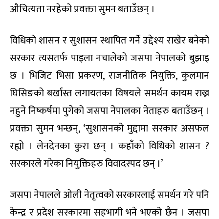
औचित्यता नरहेको प्रवक्ता सुमन बताउँछन् ।
विधिको शासन र सुशासन स्थापित गर्ने उद्देश्य राखेर बनेको
सरकार त्यसतर्फ पाइला नचालेको जसपा नेपालको बुझाइ
छ । भिजिट भिसा प्रकरण, राजनीतिक नियुक्ति, कुलमान
घिसिङको बर्खास्त लगायतका विषयले समर्थन कायम राख्न
नहुने निष्कर्षमा पुगेको जसपा नेपालका नेताहरु बताउँछन् ।
प्रवक्ता सुमन भन्छन्, ‘सुशासनको मुद्दामा सरकार असफल
रह्यो । लेनदेनका कुरा छन् । कहाँको विधिको शासन ?
सरकारले गरेका नियुक्तिहरु विवादस्पद छन् ।’
जसपा नेपालले ओली नेतृत्वको सरकारलाई समर्थन गरे पनि
केन्द्र र प्रदेश सरकारमा सहभागी भने भएको छैन । जसपा