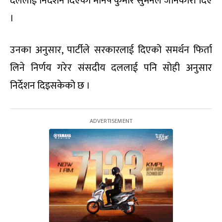
दललाई निर्देशन दिएको मनिष कुमार सुमनले जानकारी दिए
।
उनका अनुसार, पार्टीले सरकारलाई दिएको समर्थन फिर्ता
लिने निर्णय गरेर संसदीय दललाई पनि सोही अनुसार
निर्देशन दिइसकेको छ ।