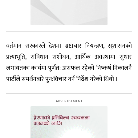
वर्तमान सरकारले देशमा भ्रष्टाचार नियन्त्रण, सुशासनको
प्रत्याभूति, संविधान संशोधन, आर्थिक अवस्थामा सुधार
लगायतका कार्यमा पूर्णत: असफल रहेको निष्कर्ष निकालनै
पार्टीले समर्थनबारे पुन:विचार गर्न निर्देश गरेको थियो ।