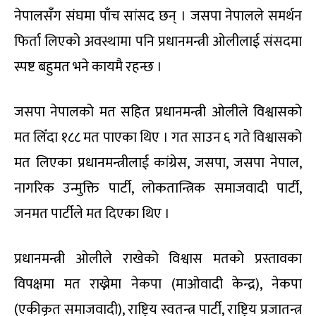
नेपालसँग संघमा पाँच सांसद छन् । जसपा नेपालले समर्थन
फिर्ता लिएको अवस्थामा पनि प्रधानमन्त्री ओलीलाई संसदमा
स्पष्ट बहुमत भने कायमै रहन्छ ।
जसपा नेपालको मत सहित प्रधानमन्त्री ओलीले विश्वासको
मत लिँदा १८८ मत पाएका थिए । गत साउन ६ गते विश्वासको
मत लिएका प्रधानमन्त्रीलाई कांग्रेस, जसपा, जसपा नेपाल,
नागरिक उन्मुक्ति पार्टी, लोकतान्त्रिक समाजवादी पार्टी,
जनमत पार्टीले मत दिएका थिए ।
प्रधानमन्त्री ओलीले राखेको विश्वास मतको प्रस्तावका
विपक्षमा मत राख्नेमा नेकपा (माओवादी केन्द्र), नेकपा
(एकीकृत समाजवादी), राष्ट्रिय स्वतन्त्र पार्टी, राष्ट्रिय प्रजातन्त्र