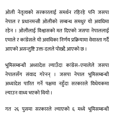
ओली नेतृत्वको सरकारलाई समर्थन रहिरहे पनि जसपा
नेपाल र प्रधानमन्त्री ओलीको सम्बन्ध समधुर यो अवधिमा
रहेन । ओलीलाई विश्वासको मत दिएको जसपा नेपाललाई
एमाले र कांग्रेसले यो अवधिका निर्णय प्रक्रियामा वेवास्ता गर्दै
आएको असन्तुष्टि उक्त दलले पोख्दै आएको छ ।
भूमिसम्बन्धी अध्यादेश ल्याउँदा कांग्रेस–एमालेले जसपा
नेपालसँग संवाद गरेनन् । जसपा नेपाल भूमिसम्बन्धी
अध्यादेश पारित गर्ने पक्षमा नहुँदा सरकारले विधेयकमा
ल्याउन वाध्य भएको थियो ।
गत २६ पुसमा सरकारले ल्याएको ६ मध्ये भूमिसम्बन्धी