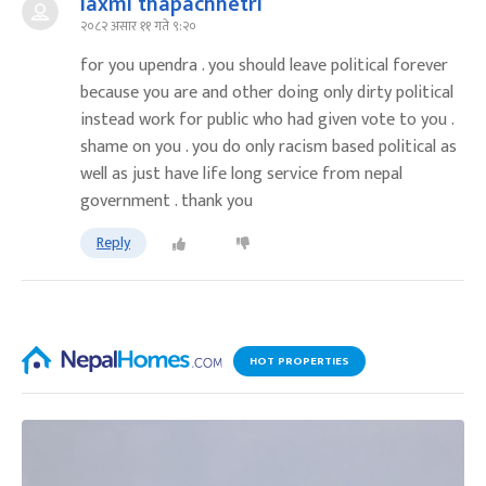
laxmi thapachhetri
२०८२ असार ११ गते ९:२०
for you upendra . you should leave political forever
because you are and other doing only dirty political
instead work for public who had given vote to you .
shame on you . you do only racism based political as
well as just have life long service from nepal
government . thank you
Reply
HOT PROPERTIES