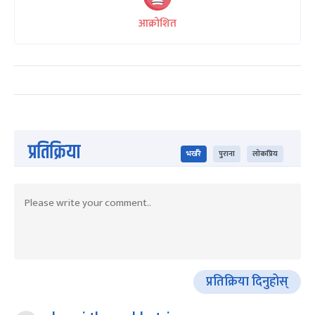
आक्रोशित
प्रतिक्रिया
भर्खरै
पुराना
लोकप्रिय
प्रतिक्रिया दिनुहोस्