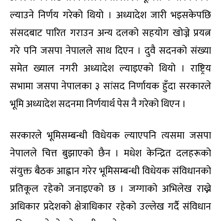
ल्याउने निर्णय गरेको थियो । अध्यादेश जारी भइसकेपछि
संसदबाट पारित गराउन अन्य दलको सहयोग खोज्ने प्रयत्न
गरे पनि जसपा नेपालले साथ दिएन । दुवै सदनको संख्या
समेत ख्याल नगरी अध्यादेश ल्याइएको थियो । राष्ट्रिय
सभामा जसपा नेपालका ३ सांसद निर्णायक हुँदा सरकारले
भूमि अध्यादेश सदनमा निर्णयार्थ पेस नै गरेको थिएन ।
सरकारले भूमिसम्बन्धी विधेयक ल्याएपनि त्यसमा जसपा
नेपालले चित्त बुझाएको छैन । मधेश केन्द्रित दलहरूको
संयुक्त बैठक आह्वान गरेर भूमिसम्बन्धी विधेयक संविधानको
प्रतिकूल रहेको जनाइएको छ । जग्गाको अभिलेख राख्ने
अधिकार प्रदेशको क्षेत्राधिकार रहेको उल्लेख गर्दै संविधान