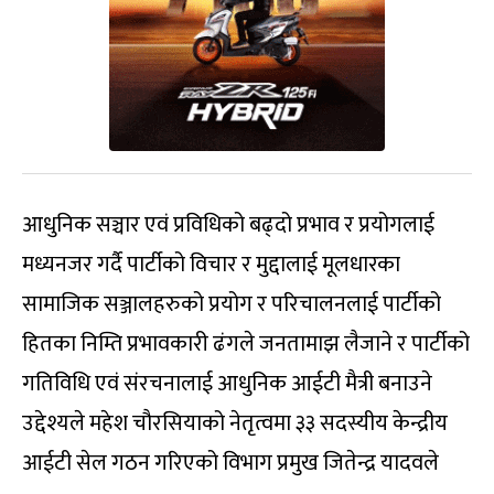
आधुनिक सञ्चार एवं प्रविधिको बढ्दो प्रभाव र प्रयोगलाई
मध्यनजर गर्दै पार्टीको विचार र मुद्दालाई मूलधारका
सामाजिक सञ्जालहरुको प्रयोग र परिचालनलाई पार्टीको
हितका निम्ति प्रभावकारी ढंगले जनतामाझ लैजाने र पार्टीको
गतिविधि एवं संरचनालाई आधुनिक आईटी मैत्री बनाउने
उद्देश्यले महेश चौरसियाको नेतृत्वमा ३३ सदस्यीय केन्द्रीय
आईटी सेल गठन गरिएको विभाग प्रमुख जितेन्द्र यादवले