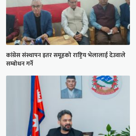
कांग्रेस संस्थापन इतर समूहको राष्ट्रिय भेलालाई देउवाले
सम्बोधन गर्ने