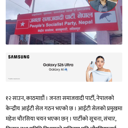
१२ साउन, काठमाडौं । जनता समाजवादी पार्टी, नेपालको
केन्द्रीय आईटी सेल गठन भएको छ । आईटी सेलको प्रमुखमा
महेश चौरसिया चयन भएका छन् । पार्टीको सूचना, संचार,