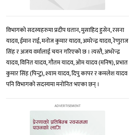
विभागको सदस्यहरुमा प्रदीप घतान, मुसाहिद हुसेन, रसना
यादव, ईमान राई, मनोज कुमार यादव, अमरेन्द्र यादव, रेणुराज
सिंह र अजय वर्मालाई चयन गरिएको छ । त्यस्तै, अभरेन्द्र
यादव, विनित यादव, गौतम यादव, ओम यादव (मनिष), प्रभात
कुमार सिंह (पिन्टु), श्याम यादव, दिपु कापर र कमलेश यादव
पनि विभागको सदस्यमा मनोनित भएका छन् ।