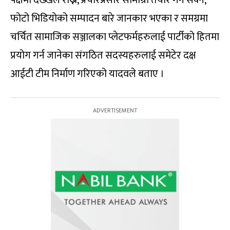
फोटो भिडियोको सम्पादन बारे जानकार भएका र समग्रमा
चर्चित सामाजिक सञ्जालका प्लेटफर्महरुलाई पार्टीको हितमा
प्रयोग गर्न जानेका संगठित सदस्यहरुलाई समेटेर दक्ष
आईटी टीम निर्माण गरिएको यादवले बताए ।