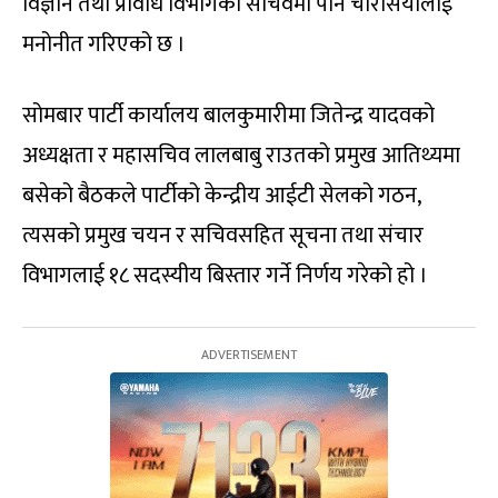
विज्ञान तथा प्रविधि विभागको सचिवमा पनि चौरसियालाई
मनोनीत गरिएको छ ।
सोमबार पार्टी कार्यालय बालकुमारीमा जितेन्द्र यादवको
अध्यक्षता र महासचिव लालबाबु राउतको प्रमुख आतिथ्यमा
बसेको बैठकले पार्टीको केन्द्रीय आईटी सेलको गठन,
त्यसको प्रमुख चयन र सचिवसहित सूचना तथा संचार
विभागलाई १८ सदस्यीय बिस्तार गर्ने निर्णय गरेको हो ।