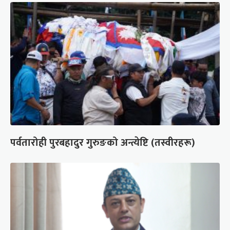
पर्वतारोही पुरबहादुर गुरुङको अन्त्येष्टि (तस्वीरहरू)