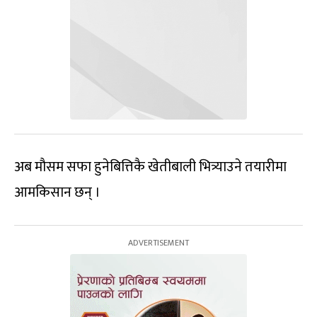
अब मौसम सफा हुनेबित्तिकै खेतीबाली भित्र्याउने तयारीमा
आमकिसान छन् ।