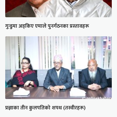
गुन्डुमा अड्किए एमाले पुनर्गठनका प्रस्तावहरू
प्रज्ञाका तीन कुलपतिको शपथ (तस्वीरहरू)