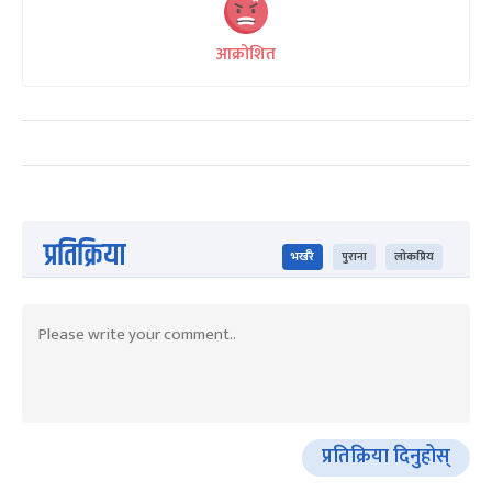
आक्रोशित
प्रतिक्रिया
भर्खरै
पुराना
लोकप्रिय
प्रतिक्रिया दिनुहोस्