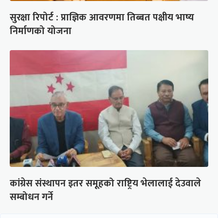
सुरक्षा रिपोर्ट : प्राज्ञिक आवरणमा तिब्बत पक्षीय भाष्य
निर्माणको योजना
कांग्रेस संस्थापन इतर समूहको राष्ट्रिय भेलालाई देउवाले
सम्बोधन गर्ने