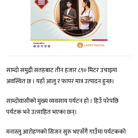
साम्दो समुद्री सतहबाट तीन हजार ८९० मिटर उचाइमा
अवस्थित छ । यहाँ आलु र फापर मात्र उत्पादन हुन्छ।
साम्दोवासीको मुख्य व्यवसाय पर्यटन हो । हिउँ परेपछि
पर्यटक भने उत्साहित भएका छन्।
मनास्लु आरोहणको सिजन सुरु भएसँगै गाउँमा पर्यटकको