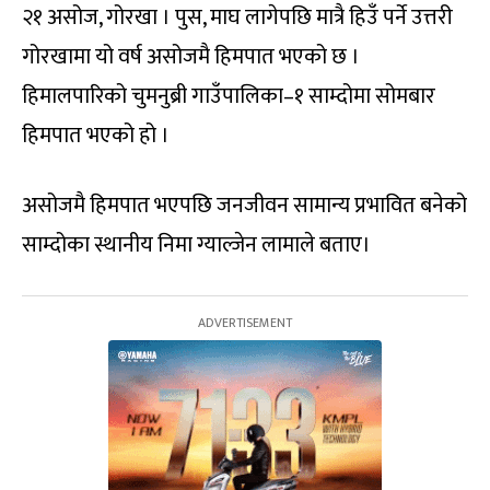
२१ असोज, गोरखा । पुस, माघ लागेपछि मात्रै हिउँ पर्ने उत्तरी
गोरखामा यो वर्ष असोजमै हिमपात भएको छ ।
हिमालपारिको चुमनुब्री गाउँपालिका–१ साम्दोमा सोमबार
हिमपात भएको हो ।
असोजमै हिमपात भएपछि जनजीवन सामान्य प्रभावित बनेको
साम्दोका स्थानीय निमा ग्याल्जेन लामाले बताए।