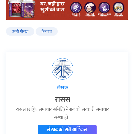
उत्तरी गोरखा
हिमपात
लेखक
रासस
रासस (राष्ट्रिय समाचार समिति) नेपालको सरकारी समाचार
संस्था हो ।
लेखकको सबै आर्टिकल