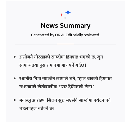
News Summary
Generated by OK AI. Editorially reviewed.
असोजमै गोरखाको साम्दोमा हिमपात भएको छ, जुन
सामान्यतया पुस र माघमा मात्र पर्ने गर्दछ।
स्थानीय निमा ग्याल्जेन लामाले भने, "हाल बाक्लो हिमपात
नभएकाले खेतीबालीमा असर देखिएको छैन।"
मनास्लु आरोहण सिजन सुरु भएसँगै साम्दोमा पर्यटकको
चहलपहल बढेको छ।