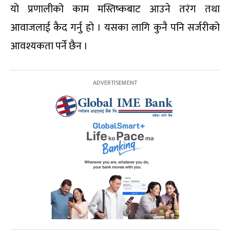
यो प्रणालीको काम मस्तिष्कबाट आउने तरंग तथा
आवाजलाई कैद गर्नु हो । यसका लागि कुनै पनि सर्जरीको
आवश्यकता पर्ने छैन ।