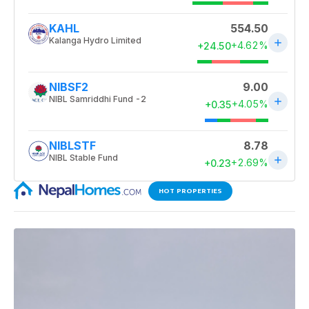
HOT PROPERTIES