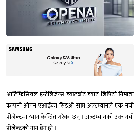
आर्टिफिसियल इन्टेलिजेन्स च्याटबोट च्याट जिपिटी निर्माता
कम्पनी ओपन एआईका सिइओ साम अल्टम्यानले एक नयाँ
प्रोजेक्टमा ध्यान केन्द्रित गरेका छन् । अल्टम्यानको उक्त नयाँ
प्रोजेक्टको नाम ब्रेन हो ।