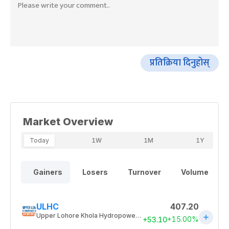
प्रतिक्रिया दिनुहोस्