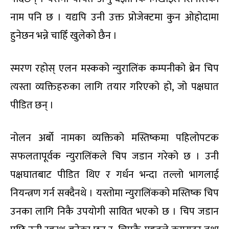
नाम पनि छ । यद्यपि उनी उक्त प्रोजेक्टमा कुन ओहोदामा
हुनेछन भन्ने चाहिँ खुलेको छैन ।
स्मरण रहोस् एलन मस्कको न्युरालिंक कम्पनीको ब्रेन चिप
त्यस्ता व्यक्तिहरुका लागि तयार गरिएको हो, जो पक्षघात
पीडित छन् ।
नोलन अर्बो नामका व्यक्तिको मस्तिष्कमा पहिलोपटक
सफलतापूर्वक न्युरालिंकले चिप जडान गरेको छ । उनी
पक्षघातबाट पीडित थिए र गर्धन भन्दा तल्लो भागलाई
नियन्त्रण गर्न सक्दैनथे । यस्तोमा न्युरालिंकको मस्तिष्क चिप
उनका लागि निकै उपयोगी सावित भएको छ । चिप जडान