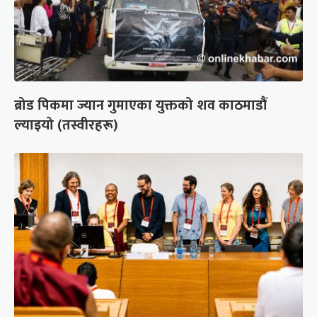
ब्रोड पिकमा ज्यान गुमाएका युक्तको शव काठमाडौं
ल्याइयो (तस्वीरहरू)