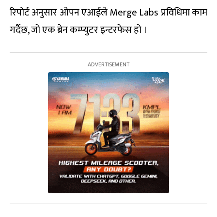
रिपोर्ट अनुसार ओपन एआईले Merge Labs प्रविधिमा काम
गर्दैछ, जो एक ब्रेन कम्प्युटर इन्टरफेस हो ।