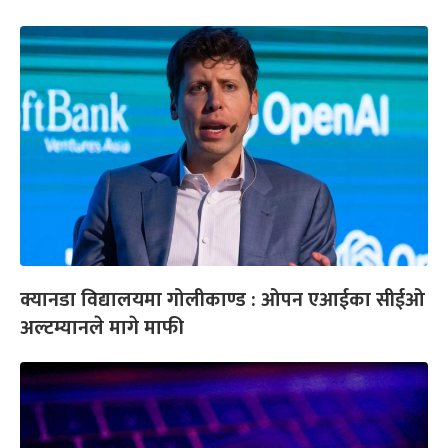
क्यानडा विद्यालयमा गोलीकाण्ड : ओपन एआईका सीईओ
अल्टम्यानले मागे माफी