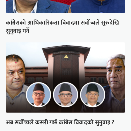
कांग्रेसको आधिकारिकता विवादमा सर्वोच्चले सुरुदेखि
सुनुवाइ गर्ने
अब सर्वोच्चले कसरी गर्छ कांग्रेस विवादको सुनुवाइ ?