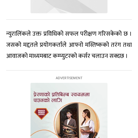
न्युरालिंकले उक्त प्रविधिको सफल परीक्षण गरिसकेको छ ।
जसको मद्दतले प्रयोगकर्ताले आफ्नो मस्तिष्कको तरंग तथा
आवाजको माध्यमबाट कम्प्युटरको कर्सर चलाउन सक्दछ ।