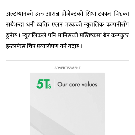
अल्टम्यानको उक्त आसन्न प्रोजेक्टको सिधा टक्कर विश्वका
सबैभन्दा धनी व्यक्ति एलन मस्कको न्युरालिंक कम्पनीसँग
हुनेछ । न्युरालिंकले पनि मानिसको मस्तिष्कमा ब्रेन कम्प्युटर
इन्टरफेस चिप प्रत्यारोपण गर्ने गर्दछ ।