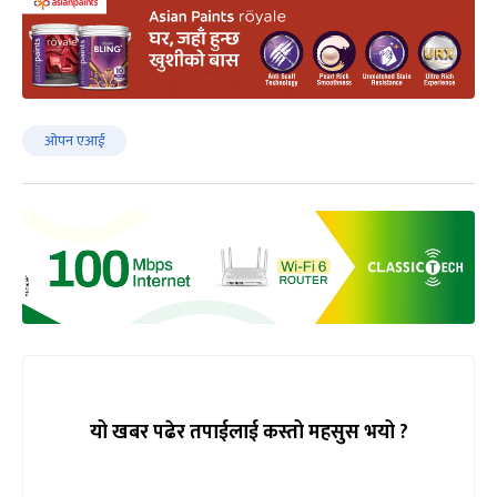
ओपन एआई
यो खबर पढेर तपाईलाई कस्तो महसुस भयो ?