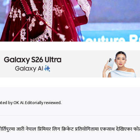
ted by OK AI. Editorially reviewed.
िपुरमा जारी नेपाल प्रिमियर लिग क्रिकेट प्रतियोगितामा एकसाथ देखिएका फो