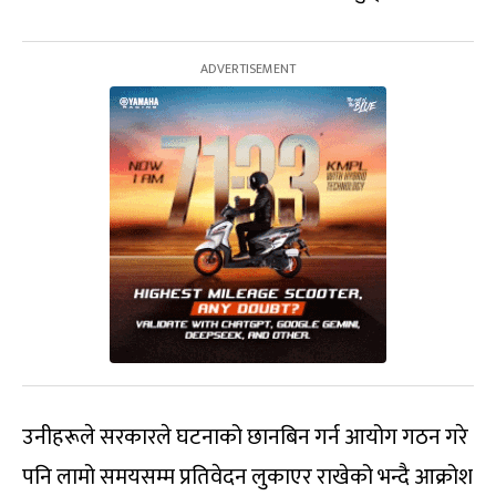
उनीहरूले सरकारले घटनाको छानबिन गर्न आयोग गठन गरे
पनि लामो समयसम्म प्रतिवेदन लुकाएर राखेको भन्दै आक्रोश