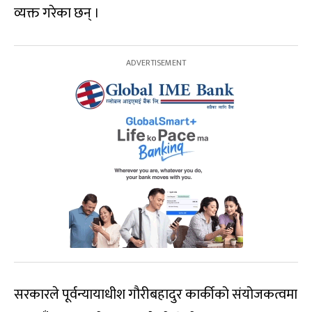
व्यक्त गरेका छन् ।
सरकारले पूर्वन्यायाधीश गौरीबहादुर कार्कीको संयोजकत्वमा