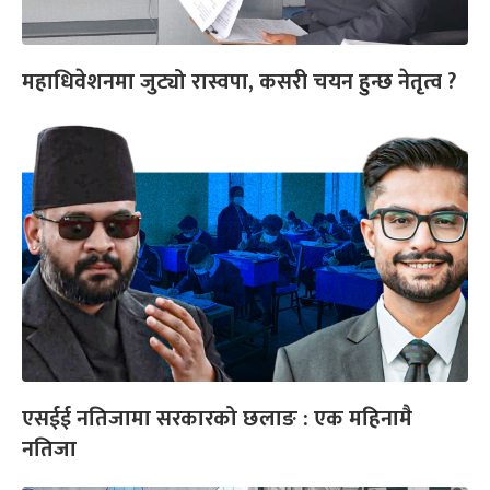
महाधिवेशनमा जुट्यो रास्वपा, कसरी चयन हुन्छ नेतृत्व ?
एसईई नतिजामा सरकारको छलाङ : एक महिनामै
नतिजा