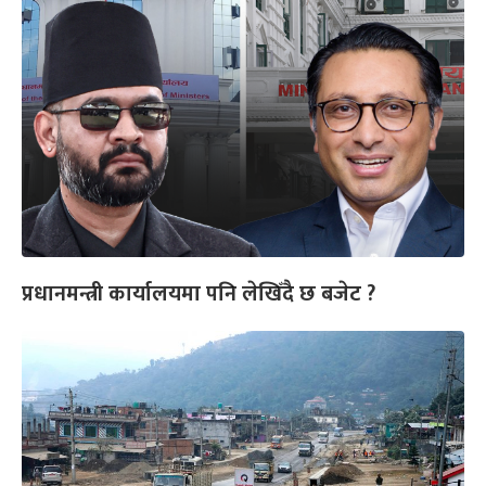
प्रधानमन्त्री कार्यालयमा पनि लेखिँदै छ बजेट ?