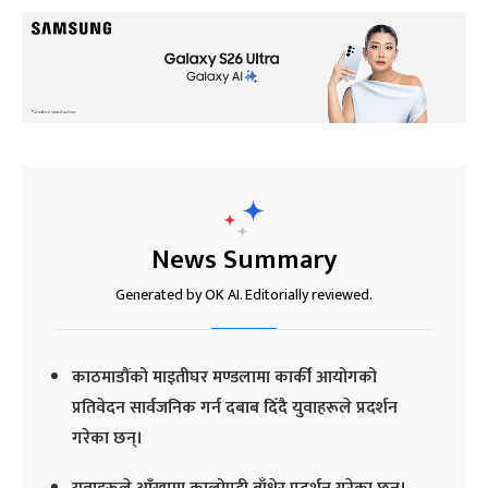
News Summary
Generated by OK AI. Editorially reviewed.
काठमाडौंको माइतीघर मण्डलामा कार्की आयोगको
प्रतिवेदन सार्वजनिक गर्न दबाब दिँदै युवाहरूले प्रदर्शन
गरेका छन्।