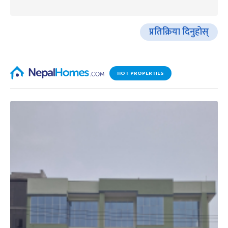
प्रतिक्रिया दिनुहोस्
HOT PROPERTIES