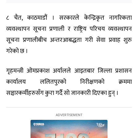
८ चैत, काठमाडौं । सरकारले केन्द्रिकृत नागरिकता
व्यवस्थापन सूचना प्रणाली र राष्ट्रिय परिचय व्यवस्थापन
सूचना प्रणालीबीच अन्तरआबद्धता गरी सेवा प्रवाह शुरु
गरेको छ ।
गृहमन्त्री ओमप्रकाश अर्यालले आइतबार जिल्ला प्रशासन
कार्यालय ललितपुरको निरीक्षणको क्रममा
सञ्चारकर्मीहरुसँग कुरा गर्दै सो जानकारी दिएका हुन् ।