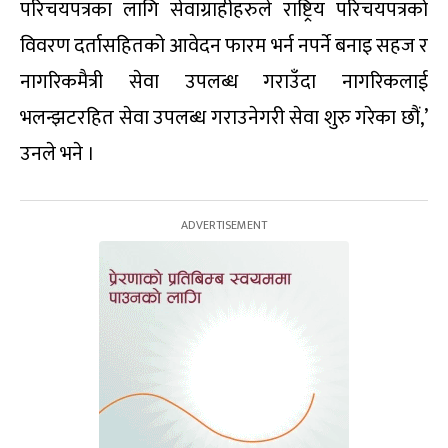
परिचयपत्रका लागि सेवाग्राहीहरुले राष्ट्रिय परिचयपत्रको
विवरण दर्तासहितको आवेदन फारम भर्न नपर्ने बनाइ सहज र
नागरिकमैत्री सेवा उपलब्ध गराउँदा नागरिकलाई
भलन्झटरहित सेवा उपलब्ध गराउनेगरी सेवा शुरु गरेका छौं,’
उनले भने ।