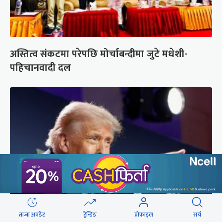
अस्तित्व संकटमा परेपछि मोर्चाबन्दीमा जुटे मधेशी-
पहिचानवादी दल
ताजा अपडेट
ट्रेन्डिङ
प्रोफाइल
सर्च