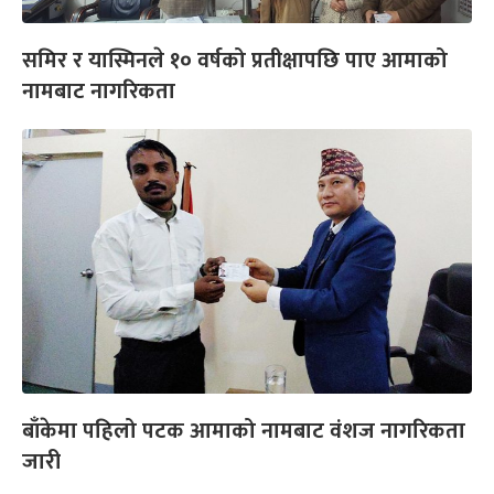
समिर र यास्मिनले १० वर्षको प्रतीक्षापछि पाए आमाको
नामबाट नागरिकता
बाँकेमा पहिलो पटक आमाको नामबाट वंशज नागरिकता
जारी