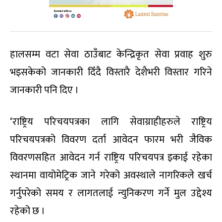
हालसम्म वटा सेवा ठाउँबाट केन्द्रिकृत सेवा प्रवाह शुरु
भइसकेको जानकारी दिँदै विस्तारै देशैभरी विस्तार गरिने
जानकारी पनि दिए ।
‘राष्ट्रिय परिचयपत्रका लागि सेवाग्राहीहरुले राष्ट्रिय
परिचयपत्रको विवरण दर्ता आवेदन फारम भरी जैविक
विवरणसहित आवेदन गर्न राष्ट्रिय परिचयपत्र इकाई रहेका
स्थानमा वायोमेट्रिक जाने गरेको अवस्थाले नागरिकले खर्च
गर्नुपरेको समय र लागतलाई न्युनिकरण गर्ने मुल उद्देश्य
रहेको छ ।