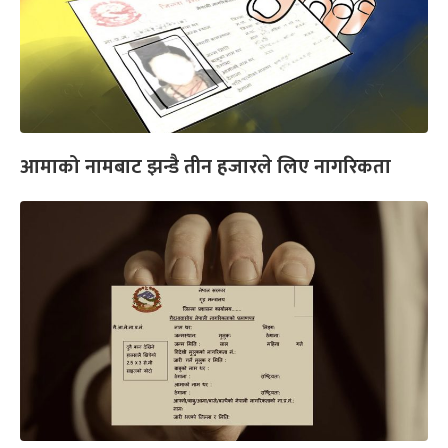
आमाको नामबाट झन्डै तीन हजारले लिए नागरिकता