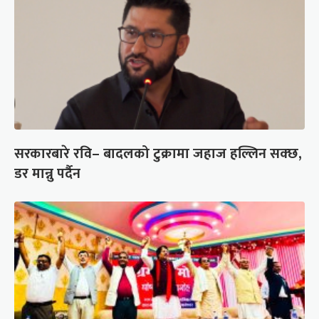
सरकारबारे रवि– बादलको टुक्रामा जहाज हल्लिन सक्छ,
डर मान्नु पर्दैन