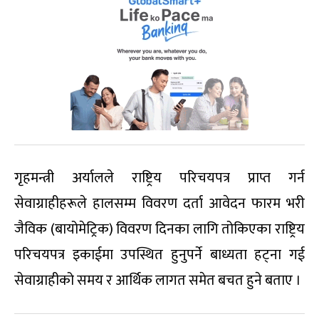
गृहमन्त्री अर्यालले राष्ट्रिय परिचयपत्र प्राप्त गर्न
सेवाग्राहीहरूले हालसम्म विवरण दर्ता आवेदन फारम भरी
जैविक (बायोमेट्रिक) विवरण दिनका लागि तोकिएका राष्ट्रिय
परिचयपत्र इकाईमा उपस्थित हुनुपर्ने बाध्यता हट्ना गई
सेवाग्राहीको समय र आर्थिक लागत समेत बचत हुने बताए ।