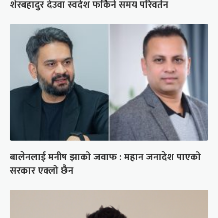
शेरबहादुर देउवा स्वदेश फर्किने समय परिवर्तन
बालेनलाई मनीष झाको जवाफ : महान जनादेश पाएको
सरकार एक्लो छैन