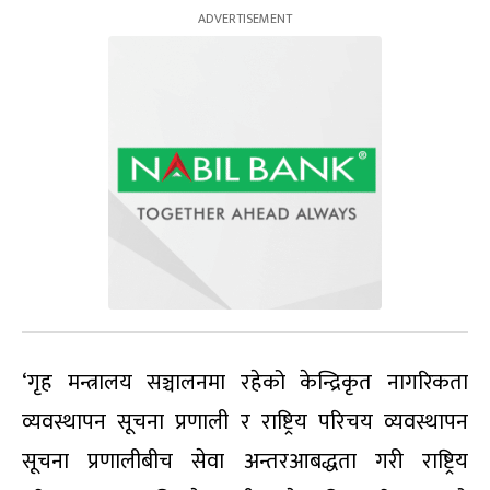
‘गृह मन्त्रालय सञ्चालनमा रहेको केन्द्रिकृत नागरिकता
व्यवस्थापन सूचना प्रणाली र राष्ट्रिय परिचय व्यवस्थापन
सूचना प्रणालीबीच सेवा अन्तरआबद्धता गरी राष्ट्रिय