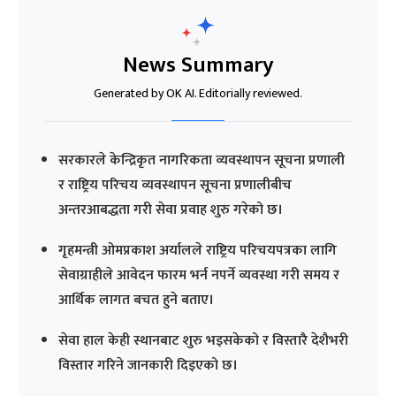
News Summary
Generated by OK AI. Editorially reviewed.
सरकारले केन्द्रिकृत नागरिकता व्यवस्थापन सूचना प्रणाली
र राष्ट्रिय परिचय व्यवस्थापन सूचना प्रणालीबीच
अन्तरआबद्धता गरी सेवा प्रवाह शुरु गरेको छ।
गृहमन्त्री ओमप्रकाश अर्यालले राष्ट्रिय परिचयपत्रका लागि
सेवाग्राहीले आवेदन फारम भर्न नपर्ने व्यवस्था गरी समय र
आर्थिक लागत बचत हुने बताए।
सेवा हाल केही स्थानबाट शुरु भइसकेको र विस्तारै देशैभरी
विस्तार गरिने जानकारी दिइएको छ।