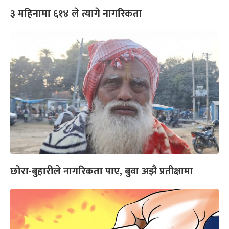
३ महिनामा ६१४ ले त्यागे नागरिकता
छोरा-बुहारीले नागरिकता पाए, बुवा अझै प्रतीक्षामा