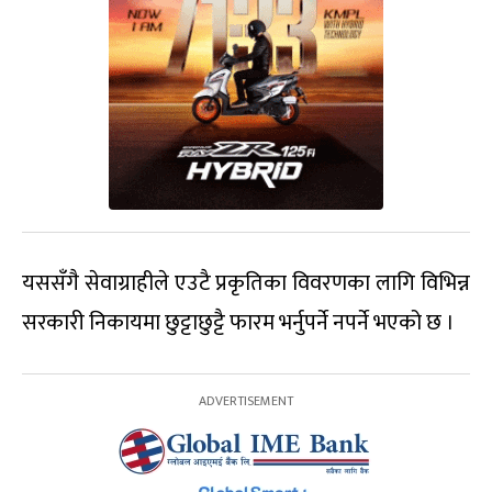
यससँगै सेवाग्राहीले एउटै प्रकृतिका विवरणका लागि विभिन्न
सरकारी निकायमा छुट्टाछुट्टै फारम भर्नुपर्ने नपर्ने भएको छ ।