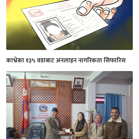
काभ्रेका १३५ वडाबाट अनलाइन नागरिकता सिफारिस