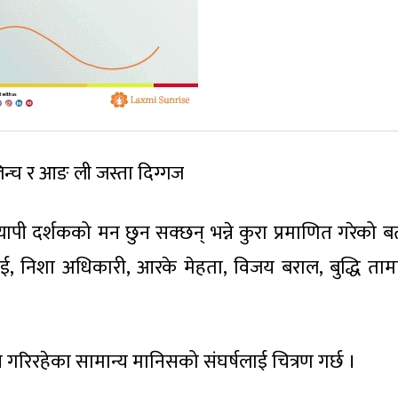
लिन्च र आङ ली जस्ता दिग्गज
व्यापी दर्शकको मन छुन सक्छन् भन्ने कुरा प्रमाणित गरेको 
राई, निशा अधिकारी, आरके मेहता, विजय बराल, बुद्धि ता
 गरिरहेका सामान्य मानिसको संघर्षलाई चित्रण गर्छ ।