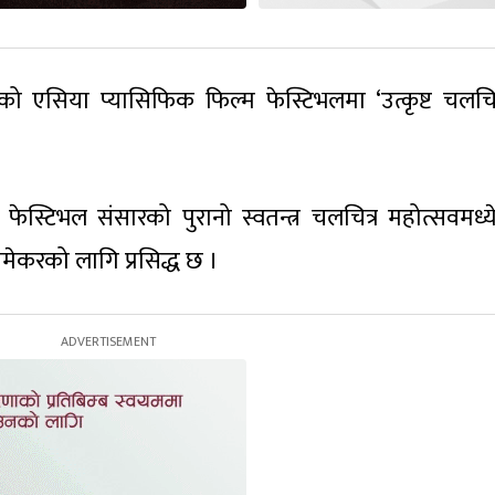
 एसिया प्यासिफिक फिल्म फेस्टिभलमा ‘उत्कृष्ट चलचित
फेस्टिभल संसारको पुरानो स्वतन्त्र चलचित्र महोत्सवमध्
मेकरको लागि प्रसिद्ध छ ।