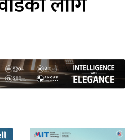
वार्डको लागि