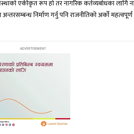
 व्यवस्थाको एकीकृत रूप हो तर नागरिक कर्तव्यबोधका लागि 
रसम्बन्ध निर्माण गर्नु पनि राजनीतिको अर्को महत्वपूर्ण 