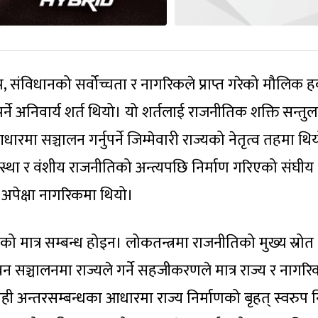
 संविधानको सर्वोच्चता र नागरिकले प्राप्त गरेको मौलिक
पर्ने अनिवार्य शर्त थियो। यो शर्तलाई राजनीतिक शक्ति सन्तु
मा सञ्चालन गर्नुपर्ने जिम्मेवारी राज्यको नेतृत्व तहमा थि
्यवस्था र वंशीय राजनीतिको अन्त्यपछि निर्माण गरिएको संघीय
 अपेक्षा नागरिकमा थियो।
 मात्र सम्बन्ध होइन। लोकतन्त्रमा राजनीतिको मुख्य स्रोत
न सञ्चालनमा राज्यले गर्ने सहजीकरणले मात्र राज्य र नागरि
ी अन्तरसम्बन्धका आधारमा राज्य निर्माणको बृहत् स्वरुप न