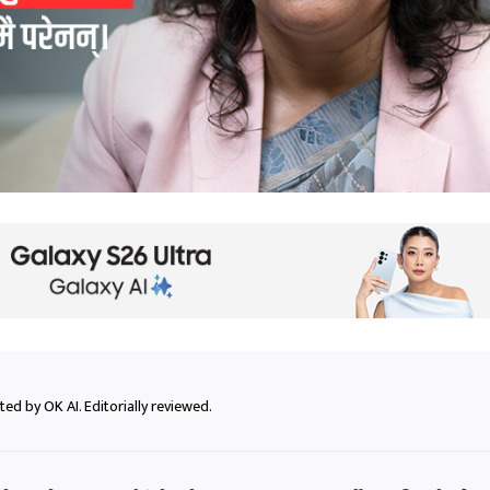
ed by OK AI. Editorially reviewed.