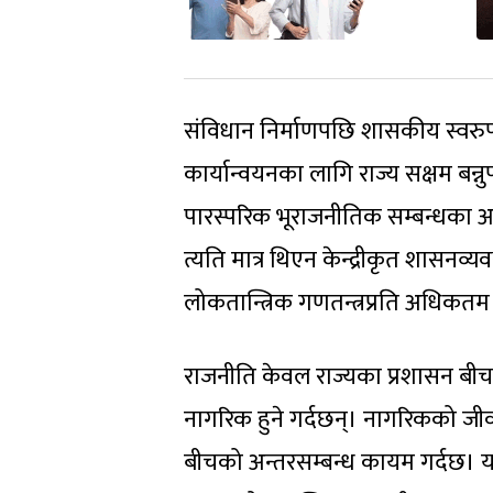
संविधान निर्माणपछि शासकीय स्वरुप,
कार्यान्वयनका लागि राज्य सक्षम बन्नु
पारस्परिक भूराजनीतिक सम्बन्धका आधार
त्यति मात्र थिएन केन्द्रीकृत शासनव
लोकतान्त्रिक गणतन्त्रप्रति अधिकतम
राजनीति केवल राज्यका प्रशासन बीचको
नागरिक हुने गर्दछन्। नागरिकको जीव
बीचको अन्तरसम्बन्ध कायम गर्दछ। यह