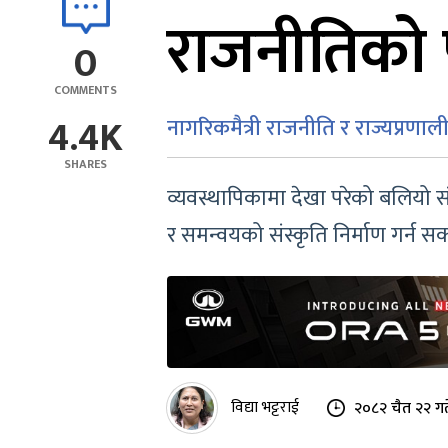
राजनीतिको प
0
COMMENTS
4.4K
नागरिकमैत्री राजनीति र राज्यप्रणालीक
SHARES
व्यवस्थापिकामा देखा परेको बलियो स
र समन्वयको संस्कृति निर्माण गर्न सक्दा
विद्या भट्टराई
२०८२ चैत २२ गत