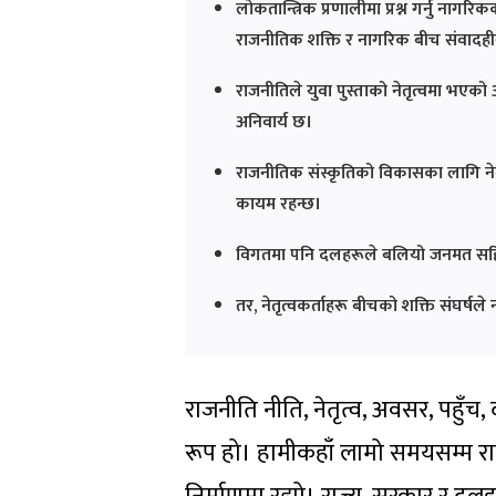
लोकतान्त्रिक प्रणालीमा प्रश्न गर्नु नाग
राजनीतिक शक्ति र नागरिक बीच संवादहीनत
राजनीतिले युवा पुस्ताको नेतृत्वमा भएक
अनिवार्य छ।
राजनीतिक संस्कृतिको विकासका लागि नेता 
कायम रहन्छ।
विगतमा पनि दलहरूले बलियो जनमत सहित ना
तर, नेतृत्वकर्ताहरू बीचको शक्ति संघर्ष
राजनीति नीति, नेतृत्व, अवसर, पहुँच,
रूप हो। हामीकहाँ लामो समयसम्म रा