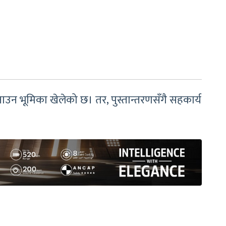
ाउन भूमिका खेलेको छ। तर, पुस्तान्तरणसँगै सहकार्य