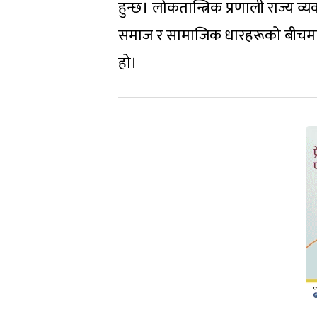
हुन्छ। लोकतान्त्रिक प्रणाली राज्य
समाज र सामाजिक धारहरूको बीचमा अन्त
हो।