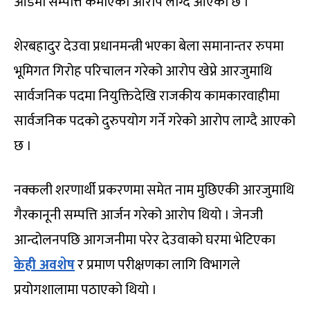
आडमा सम्पत्ति कमाएको आरोप लाग्दै आएको छ ।
शेरबहादुर देउवा प्रधानमन्त्री भएका बेला समानान्तर रुपमा
भूमिगत गिरोह परिचालन गरेको आरोप खेप्ने आरजुमाथि
सार्वजनिक पदमा नियुक्तिदेखि राजकीय कामकारवाहीमा
सार्वजनिक पदको दुरुपयोग गर्ने गरेको आरोप लाग्दै आएको
छ ।
नक्कली शरणार्थी प्रकरणमा समेत नाम मुछिएकी आरजुमाथि
गैरकानूनी सम्पत्ति आर्जन गरेको आरोप थियो । जेनजी
आन्दोलनपछि आगजनीमा परेर देउवाको घरमा भेटिएका
केही अवशेष
र प्रमाण परीक्षणका लागि विभागले
प्रयोगशालामा पठाएको थियो ।