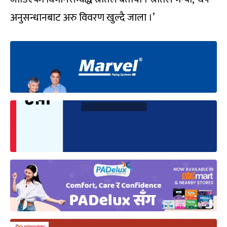
अनुसन्धानबाट अरु विवरण खुल्दै जाला ।’