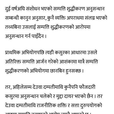
दुई वर्षअघि संशोधन भएको सम्पत्ति शुद्धीकरण अनुसन्धान
सम्बन्धी कानुन अनुसार, कुनै व्यक्ति अपराधमा संलग्न भएको
तथ्यबिना उसलाई सम्पत्ति शुद्धीकरणको आरोपमा
अनुसन्धान गर्न पाइँदैन ।
प्राथमिक अभियोगपछि त्यही कसुरका आधारमा उसले
अतिरिक्त सम्पत्ति आर्जन गरेको आशंकामा मात्रै सम्पत्ति
शुद्धीकरणको अभियोगमा छानबिन हुनसक्छ ।
तर, अहिलेसम्म देउवा दम्पतीमाथि कुनैपनि फौजदारी
कसुरमा अनुसन्धान चलेको र मुद्दा दायर भएको छैन । तर
देउवा दम्पतीमाथि राजनीतिक शक्ति र सत्ता दुरुपयोगको