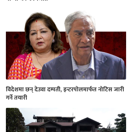
विदेशमा छन् देउवा दम्पती, इन्टरपोलमार्फत नोटिस जारी
गर्ने तयारी