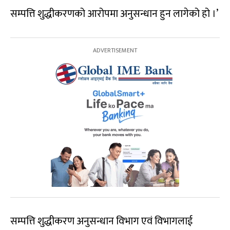
सम्पत्ति शुद्धीकरणको आरोपमा अनुसन्धान हुन लागेको हो ।’
सम्पत्ति शुद्धीकरण अनुसन्धान विभाग एवं विभागलाई