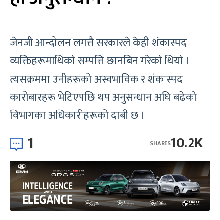
जेनजी आन्दोलन लगत्तै सरकारले केही शंकास्पद
व्यक्तिहरूमाथिको सम्पत्ति छानबिन गरेको थियो ।
त्यसक्रममा उनीहरूको अस्वभाविक र शंकास्पद
कारोबारहरू भेटिएपछि थप अनुसन्धान अघि बढेको
विभागका अधिकारीहरूको दाबी छ ।
1
10.2K
SHARES