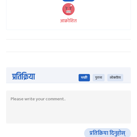
आक्रोशित
प्रतिक्रिया
भर्खरै
पुराना
लोकप्रिय
प्रतिक्रिया दिनुहोस्