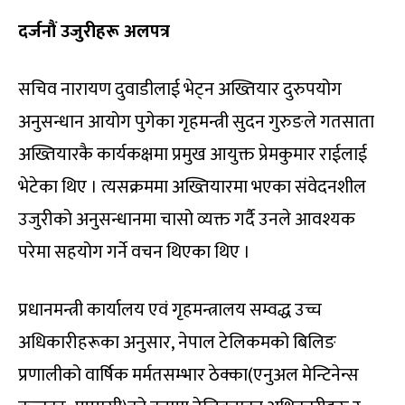
दर्जनौं उजुरीहरू अलपत्र
सचिव नारायण दुवाडीलाई भेट्न अख्तियार दुरुपयोग
अनुसन्धान आयोग पुगेका गृहमन्त्री सुदन गुरुङले गतसाता
अख्तियारकै कार्यकक्षमा प्रमुख आयुक्त प्रेमकुमार राईलाई
भेटेका थिए । त्यसक्रममा अख्तियारमा भएका संवेदनशील
उजुरीको अनुसन्धानमा चासो व्यक्त गर्दै उनले आवश्यक
परेमा सहयोग गर्ने वचन थिएका थिए ।
प्रधानमन्त्री कार्यालय एवं गृहमन्त्रालय सम्वद्ध उच्च
अधिकारीहरूका अनुसार, नेपाल टेलिकमको बिलिङ
प्रणालीको वार्षिक मर्मतसम्भार ठेक्का(एनुअल मेन्टिनेन्स