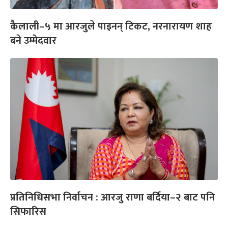
कैलाली–५ मा आरजुले पाइनन् टिकट, नरनारायण शाह
बने उम्मेदवार
प्रतिनिधिसभा निर्वाचन : आरजु राणा बर्दिया–२ बाट पनि
सिफारिस