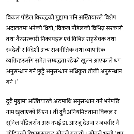
विकल पौडेल विरुद्धको मुद्दामा पनि अख्तियारले विशेष
अदालतमा भनेको थियो, ‘विकल पौडेलको विभिन्न सरकारी
तथा गैरसरकारी निकायहरू एवं विभिन्न राष्ट्रसेवक तथा
स्वदेशी र विदेशी अन्य राजनीतिक तथा व्यापारिक
व्यक्तिहरूसँग समेत सम्बद्धता रहेको खुल्न आएकाले थप
अनुसन्धान गर्न छुट्टै अनुसन्धान अधिकृत तोकी अनुसन्धान
गर्ने ।’
दुवै मुद्दामा अख्तियारले अरुमाथि अनुसन्धान गर्ने भनेपछि
नाम खुलाएको थिएन । ती दुवै अनियमिततामा विकल र
सुनिल पौडेलसँग अरु नभई डा. आरजु देउवा र जयवीर नै
जोडिएको विभागसम्वद्ध स्रोतले बतायो । स्रोतले भन्यो, ‘थप