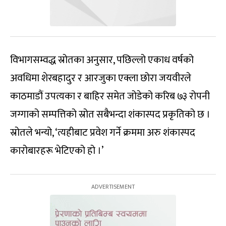
विभागसम्वद्ध स्रोतका अनुसार, पछिल्लो एकाध वर्षको
अवधिमा शेरबहादुर र आरजुका एक्ला छोरा जयवीरले
काठमाडौं उपत्यका र बाहिर समेत जोडेको करिब ७३ रोपनी
जग्गाको सम्पत्तिको स्रोत सबैभन्दा शंकास्पद प्रकृतिको छ ।
स्रोतले भन्यो, ‘त्यहीबाट प्रवेश गर्ने क्रममा अरु शंकास्पद
कारोबारहरू भेटिएको हो ।’