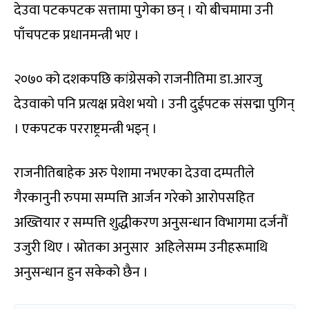
देउवा पटकपटक सत्तामा पुगेका छन् । यो बीचमामा उनी
पाँचपटक प्रधानमन्त्री भए ।
२०७० को दशकपछि कांग्रेसको राजनीतिमा डा.आरजु
देउवाको पनि प्रत्यक्ष प्रवेश भयो । उनी दुईपटक संसद्मा पुगिन्
। एकपटक परराष्ट्रमन्त्री भइन् ।
राजनीतिबाहेक अरु पेशामा नभएका देउवा दम्पतीले
गैरकानुनी रुपमा सम्पत्ति आर्जन गरेको आरोपसहित
अख्तियार र सम्पत्ति शुद्धीकरण अनुसन्धान विभागमा दर्जनौं
उजुरी थिए । स्रोतका अनुसार अहिलेसम्म उनीहरूमाथि
अनुसन्धान हुन सकेको छैन ।