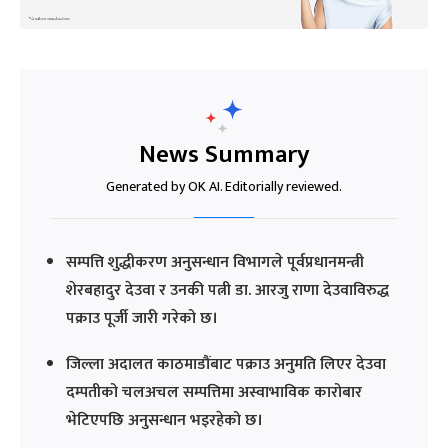
News Summary
Generated by OK AI. Editorially reviewed.
सम्पत्ति शुद्धीकरण अनुसन्धान विभागले पूर्वप्रधानमन्त्री
शेरबहादुर देउवा र उनकी पत्नी डा. आरजु राणा देउवाविरुद्ध
पक्राउ पूर्जी जारी गरेको छ।
जिल्ला अदालत काठमाडौंबाट पक्राउ अनुमति लिएर देउवा
दम्पतीको चलअचल सम्पत्तिमा अस्वाभाविक कारोबार
भेटिएपछि अनुसन्धान भइरहेको छ।