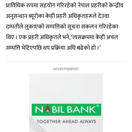
प्राविधिक रुपमा सहयोग गरिरहेको नेपाल प्रहरीको केन्द्रीय
अनुसन्धान ब्यूरोका केही प्रहरी अधिकृतहरूले देउवा
दम्पतीले लुकाएको सम्पत्तिको सूचना संकलन गरिरहेका
थिए । एक प्रहरी अधिकृतले भने, ‘त्यसक्रममा केही अचल
सम्पत्ति भेटिएपछि थप प्रक्रिया अघि बढेको हो ।’