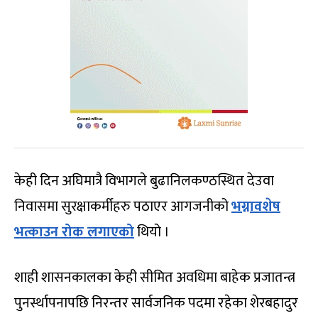
केही दिन अघिमात्रै विभागले बुढानिलकण्ठस्थित देउवा
निवासमा सुरक्षाकर्मीहरु पठाएर आगजनीको
भग्नावशेष
भत्काउन रोक लगाएको
थियो ।
शाही शासनकालका केही सीमित अवधिमा बाहेक प्रजातन्त्र
पुनर्स्थापनापछि निरन्तर सार्वजनिक पदमा रहेका शेरबहादुर