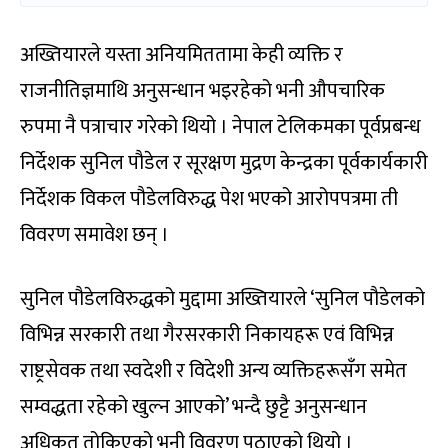
अख्तियारले यस्ता अनियमिततामा केही व्यक्ति र
राजनीतिज्ञमाथि अनुसन्धान भइरहेको भनी औपचारिक
रुपमा नै पत्राचार गरेको थियो । नेपाल टेलिकमका पूर्वप्रबन्ध
निर्देशक सुनिल पौडेल र सूरक्षण मुद्रण केन्द्रका पूर्वकार्यकारी
निर्देशक विकल पौडेलविरुद्ध पेश भएको आरोपपत्रमा ती
विवरण समावेश छन् ।
सुनिल पौडेलविरुद्धको मुद्दामा अख्तियारले ‘सुनिल पौडेलको
विभिन्न सरकारी तथा गैरसरकारी निकायहरू एवं विभिन्न
राष्ट्रसेवक तथा स्वदेशी र विदेशी अन्य व्यक्तिहरूसँग समेत
सम्वद्धता रहेको खुल्न आएको’ भन्दै छुट्टै अनुसन्धान
अधिकृत तोकिएको भनी विवरण पठाएको थियो ।