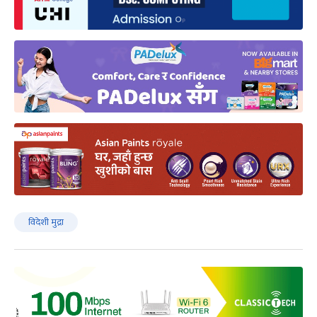
विदेशी मुद्रा