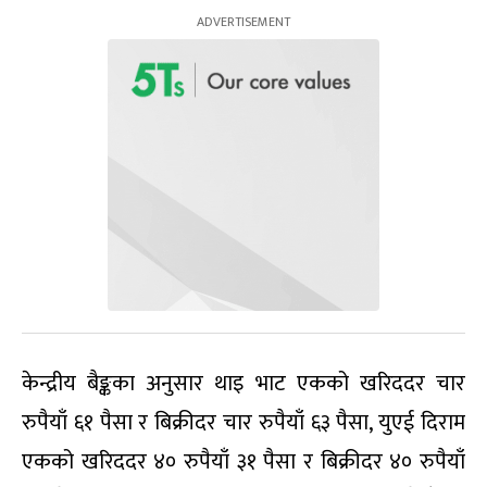
केन्द्रीय बैङ्कका अनुसार थाइ भाट एकको खरिददर चार
रुपैयाँ ६१ पैसा र बिक्रीदर चार रुपैयाँ ६३ पैसा, युएई दिराम
एकको खरिददर ४० रुपैयाँ ३१ पैसा र बिक्रीदर ४० रुपैयाँ