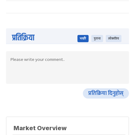
प्रतिक्रिया
भर्खरै
पुराना
लोकप्रिय
प्रतिक्रिया दिनुहोस्