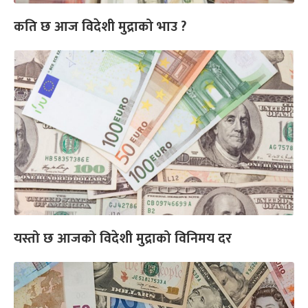
कति छ आज विदेशी मुद्राको भाउ ?
यस्तो छ आजको विदेशी मुद्राको विनिमय दर