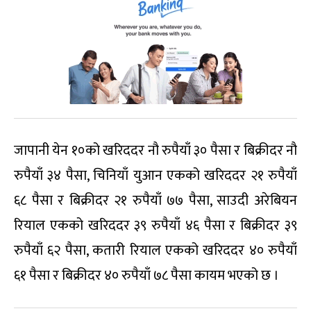
जापानी येन १०को खरिददर नौ रुपैयाँ ३० पैसा र बिक्रीदर नौ
रुपैयाँ ३४ पैसा, चिनियाँ युआन एकको खरिददर २१ रुपैयाँ
६८ पैसा र बिक्रीदर २१ रुपैयाँ ७७ पैसा, साउदी अरेबियन
रियाल एकको खरिददर ३९ रुपैयाँ ४६ पैसा र बिक्रीदर ३९
रुपैयाँ ६२ पैसा, कतारी रियाल एकको खरिददर ४० रुपैयाँ
६१ पैसा र बिक्रीदर ४० रुपैयाँ ७८ पैसा कायम भएको छ ।