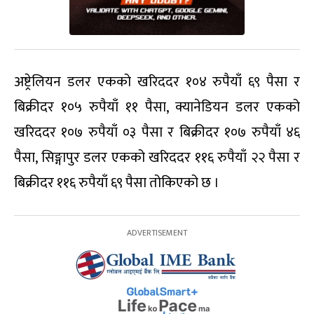
अष्ट्रेलियन डलर एकको खरिददर १०४ रुपैयाँ ६९ पैसा र
बिक्रीदर १०५ रुपैयाँ ११ पैसा, क्यानेडियन डलर एकको
खरिददर १०७ रुपैयाँ ०३ पैसा र बिक्रीदर १०७ रुपैयाँ ४६
पैसा, सिङ्गापुर डलर एकको खरिददर ११६ रुपैयाँ २२ पैसा र
बिक्रीदर ११६ रुपैयाँ ६९ पैसा तोकिएको छ ।