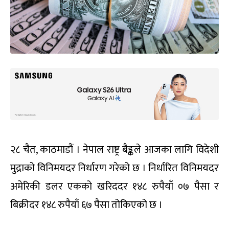
२८ चैत, काठमाडौं । नेपाल राष्ट्र बैङ्कले आजका लागि विदेशी
मुद्राको विनिमयदर निर्धारण गरेको छ । निर्धारित विनिमयदर
अमेरिकी डलर एकको खरिददर १४८ रुपैयाँ ०७ पैसा र
बिक्रीदर १४८ रुपैयाँ ६७ पैसा तोकिएको छ ।