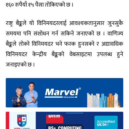
१६० रुपैयाँ १५ पैसा तोकिएको छ ।
राष्ट्र बैङ्कले यो विनिमयदरलाई आवश्यकतानुसार जुनसुकै
समयमा पनि संशोधन गर्न सकिने जनाएको छ । वाणिज्य
बैङ्कले तोक्ने विनिमयदर भने फरक हुनसक्ने र अद्यावधिक
विनिमयदर केन्द्रीय बैङ्कको वेबसाइटमा उपलब्ध हुने
जनाइएको छ ।