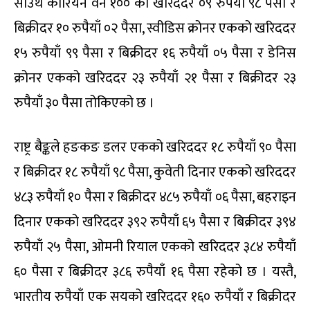
साउथ कोरियन वन १०० को खरिददर ०९ रुपैयाँ ९८ पैसा र
बिक्रीदर १० रुपैयाँ ०२ पैसा, स्वीडिस क्रोनर एकको खरिददर
१५ रुपैयाँ ९९ पैसा र बिक्रीदर १६ रुपैयाँ ०५ पैसा र डेनिस
क्रोनर एकको खरिददर २३ रुपैयाँ २१ पैसा र बिक्रीदर २३
रुपैयाँ ३० पैसा तोकिएको छ ।
राष्ट्र बैङ्कले हङकङ डलर एकको खरिददर १८ रुपैयाँ ९० पैसा
र बिक्रीदर १८ रुपैयाँ ९८ पैसा, कुवेती दिनार एकको खरिददर
४८३ रुपैयाँ १० पैसा र बिक्रीदर ४८५ रुपैयाँ ०६ पैसा, बहराइन
दिनार एकको खरिददर ३९२ रुपैयाँ ६५ पैसा र बिक्रीदर ३९४
रुपैयाँ २५ पैसा, ओमनी रियाल एकको खरिददर ३८४ रुपैयाँ
६० पैसा र बिक्रीदर ३८६ रुपैयाँ १६ पैसा रहेको छ । यस्तै,
भारतीय रुपैयाँ एक सयको खरिददर १६० रुपैयाँ र बिक्रीदर