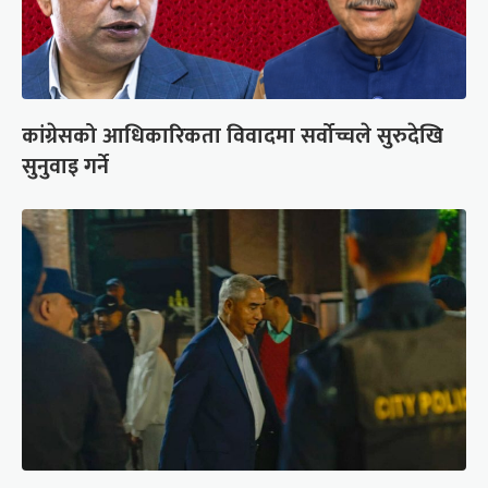
कांग्रेसको आधिकारिकता विवादमा सर्वोच्चले सुरुदेखि
सुनुवाइ गर्ने