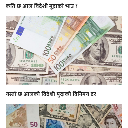
कति छ आज विदेशी मुद्राको भाउ ?
यस्तो छ आजको विदेशी मुद्राको विनिमय दर