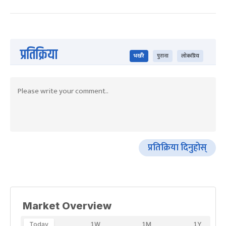
प्रतिक्रिया
भर्खरै
पुराना
लोकप्रिय
प्रतिक्रिया दिनुहोस्