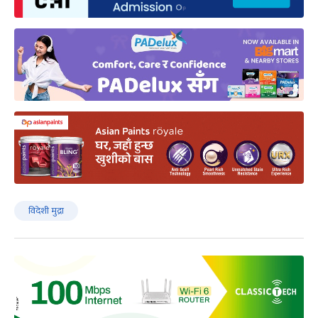
विदेशी मुद्रा