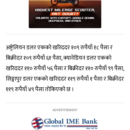
अष्ट्रेलियन डलर एकको खरिददर १०९ रुपैयाँ १८ पैसा र
बिक्रीदर १०९ रुपैयाँ ६१ पैसा, क्यानेडियन डलर एकको
खरिददर ११० रुपैयाँ ५६ पैसा र बिक्रीदर ११० रुपैयाँ ९९ पैसा,
सिङ्गापुर डलर एकको खरिददर ११९ रुपैयाँ १ पैसा र बिक्रीदर
११९ रुपैयाँ ४९ पैसा तोकिएको छ ।