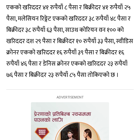
एकको खरिददर ४१ रुपैयाँ ८ पैसा र बिक्रीदर ४१ रुपैयाँ २५
पैसा, मलेसियन रिङ्गेट एकको खरिददर ३८ रुपैयाँ ४८ पैसा र
बिक्रीदर ३८ रुपैयाँ ६३ पैसा, साउथ कोरियन वन १०० को
खरिददर दश २९ पैसा र बिक्रीदर १० रुपैयाँ ३३ पैसा, स्वीडिस
क्रोनर एकको खरिददर १६ रुपैयाँ ३९ पैसा र बिक्रीदर १६
रुपैयाँ ४६ पैसा र डेनिस क्रोनर एकको खरिददर २३ रुपैयाँ
७६ पैसा र बिक्रीदर २३ रुपैयाँ ८५ पैसा तोकिएको छ ।