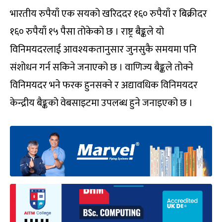
भारतीय रुपैयाँ एक सयको खरिददर १६० रुपैयाँ र बिक्रीदर
१६० रुपैयाँ १५ पैसा तोकेको छ । राष्ट्र बैङ्कले यो
विनिमयदरलाई आवश्यकतानुसार जुनसुकै समयमा पनि
संशोधन गर्न सकिने जनाएको छ । वाणिज्य बैङ्कले तोक्ने
विनिमयदर भने फरक हुनसक्ने र अद्यावधिक विनिमयदर
केन्द्रीय बैङ्कको वेबसाइटमा उपलब्ध हुने जनाइएको छ ।