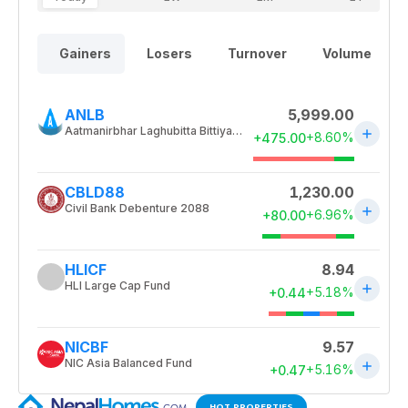
HOT PROPERTIES