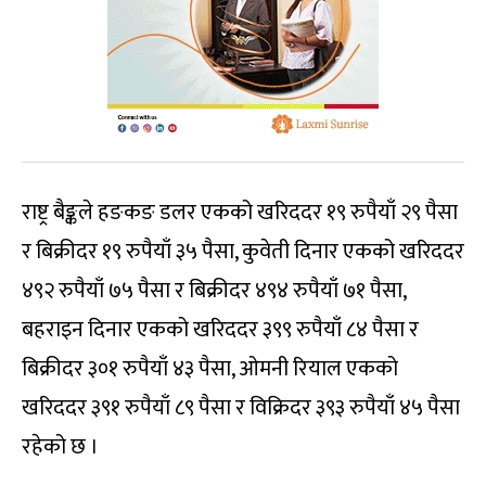
राष्ट्र बैङ्कले हङकङ डलर एकको खरिददर १९ रुपैयाँ २९ पैसा
र बिक्रीदर १९ रुपैयाँ ३५ पैसा, कुवेती दिनार एकको खरिददर
४९२ रुपैयाँ ७५ पैसा र बिक्रीदर ४९४ रुपैयाँ ७१ पैसा,
बहराइन दिनार एकको खरिददर ३९९ रुपैयाँ ८४ पैसा र
बिक्रीदर ३०१ रुपैयाँ ४३ पैसा, ओमनी रियाल एकको
खरिददर ३९१ रुपैयाँ ८९ पैसा र विक्रिदर ३९३ रुपैयाँ ४५ पैसा
रहेको छ ।