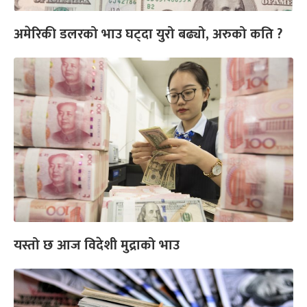
अमेरिकी डलरको भाउ घट्दा युरो बढ्यो, अरुको कति ?
यस्तो छ आज विदेशी मुद्राको भाउ