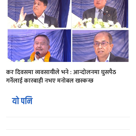
कर दिवसमा व्यवसायीले भने : आन्दोलनमा घुसपैठ
गर्नेलाई कारबाही नभए मनोबल खस्कन्छ
यो पनि