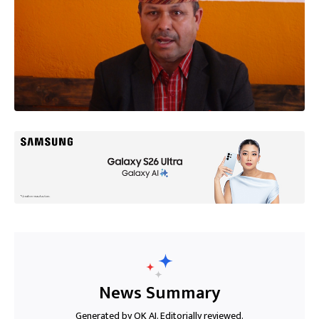
News Summary
Generated by OK AI. Editorially reviewed.