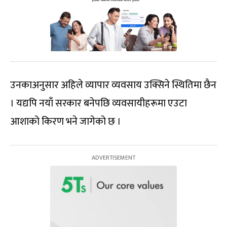
उनकाअनुसार अहिले व्यापार व्यवसाय उक्सिने स्थितिमा छैन
। यद्यपि नयाँ सरकार बनेपछि व्यवसायीहरूमा एउटा
आशाको किरण भने जागेको छ ।