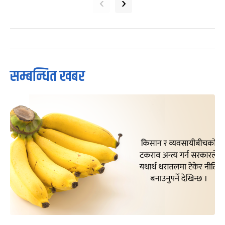
‹
›
सम्बन्धित खबर