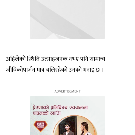
अहिलेको स्थिति उत्साहजनक नभए पनि सामान्य
जीविकोपार्जन मात्र चलिरहेको उनको भनाइ छ ।