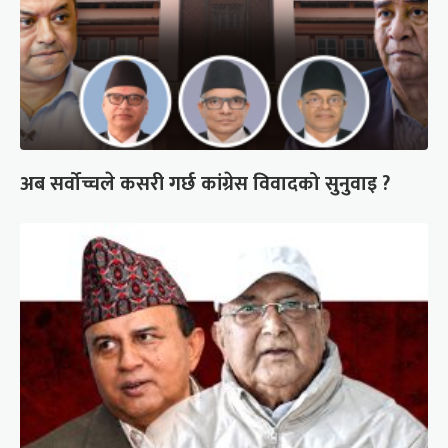
अब सर्वोच्चले कसरी गर्छ कांग्रेस विवादको सुनुवाइ ?