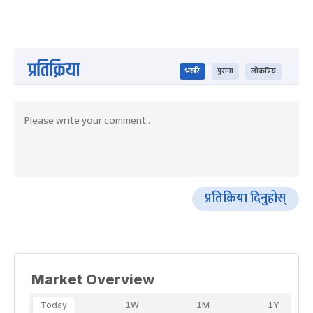
प्रतिक्रिया
भर्खरै
पुराना
लोकप्रिय
प्रतिक्रिया दिनुहोस्