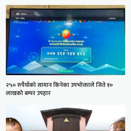
२५० रुपैयाँको सामान किनेका उपभोक्ताले जिते १०
लाखको बम्पर उपहार