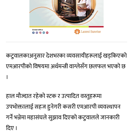
कटुवालकाअनुसार देशभरका व्यवसायीहरूलाई खड्किएको
एमआरपीको विषयमा अर्थमन्त्री वाग्लेसँग छलफल भएको छ
।
हाल मौज्दात रहेको स्टक र उत्पादित वस्तुहरूमा
उपभोक्तालाई सहज हुनेगरी कसरी एमआरपी व्यवस्थापन
गर्ने भन्नेमा महासंघले सुझाव दिएको कटुवालले जानकारी
दिए ।