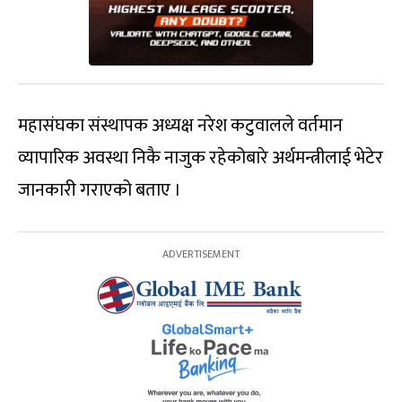
महासंघका संस्थापक अध्यक्ष नरेश कटुवालले वर्तमान
व्यापारिक अवस्था निकै नाजुक रहेकोबारे अर्थमन्त्रीलाई भेटेर
जानकारी गराएको बताए ।