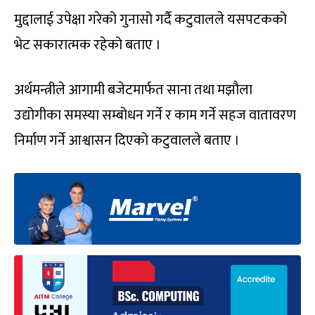
मुद्दालाई उपेक्षा गरेको गुनासो गर्दै कटुवालले यसपटकको
भेट सकारात्मक रहेको बताए ।
अर्थमन्त्रीले आगामी बजेटमार्फत साना तथा मझौला
उद्योगीका समस्या सम्बोधन गर्ने र काम गर्ने सहज वातावरण
निर्माण गर्ने आश्वासन दिएको कटुवालले बताए ।