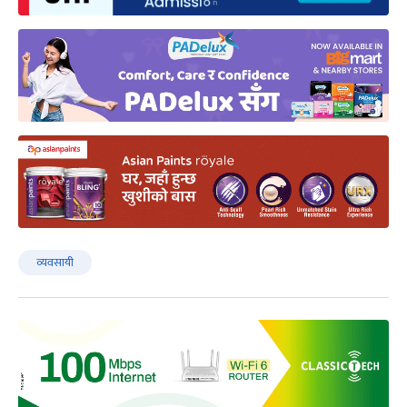
व्यवसायी