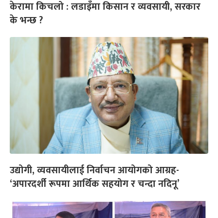
केरामा किचलो : लडाइँमा किसान र व्यवसायी, सरकार
के भन्छ ?
उद्योगी, व्यवसायीलाई निर्वाचन आयोगको आग्रह-
‘अपारदर्शी रूपमा आर्थिक सहयोग र चन्दा नदिनू’