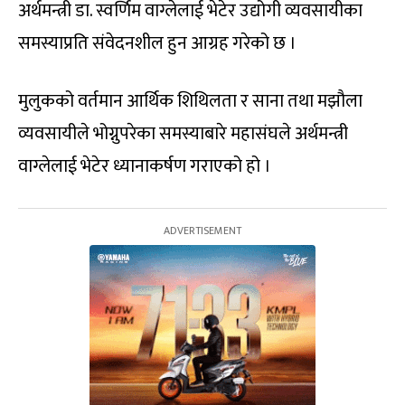
अर्थमन्त्री डा. स्वर्णिम वाग्लेलाई भेटेर उद्योगी व्यवसायीका
समस्याप्रति संवेदनशील हुन आग्रह गरेको छ ।
मुलुकको वर्तमान आर्थिक शिथिलता र साना तथा मझौला
व्यवसायीले भोग्नुपरेका समस्याबारे महासंघले अर्थमन्त्री
वाग्लेलाई भेटेर ध्यानाकर्षण गराएको हो ।