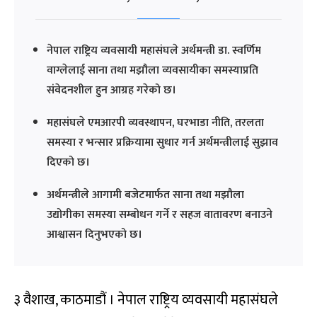
नेपाल राष्ट्रिय व्यवसायी महासंघले अर्थमन्त्री डा. स्वर्णिम
वाग्लेलाई साना तथा मझौला व्यवसायीका समस्याप्रति
संवेदनशील हुन आग्रह गरेको छ।
महासंघले एमआरपी व्यवस्थापन, घरभाडा नीति, तरलता
समस्या र भन्सार प्रक्रियामा सुधार गर्न अर्थमन्त्रीलाई सुझाव
दिएको छ।
अर्थमन्त्रीले आगामी बजेटमार्फत साना तथा मझौला
उद्योगीका समस्या सम्बोधन गर्ने र सहज वातावरण बनाउने
आश्वासन दिनुभएको छ।
३ वैशाख, काठमाडौं । नेपाल राष्ट्रिय व्यवसायी महासंघले