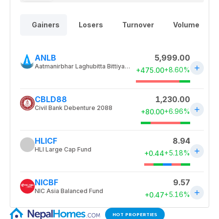
HOT PROPERTIES