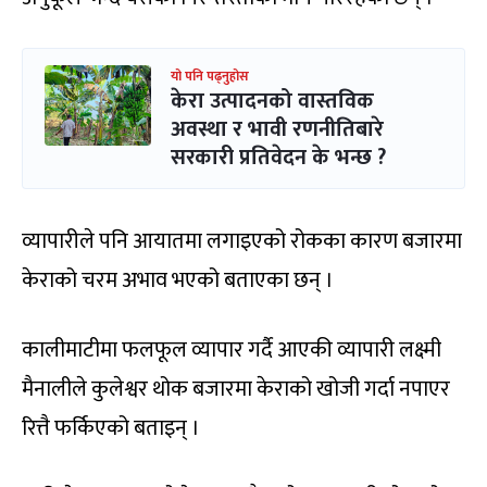
यो पनि पढ्नुहोस
केरा उत्पादनको वास्तविक
अवस्था र भावी रणनीतिबारे
सरकारी प्रतिवेदन के भन्छ ?
व्यापारीले पनि आयातमा लगाइएको रोकका कारण बजारमा
केराको चरम अभाव भएको बताएका छन् ।
कालीमाटीमा फलफूल व्यापार गर्दै आएकी व्यापारी लक्ष्मी
मैनालीले कुलेश्वर थोक बजारमा केराको खोजी गर्दा नपाएर
रित्तै फर्किएको बताइन् ।