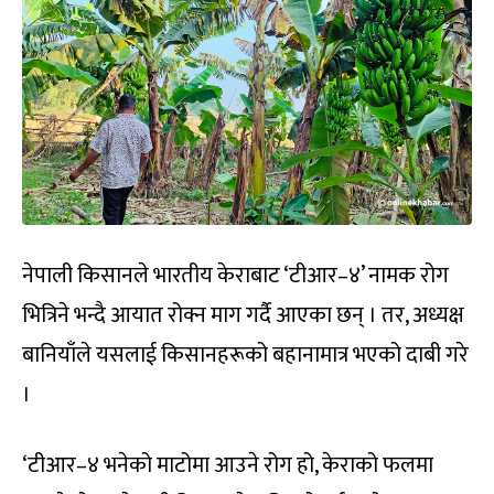
नेपाली किसानले भारतीय केराबाट ‘टीआर–४’ नामक रोग
भित्रिने भन्दै आयात रोक्न माग गर्दै आएका छन् । तर, अध्यक्ष
बानियाँले यसलाई किसानहरूको बहानामात्र भएको दाबी गरे
।
‘टीआर–४ भनेको माटोमा आउने रोग हो, केराको फलमा