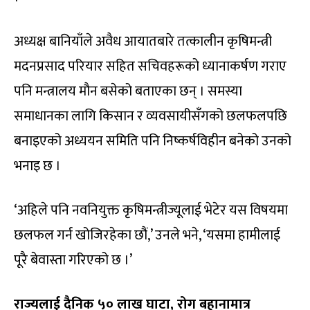
अध्यक्ष बानियाँले अवैध आयातबारे तत्कालीन कृषिमन्त्री
मदनप्रसाद परियार सहित सचिवहरूको ध्यानाकर्षण गराए
पनि मन्त्रालय मौन बसेको बताएका छन् । समस्या
समाधानका लागि किसान र व्यवसायीसँगको छलफलपछि
बनाइएको अध्ययन समिति पनि निष्कर्षविहीन बनेको उनको
भनाइ छ ।
‘अहिले पनि नवनियुक्त कृषिमन्त्रीज्यूलाई भेटेर यस विषयमा
छलफल गर्न खोजिरहेका छौं,’ उनले भने, ‘यसमा हामीलाई
पूरै बेवास्ता गरिएको छ ।’
राज्यलाई दैनिक ५० लाख घाटा, रोग बहानामात्र