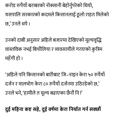
करोड रुपैयाँ बराबरको नोक्सानी बेहोर्नुपरेको थियो,
यसपालि सरकारको कदमले किसानलाई ठूलो राहत मिलेको
छ,’ उनले थपे ।
उनको दाबी अनुसार अहिले बजारमा देखिएको मूल्यवृद्धि
वास्तविक नभई बिचौलिया र व्यवसायीले गराएको कृत्रिम
महँगी हो ।
‘अहिले पनि किसानको बारीबाट जि–नाइन केरा ५० रुपैयाँ
दर्जन र मालभोग केरा ८० रुपैयाँ दर्जनमा उठिरहेको छ,’
उनले भने, ‘हामीले त मूल्य बढाएका छैनौं नि !’
दुई महिना कष्ट सहे, दुई वर्षमा केरा निर्यात गर्न सक्छौं