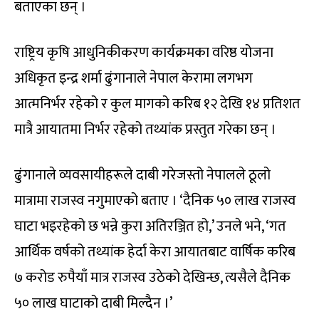
बताएका छन् ।
राष्ट्रिय कृषि आधुनिकीकरण कार्यक्रमका वरिष्ठ योजना
अधिकृत इन्द्र शर्मा ढुंगानाले नेपाल केरामा लगभग
आत्मनिर्भर रहेको र कुल मागको करिब १२ देखि १४ प्रतिशत
मात्रै आयातमा निर्भर रहेको तथ्यांक प्रस्तुत गरेका छन् ।
ढुंगानाले व्यवसायीहरूले दाबी गरेजस्तो नेपालले ठूलो
मात्रामा राजस्व नगुमाएको बताए । ‘दैनिक ५० लाख राजस्व
घाटा भइरहेको छ भन्ने कुरा अतिरञ्जित हो,’ उनले भने, ‘गत
आर्थिक वर्षको तथ्यांक हेर्दा केरा आयातबाट वार्षिक करिब
७ करोड रुपैयाँ मात्र राजस्व उठेको देखिन्छ, त्यसैले दैनिक
५० लाख घाटाको दाबी मिल्दैन ।’