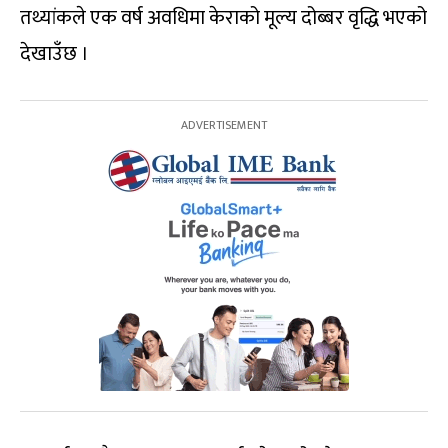
तथ्यांकले एक वर्ष अवधिमा केराको मूल्य दोब्बर वृद्धि भएको
देखाउँछ ।