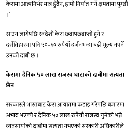
केरामा आत्मनिर्भर मात्र हुँदैन, हामी निर्यात गर्ने क्षमतामा पुग्छौं
।’
साउन लागेपछि स्वदेशी केरा छ्यापछ्याप्ती हुने र
दसैंतिहारमा पनि ५०–६० रुपैयाँ दर्जनभन्दा बढी मूल्य नपर्ने
उनको दाबी छ ।
केरामा दैनिक ५० लाख राजस्व घाटाको दाबीमा सत्यता
छैन
सरकारले भारतबाट केरा आयातमा कडाइ गरेपछि बजारमा
अभाव भएको र दैनिक ५० लाख रुपैयाँ राजस्व गुमेको भन्ने
व्यवसायीको दाबीमा सत्यता नभएको सरकारी अधिकारीले