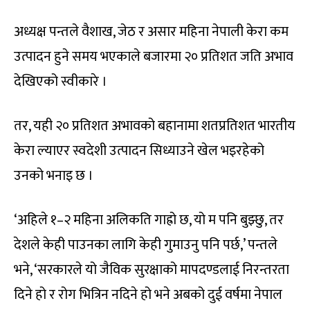
अध्यक्ष पन्तले वैशाख, जेठ र असार महिना नेपाली केरा कम
उत्पादन हुने समय भएकाले बजारमा २० प्रतिशत जति अभाव
देखिएको स्वीकारे ।
तर, यही २० प्रतिशत अभावको बहानामा शतप्रतिशत भारतीय
केरा ल्याएर स्वदेशी उत्पादन सिध्याउने खेल भइरहेको
उनको भनाइ छ ।
‘अहिले १–२ महिना अलिकति गाह्रो छ, यो म पनि बुझ्छु, तर
देशले केही पाउनका लागि केही गुमाउनु पनि पर्छ,’ पन्तले
भने, ‘सरकारले यो जैविक सुरक्षाको मापदण्डलाई निरन्तरता
दिने हो र रोग भित्रिन नदिने हो भने अबको दुई वर्षमा नेपाल