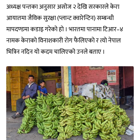
अध्यक्ष पन्तका अनुसार असोज २ देखि सरकारले केरा
आयातमा जैविक सुरक्षा (प्लान्ट क्वारेन्टिन) सम्बन्धी
मापदण्डमा कडाइ गरेको हो । भारतमा पानामा टिआर–४
नामक केराको विनाशकारी रोग फैलिएको र त्यो नेपाल
भित्रिन नदिन यो कदम चालिएको उनले बताए ।