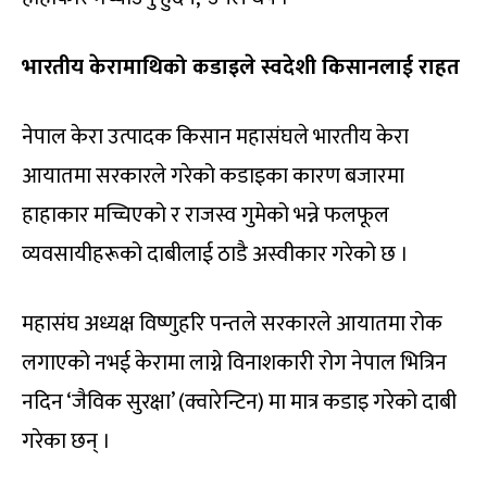
भारतीय केरामाथिको कडाइले स्वदेशी किसानलाई राहत
नेपाल केरा उत्पादक किसान महासंघले भारतीय केरा
आयातमा सरकारले गरेको कडाइका कारण बजारमा
हाहाकार मच्चिएको र राजस्व गुमेको भन्ने फलफूल
व्यवसायीहरूको दाबीलाई ठाडै अस्वीकार गरेको छ ।
महासंघ अध्यक्ष विष्णुहरि पन्तले सरकारले आयातमा रोक
लगाएको नभई केरामा लाग्ने विनाशकारी रोग नेपाल भित्रिन
नदिन ‘जैविक सुरक्षा’ (क्वारेन्टिन) मा मात्र कडाइ गरेको दाबी
गरेका छन् ।