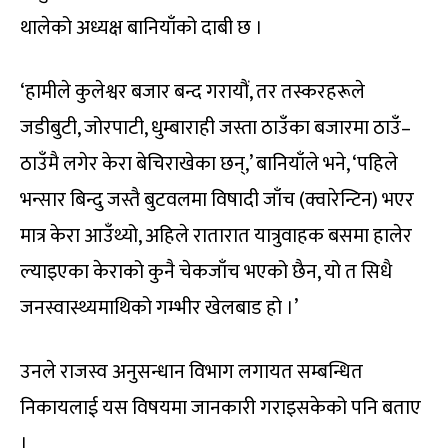
थालेको अध्यक्ष बानियाँको दाबी छ ।
‘हामीले कुलेश्वर बजार बन्द गरायौं, तर तस्करहरूले
जडीबुटी, जोरपाटी, धुम्बाराही जस्ता ठाउँका बजारमा ठाउँ–
ठाउँमै लगेर केरा बेचिराखेका छन्,’ बानियाँले भने, ‘पहिले
भन्सार बिन्दु जस्तै बुटवलमा विषादी जाँच (क्वारेन्टिन) भएर
मात्र केरा आउँथ्यो, अहिले रातारात यात्रुवाहक बसमा हालेर
ल्याइएका केराको कुनै चेकजाँच भएको छैन, यो त सिधै
जनस्वास्थ्यमाथिको गम्भीर खेलबाड हो ।’
उनले राजस्व अनुसन्धान विभाग लगायत सम्बन्धित
निकायलाई यस विषयमा जानकारी गराइसकेको पनि बताए
।