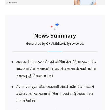
News Summary
Generated by OK AI. Editorially reviewed.
सरकारले टीआर–४ रोगको जोखिम देखाउँदै भारतबाट केरा
आयातमा रोक लगाएको छ, जसले बजारमा केराको अभाव
र मूल्यवृद्धि निम्त्याएको छ।
नेपाल फलफूल थोक व्यवसायी संघले अवैध केरा तस्करी
बढेको र जनस्वास्थ्यमा जोखिम आएको भन्दै रोकथामको
माग गरेको छ।