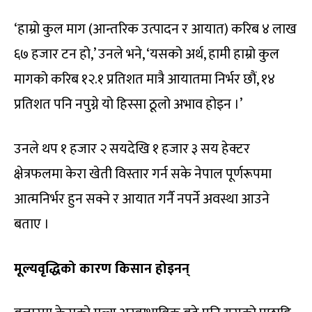
‘हाम्रो कुल माग (आन्तरिक उत्पादन र आयात) करिब ४ लाख
६७ हजार टन हो,’ उनले भने, ‘यसको अर्थ, हामी हाम्रो कुल
मागको करिब १२.१ प्रतिशत मात्रै आयातमा निर्भर छौं, १४
प्रतिशत पनि नपुग्ने यो हिस्सा ठूलो अभाव होइन ।’
उनले थप १ हजार २ सयदेखि १ हजार ३ सय हेक्टर
क्षेत्रफलमा केरा खेती विस्तार गर्न सके नेपाल पूर्णरूपमा
आत्मनिर्भर हुन सक्ने र आयात गर्नै नपर्ने अवस्था आउने
बताए ।
मूल्यवृद्धिको कारण किसान होइनन्