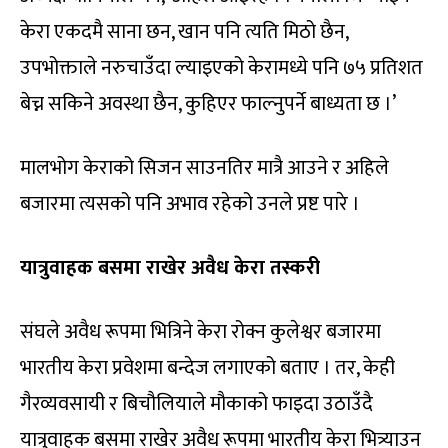
केरा एकदमै साना छन, खान पनि त्यति मिठो छैन,
उपभोक्ताले नरुचाउँदा ल्याइएको केरामध्ये पनि ७५ प्रतिशत
बेच्न सकिने अवस्था छैन, कुहिएर फाल्नुपर्ने बाध्यता छ ।’
मालभोग केराको सिजन साउनतिर मात्रै आउने र अहिले
बजारमा त्यसको पनि अभाव रहेको उनले प्रष्ट पारे ।
यात्रुवाहक बसमा राखेर अवैध केरा तस्करी
संघले अवैध रूपमा भित्रिने केरा रोक्न कुलेश्वर बजारमा
भारतीय केरा प्रवेशमा बन्देज लगाएको बताए । तर, केही
गैरव्यवसायी र बिचौलियाले मौकाको फाइदा उठाउँदै
यात्रुवाहक बसमा राखेर अवैध रूपमा भारतीय केरा भित्र्याउन