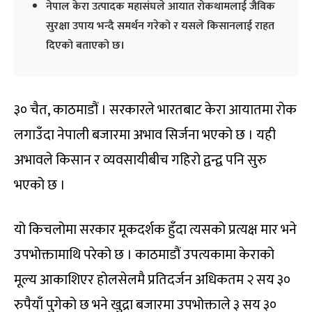
नेपाल केरा उत्पादक महासंघले आयात रोकथामलाई जैविक
सुरक्षा उपाय भन्दै समर्थन गरेको र यसले किसानलाई राहत
दिएको बताएको छ।
३० चैत, काठमाडौं । सरकारले भारतबाट केरा आयातमा रोक
लगाउँदा नेपाली बजारमा अभाव सिर्जना भएको छ । यही
अभावले किसान र व्यवसायीबीच गहिरो द्वन्द्व पनि सुरु
भएको छ ।
यो किचलोमा सरकार मूकदर्शक हुँदा त्यसको प्रत्यक्ष मार भने
उपभोक्तामाथि परेको छ । काठमाडौं उपत्यकामा केराको
मूल्य आकाशिएर होलसेलमै प्रतिदर्जन अधिकतम २ सय ३०
रुपैयाँ पुगेको छ भने खुद्रा बजारमा उपभोक्ताले ३ सय ३०