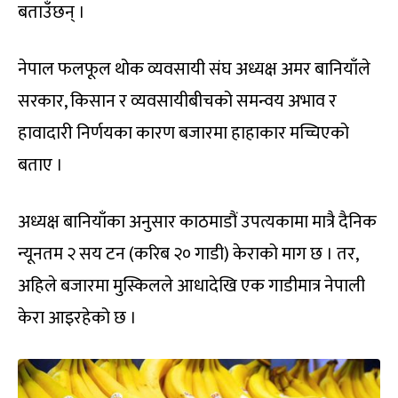
बताउँछन् ।
नेपाल फलफूल थोक व्यवसायी संघ अध्यक्ष अमर बानियाँले
सरकार, किसान र व्यवसायीबीचको समन्वय अभाव र
हावादारी निर्णयका कारण बजारमा हाहाकार मच्चिएको
बताए ।
अध्यक्ष बानियाँका अनुसार काठमाडौं उपत्यकामा मात्रै दैनिक
न्यूनतम २ सय टन (करिब २० गाडी) केराको माग छ । तर,
अहिले बजारमा मुस्किलले आधादेखि एक गाडीमात्र नेपाली
केरा आइरहेको छ ।