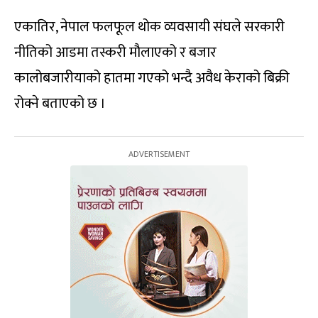
एकातिर, नेपाल फलफूल थोक व्यवसायी संघले सरकारी
नीतिको आडमा तस्करी मौलाएको र बजार
कालोबजारीयाको हातमा गएको भन्दै अवैध केराको बिक्री
रोक्ने बताएको छ ।