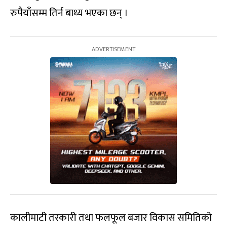
रुपैयाँसम्म तिर्न बाध्य भएका छन् ।
कालीमाटी तरकारी तथा फलफूल बजार विकास समितिको