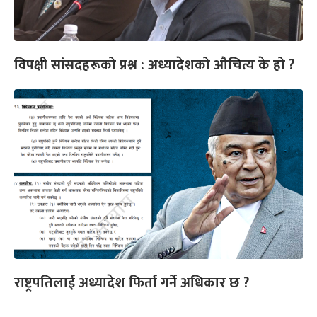
विपक्षी सांसदहरूको प्रश्न : अध्यादेशको औचित्य के हो ?
राष्ट्रपतिलाई अध्यादेश फिर्ता गर्ने अधिकार छ ?