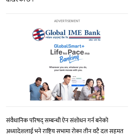
संवैधानिक परिषद् सम्बन्धी ऐन संशोधन गर्न बनेको
अध्यादेशलाई भने राष्ट्रिय सभामा रोक्न तीन वटै दल सहमत