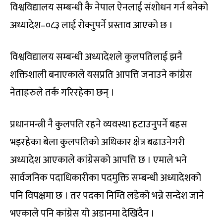
विश्वविद्यालय सम्बन्धी कै नेपाल ऐनलाई संशोधन गर्न बनेको
अध्यादेश–०८३ लाई रोक्नुपर्ने प्रस्ताव आएको छ ।
विश्वविद्यालय सम्बन्धी अध्यादेशले कुलपतिलाई झनै
शक्तिशाली बनाएकाले यसप्रति आपत्ति जनाउने कांग्रेस
नेताहरुले तर्क गरिरहेका छन् ।
प्रधानमन्त्री नै कुलपति रहने व्यवस्था हटाउनुपर्ने बहस
भइरहेका बेला कुलपतिको अधिकार क्षेत्र बढाउनेगरी
अध्यादेश आएकाले कांग्रेसको आपत्ति छ । एमाले भने
सार्वजनिक पदाधिकारीका पदमुक्ति सम्बन्धी अध्यादेशको
पनि विपक्षमा छ । तर पदका निम्ति लडेको भन्ने सन्देश जाने
भएकाले पनि कांग्रेस यो अडानमा देखिंदैन ।