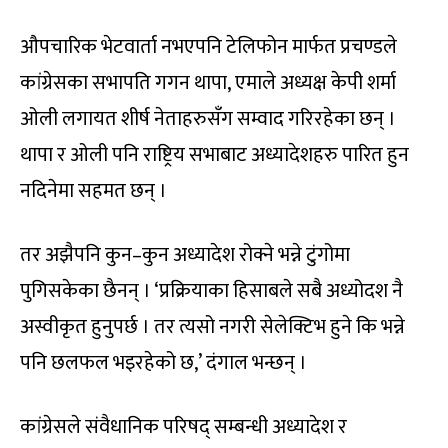
औपचारिक भेटवार्ता नभएपनि टेलिफोन मार्फत प्रचण्डले
कांग्रेसका सभापति गगन थापा, एमाले अध्यक्ष केपी शर्मा
ओली लगायत शीर्ष नेताहरुसँग सम्वाद गरिरहेका छन् ।
थापा र ओली पनि राष्ट्रिय सभाबाट अध्यादेशहरु पारित हुन
नदिनेमा सहमत छन् ।
तर अझैपनि कुन–कुन अध्यादेश रोक्ने भन्ने टुंगोमा
पुगिसकेका छैनन् । ‘प्रक्रियाका हिसाबले सबै अध्योदश नै
अस्वीकृत हुनुपर्छ । तर त्यसो नगरी सेलेक्टिभ हुने कि भन्ने
पनि छलफल भइरहेको छ,’ दंगाल भन्छन् ।
कांग्रेसले संवैधानिक परिषद् सम्बन्धी अध्यादेश र