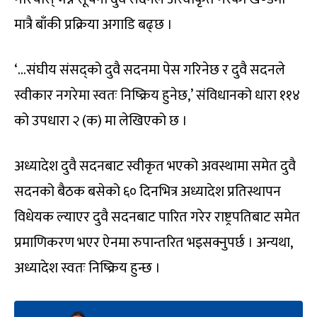
मात्रै बाँकी प्रक्रिया अगाडि बढ्छ ।
‘…संघीय संसद्को दुवै सदनमा पेस गरिनेछ र दुवै सदनले
स्वीकार नगरेमा स्वतः निष्क्रिय हुनेछ,’ संविधानको धारा ११४
को उपधारा २ (क) मा लेखिएको छ ।
अध्यादेश दुवै सदनबाट स्वीकृत भएको अवस्थामा समेत दुवै
सदनको बैठक बसेको ६० दिनभित्र अध्यादेश प्रतिस्थापन
विधेयक ल्याएर दुवै सदनबाट पारित गरेर राष्ट्रपतिबाट समेत
प्रमाणिकरण भएर ऐनमा रुपान्तरित भइसक्नुपर्छ । अन्यथा,
अध्यादेश स्वतः निष्क्रिय हुन्छ ।