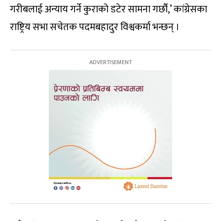
गरीबलाई अन्याय गर्ने कुराको डटेर सामना गर्छौ,’ कांग्रेसका
राष्ट्रिय सभा सचेतक पदमबहादुर विश्वकर्मा भन्छन् ।