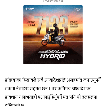
प्रक्रियाका हिसाबले सबै अध्यादेशप्रति असहमति जनाउनुपर्ने
तर्कमा नेताहरू सहमत छन् । तर कतिपय अध्यादेशका
प्रावधान र लाभग्राही पक्षलाई हेर्नुपर्ने मत पनि यी दलहरूमा
देखिएको छ ।