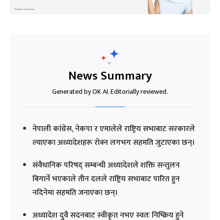
News Summary
Generated by OK AI. Editorially reviewed.
नेपाली कांग्रेस, नेकपा र एमालेले राष्ट्रिय सभाबाट सरकारले
ल्याएका अध्यादेशहरू रोक्न लगभग सहमति जुटाएका छन्।
संवैधानिक परिषद् सम्बन्धी अध्यादेशले शक्ति सन्तुलन
बिगार्ने भएकाले तीन दलले राष्ट्रिय सभाबाट पारित हुन
नदिनेमा सहमति जनाएका छन्।
अध्यादेश दुवै सदनबाट स्वीकृत नभए स्वतः निष्क्रिय हुने