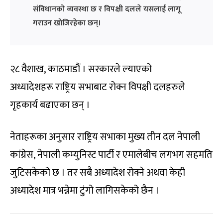
संविधानको व्यवस्था छ र विपक्षी दलले यसलाई लागू
गराउन खोजिरहेका छन्।
२८ वैशाख, काठमाडौं । सरकारले ल्याएको
अध्यादेशहरू राष्ट्रिय सभाबाट रोक्न विपक्षी दलहरुले
गृहकार्य बढाएका छन् ।
नेताहरूका अनुसार राष्ट्रिय सभाका मुख्य तीन दल नेपाली
कांग्रेस, नेपाली कम्युनिस्ट पार्टी र एमालेबीच लगभग सहमति
जुटिसकेको छ । तर सबै अध्यादेश रोक्ने अथवा केही
अध्यादेश मात्र भन्नेमा टुंगो लागिसकेको छैन ।