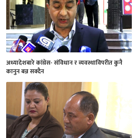
अध्यादेशबारे कांग्रेस- संविधान र व्यवस्थाविपरीत कुनै
कानुन बन्न सक्दैन