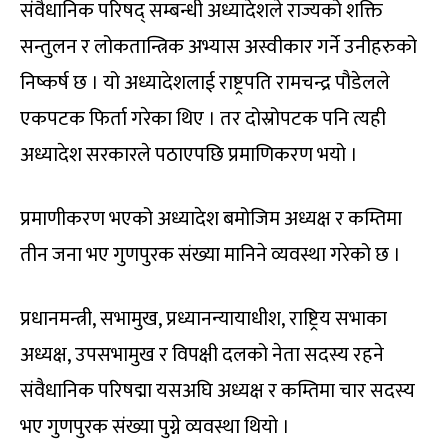
संवैधानिक परिषद् सम्बन्धी अध्यादेशले राज्यको शक्ति
सन्तुलन र लोकतान्त्रिक अभ्यास अस्वीकार गर्ने उनीहरुको
निष्कर्ष छ । यो अध्यादेशलाई राष्ट्रपति रामचन्द्र पौडेलले
एकपटक फिर्ता गरेका थिए । तर दोस्रोपटक पनि त्यही
अध्यादेश सरकारले पठाएपछि प्रमाणिकरण भयो ।
प्रमाणीकरण भएको अध्यादेश बमोजिम अध्यक्ष र कम्तिमा
तीन जना भए गुणपुरक संख्या मानिने व्यवस्था गरेको छ ।
प्रधानमन्त्री, सभामुख, प्रध्यानन्यायाधीश, राष्ट्रिय सभाका
अध्यक्ष, उपसभामुख र विपक्षी दलको नेता सदस्य रहने
संवैधानिक परिषद्मा यसअघि अध्यक्ष र कम्तिमा चार सदस्य
भए गुणपुरक संख्या पुग्ने व्यवस्था थियो ।