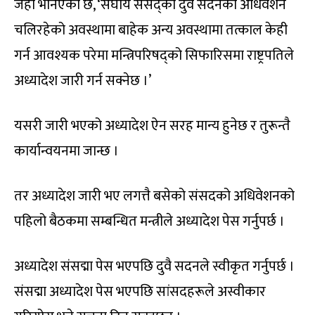
जहाँ भनिएको छ, ‘संघीय संसद्को दुवै सदनको अधिवेशन
चलिरहेको अवस्थामा बाहेक अन्य अवस्थामा तत्काल केही
गर्न आवश्यक परेमा मन्त्रिपरिषद्को सिफारिसमा राष्ट्रपतिले
अध्यादेश जारी गर्न सक्नेछ ।’
यसरी जारी भएको अध्यादेश ऐन सरह मान्य हुनेछ र तुरून्तै
कार्यान्वयनमा जान्छ ।
तर अध्यादेश जारी भए लगत्तै बसेको संसदको अधिवेशनको
पहिलो बैठकमा सम्बन्धित मन्त्रीले अध्यादेश पेस गर्नुपर्छ ।
अध्यादेश संसद्मा पेस भएपछि दुवै सदनले स्वीकृत गर्नुपर्छ ।
संसद्मा अध्यादेश पेस भएपछि सांसदहरूले अस्वीकार