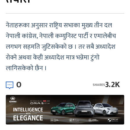
नेताहरूका अनुसार राष्ट्रिय सभाका मुख्य तीन दल
नेपाली कांग्रेस, नेपाली कम्युनिस्ट पार्टी र एमालेबीच
लगभग सहमति जुटिसकेको छ । तर सबै अध्यादेश
रोक्ने अथवा केही अध्यादेश मात्र भन्नेमा टुंगो
लागिसकेको छैन ।
0
3.2K
SHARES