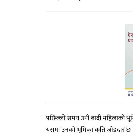
पछिल्लो समय उनी बादी महिलाको भूमि
यसमा उनको भूमिका कति जोडदार छ ? न