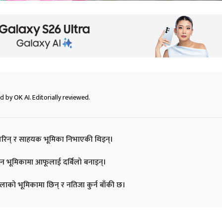
 by OK AI. Editorially reviewed.
यू गरिन् र साहयक भूमिका निभाएकी थिइन्।
रधान भूमिकामा आफूलाई दर्बिलो बनाइन्।
ाको भूमिकामा छिन् र नतिजा कुर्न बाँकी छ।