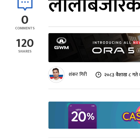
लालीबजारकी 
0
COMMENTS
120
SHARES
शंकर गिरी
२०८३ वैशाख ८ गते 