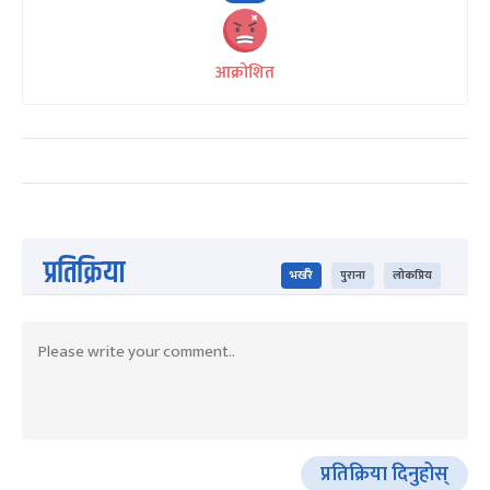
आक्रोशित
प्रतिक्रिया
भर्खरै
पुराना
लोकप्रिय
प्रतिक्रिया दिनुहोस्