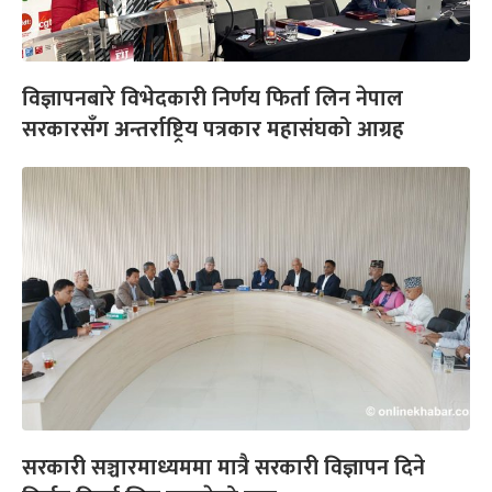
विज्ञापनबारे विभेदकारी निर्णय फिर्ता लिन नेपाल
सरकारसँग अन्तर्राष्ट्रिय पत्रकार महासंघको आग्रह
सरकारी सञ्चारमाध्यममा मात्रै सरकारी विज्ञापन दिने