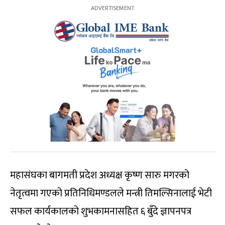
महासंघका बागमती प्रदेश अध्यक्ष कृष्ण सारु मगरको
नेतृत्वमा गएको प्रतिनिधिमण्डलले मन्त्री तिमल्सिनालाई भेटी
सफल कार्यकालको शुभकामनासहित ६ बुँदे ज्ञापनपत्र