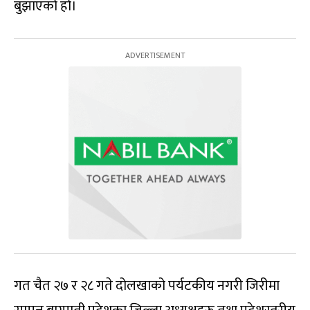
बुझाएको हो।
गत चैत २७ र २८ गते दोलखाको पर्यटकीय नगरी जिरीमा