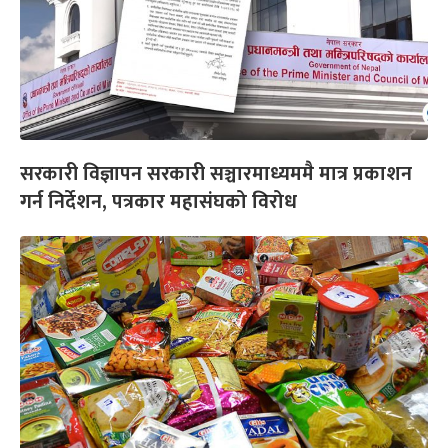
सरकारी विज्ञापन सरकारी सञ्चारमाध्यममै मात्र प्रकाशन
गर्न निर्देशन, पत्रकार महासंघको विरोध