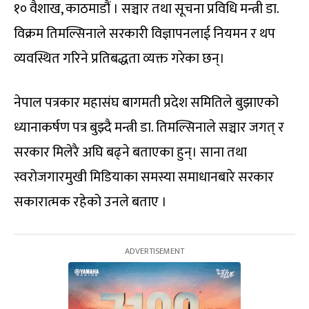
१० वैशाख, काठमाडौं । सञ्चार तथा सूचना प्रविधि मन्त्री डा.
विक्रम तिमल्सिनाले सरकारी विज्ञापनलाई नियमन र थप
व्यवस्थित गरिने प्रतिबद्धता व्यक्त गरेका छन्।
नेपाल पत्रकार महासंघ बागमती प्रदेश समितिले बुझाएको
ध्यानाकर्षण पत्र बुझ्दै मन्त्री डा. तिमल्सिनाले सञ्चार जगत् र
सरकार मिलेरै अघि बढ्ने बताएका हुन्। साना तथा
स्वरोजगारमुखी मिडियाका समस्या समाधानबारे सरकार
सकारात्मक रहेको उनले बताए ।