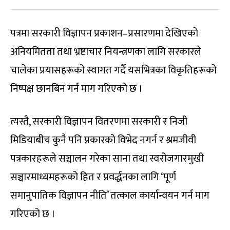
पत्रमा सरकारी विज्ञापन प्रकाशन–प्रसारणमा देखिएको
अनियमितता तथा भ्रष्टाचार नियन्त्रणका लागि सरकारले
चालेका प्रयासहरूको स्वागत गर्दै यसभित्रका विकृतिहरूको
निष्पक्ष छानबिन गर्न माग गरिएको छ ।
त्यस्तै, सरकारी विज्ञापन वितरणमा सरकारी र निजी
मिडियाबीच कुनै पनि प्रकारको विभेद नगर्न र श्रमजीवी
पत्रकारहरूले सञ्चालन गरेका साना तथा स्वरोजगारमुखी
सञ्चारमाध्यमहरूको हित र प्रवर्द्धनका लागि ‘पूर्ण
समानुपातिक विज्ञापन नीति’ तत्काल कार्यान्वयन गर्न माग
गरिएको छ ।