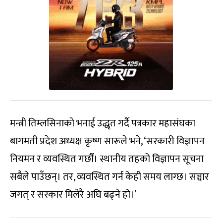
मन्त्री तिम्लसिनाको भनाई उद्धृत गर्दै पत्रकार महासंघका
बागमती प्रदेश अध्यक्ष कृष्ण सारूले भने, ‘सरकारी विज्ञापन
नियमन र व्यवस्थित गर्छौं। स्थानीय तहको विज्ञापन सूचना
सबैले पाउँछन्। तर, व्यवस्थित गर्न केही समय लाग्छ। सञ्चार
जगत् र सरकार मिलेरै अघि बढ्ने हो।’