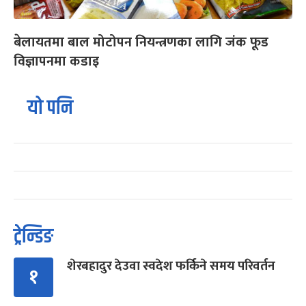
बेलायतमा बाल मोटोपन नियन्त्रणका लागि जंक फूड
विज्ञापनमा कडाइ
यो पनि
ट्रेन्डिङ
शेरबहादुर देउवा स्वदेश फर्किने समय परिवर्तन
१