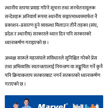
स्थानीय स्तरमा प्रवाह गरिने सूचना तथा जनचेतनामूलक
सन्देशहरू अनिवार्य रूपमा स्थानीय सञ्चारमाध्यममार्फत नै
प्रकाशन–प्रसारण हुने व्यवस्था मिलाउन तीनै तहका (संघ,
प्रदेश र स्थानीय) सरकारले ध्यान दिन पनि सरकारको
ध्यानाकर्षण गराइएको छ ।
अध्यक्ष सारूले महासंघले संविधानले सुनिश्चित गरेको प्रेस
तथा अभिव्यक्ति स्वतन्त्रतालाई नियन्त्रण वा सङ्कुचित गर्ने कुनै
पनि क्रियाकलाप सरकारबाट नगर्न सरकारको ध्यानाकर्षण
गराएको छ ।