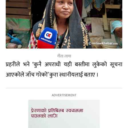
गीता लामा
प्रहरीले भने ‘कुनै अपराधी यही बस्तीमा लुकेको सूचना
आएकोले जाँच गरेको’ कुरा स्थानीयलाई बताए ।