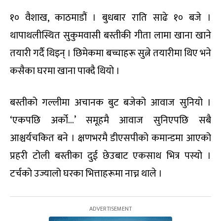
१० वैशाख, काठमाडौं । बुधबार राति साढे १० बजे ।
थापाथलीस्थित सुकुमवासी बस्तीकी गीता लामा खाना खाने
तयारी गर्दै थिइन् । छिमेकमा बच्चाहरू सुत्ने तयारीमा थिए भने
कसैका घरमा खाना पाक्दै थियो ।
बस्तीको गल्लीमा अचानक बुट बजेको आवाज सुनियो ।
‘एकपछि अर्को…’ समूहमै आवाज सुनिएपछि सबै
आश्चर्यचकित बने । क्षणभरमै डीएसपीको कमान्डमा आएको
प्रहरी टोली बस्तीका दुई छेउबाट एकसाथ भित्र पस्यो ।
टर्चको उज्यालो घरका भित्ताहरूमा नाच्न थाले ।