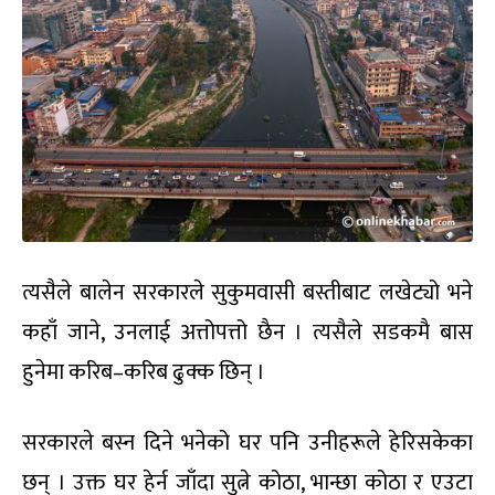
त्यसैले बालेन सरकारले सुकुमवासी बस्तीबाट लखेट्यो भने
कहाँ जाने, उनलाई अत्तोपत्तो छैन । त्यसैले सडकमै बास
हुनेमा करिब–करिब ढुक्क छिन् ।
सरकारले बस्न दिने भनेको घर पनि उनीहरूले हेरिसकेका
छन् । उक्त घर हेर्न जाँदा सुत्ने कोठा, भान्छा कोठा र एउटा