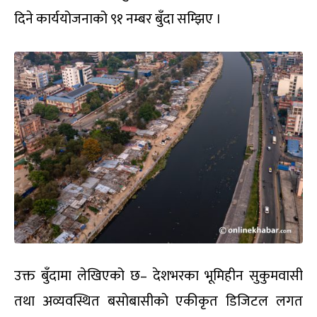
दिने कार्ययोजनाको ९१ नम्बर बुँदा सम्झिए ।
उक्त बुँदामा लेखिएको छ– देशभरका भूमिहीन सुकुमवासी
तथा अव्यवस्थित बसोबासीको एकीकृत डिजिटल लगत