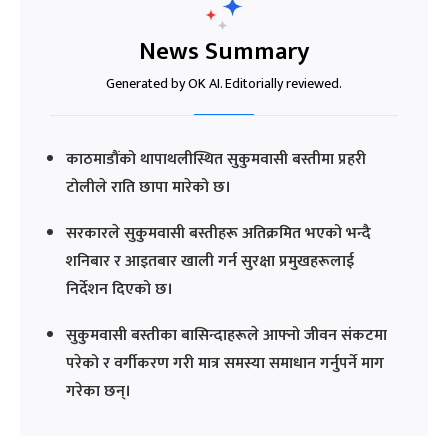
News Summary
Generated by OK AI. Editorially reviewed.
काठमाडौंको थापाथलीस्थित सुकुमवासी बस्तीमा प्रहरी
टोलीले राति छापा मारेको छ।
सरकारले सुकुमवासी बस्तीहरू अतिक्रमित भएको भन्दै
शनिबार र आइतबार खाली गर्न सुरक्षा प्रमुखहरूलाई
निर्देशन दिएको छ।
सुकुमवासी बस्तीका बासिन्दाहरूले आफ्नो जीवन संकटमा
परेको र वर्गीकरण गरी मात्र समस्या समाधान गर्नुपर्ने माग
गरेका छन्।