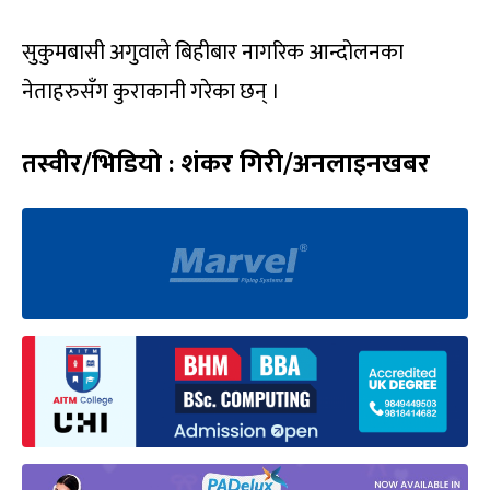
सुकुमबासी अगुवाले बिहीबार नागरिक आन्दोलनका
नेताहरुसँग कुराकानी गरेका छन् ।
तस्वीर/भिडियो : शंकर गिरी/अनलाइनखबर