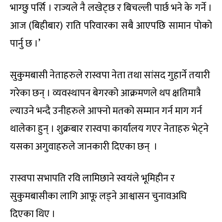
भाग्छु पर्सि । राज्यले नै लखेट्छ र बिचल्ली पार्छ भने के गर्ने ।
आज (बिहीबार) राति परिवारका सबै आएपछि सामान पोको
पार्नु छ ।’
सुकुमबासी नेताहरुले रास्वपा नेता तथा सांसद गुहार्ने तयारी
गरेका छन् । व्यवस्थापन बेगरको आक्रमणले थप क्षतिमात्रै
ल्याउने भन्दै उनीहरुले आफ्नो मतको सम्मान गर्न माग गर्न
थालेका हुन् । शुक्रबार रास्वपा कार्यालय गएर नेताहरु भेट्ने
यसका अगुवाहरुले जानकारी दिएका छन् ।
रास्वपा सभापति रवि लामिछाने स्वयंले भूमिहीन र
सुकुमबासीका लागि आफू लड्ने आश्वासन चुनावअघि
दिएका थिए ।