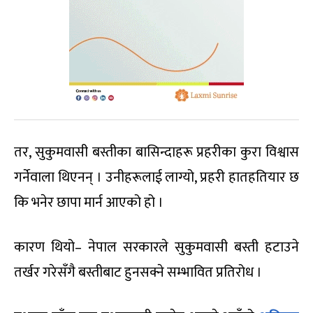
तर, सुकुमवासी बस्तीका बासिन्दाहरू प्रहरीका कुरा विश्वास
गर्नेवाला थिएनन् । उनीहरूलाई लाग्यो, प्रहरी हातहतियार छ
कि भनेर छापा मार्न आएको हो ।
कारण थियो– नेपाल सरकारले सुकुमवासी बस्ती हटाउने
तर्खर गरेसँगै बस्तीबाट हुनसक्ने सम्भावित प्रतिरोध ।