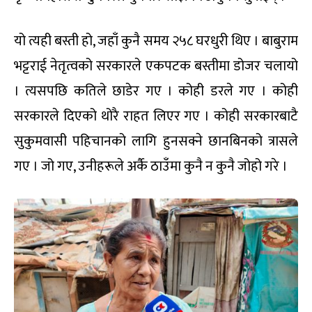
यो त्यही बस्ती हो, जहाँ कुनै समय २५८ घरधुरी थिए । बाबुराम
भट्टराई नेतृत्वको सरकारले एकपटक बस्तीमा डोजर चलायो
। त्यसपछि कतिले छाडेर गए । कोही डरले गए । कोही
सरकारले दिएको थोरै राहत लिएर गए । कोही सरकारबाटै
सुकुमवासी पहिचानको लागि हुनसक्ने छानबिनको त्रासले
गए । जो गए, उनीहरूले अर्कै ठाउँमा कुनै न कुनै जोहो गरे ।