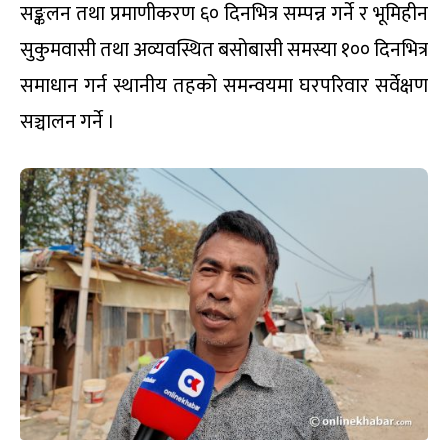
सङ्कलन तथा प्रमाणीकरण ६० दिनभित्र सम्पन्न गर्ने र भूमिहीन
सुकुमवासी तथा अव्यवस्थित बसोबासी समस्या १०० दिनभित्र
समाधान गर्न स्थानीय तहको समन्वयमा घरपरिवार सर्वेक्षण
सञ्चालन गर्ने ।