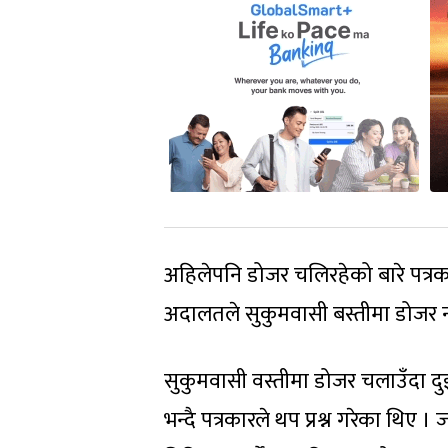
अहिलेपनि डोजर चलिरहेको बारे पत्रक
अदालतले सुकुमवासी बस्तीमा डोजर
सुकुमवासी वस्तीमा डोजर चलाउँदा दु
भन्दै पत्रकारले थप प्रश्न गरेका थिए