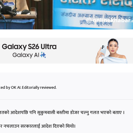
ed by OK AI. Editorially reviewed.
ालतको आदेशपछि पनि सुकुमवासी बस्तीमा डोजर चल्नु गलत भएको बताए ।
 डोजर नचलाउन सरकारलाई आदेश दिएको थियो।