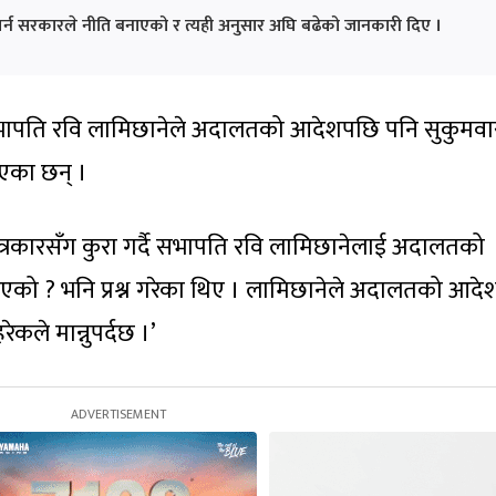
र्न सरकारले नीति बनाएको र त्यही अनुसार अघि बढेको जानकारी दिए ।
सभापति रवि लामिछानेले अदालतको आदेशपछि पनि सुकुमवा
एका छन् ।
त्रकारसँग कुरा गर्दै सभापति रवि लामिछानेलाई अदालतको
ो ? भनि प्रश्न गरेका थिए । लामिछानेले अदालतको आदे
 हरेकले मान्नुपर्दछ ।’