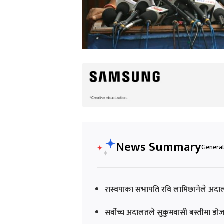
News Summary
Generat
रास्वपाका सभापति रवि लामिछानेले अद
सर्वोच्च अदालतले सुकुमवासी बस्तीमा