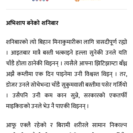
अभिशाप बनेको शनिबार
शनिबारको त्यो बिहान मिनाकुमारीका लागि त्रासदीपूर्ण रह्यो
। आइतबार मात्रै बस्ती भत्काइने हल्ला सुनेकी उनले यति
चाँडै होला ठानेकी थिइनन् । त्यसैले आफ्ना झिटिझाम्टा बाँध्न
अझै कम्तीमा एक दिन पाइनेमा उनी विश्वस्त थिइन् । तर,
डोजर उनले सोचेभन्दा चाँडै सुकुमवासी बस्तीमा पसेर गर्जियो
। उसैपनि उनी कम कान सुन्ने, सरकारको एकतर्फी
माइकिङको उनले भेउ नै पाएकी थिइनन् ।
आफू एक्लै रहेको र बिरामी शरीरले सामान निकाल्न