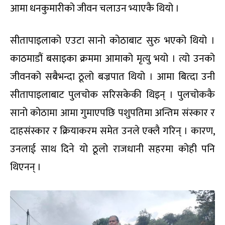
आमा धनकुमारीको जीवन चलाउन भ्याएकै थियो ।
सीतापाइलाको एउटा सानो कोठाबाट सुरु भएको थियो ।
काठमाडौं बसाइका क्रममा आमाको मृत्यु भयो । त्यो उनको
जीवनको सबैभन्दा ठूलो बज्रपात थियो । आमा बित्दा उनी
सीतापाइलाबाट पुलचोक सरिसकेकी थिइन् । पुलचोककै
सानो कोठामा आमा गुमाएपछि पशुपतिमा अन्तिम संस्कार र
दाहसंस्कार र क्रियाकरम समेत उनले एक्लै गरिन् । कारण,
उनलाई साथ दिने यो ठूलो राजधानी सहरमा कोही पनि
थिएनन् ।