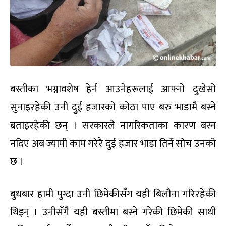
बस्तीका भग्नावशेष हेर्न आउनेहरूलाई आफ्नो दुखेसो
सुनाइरहेकी उनी दुई हजारको कोठा पाए बरु भाडामै बस्ने
बताइरहेकी छन् । सरकारले नागरिकताका कारण बस्न
नदिए अब ज्यामी काम गरेरै दुई हजार भाडा तिर्ने सोच उनको
छ ।
बुधबार हामी पुग्दा उनी छिमेकीसँग यही बिलौना गरिरहेकी
थिइन् । उनीसँगै यही बस्तीमा बस्ने गरेकी छिमेकी साथी