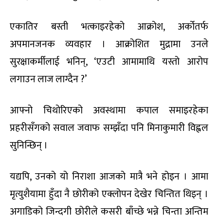
एकातिर बस्ती भत्काइरहेको आक्रोश, अर्कोतर्फ
अपमानजनक व्यवहार । आक्रोशित मुद्रामा उनले
सुरक्षाकर्मीलाई भनिन्, ‘एउटी आमामाथि यस्तो आरोप
लगाउन लाज लाग्दैन ?’
आफ्नो चिथोरिएको अवस्थामा कपाल समाइरहेका
प्रहरीसँगको सवाल जवाफ सम्झँदा पनि मिनाकुमारी विह्वल
सुनिन्छिन् ।
यद्यपि, उनको यो निराशा आजको मात्रै भने होइन । आमा
मृत्युशैयामा हुँदा नै छोरीको एक्लोपन देखेर चिन्तित थिइन् ।
अगाडिको जिन्दगी छोरीले कसरी बाँच्छे भन्ने चिन्ता अन्तिम