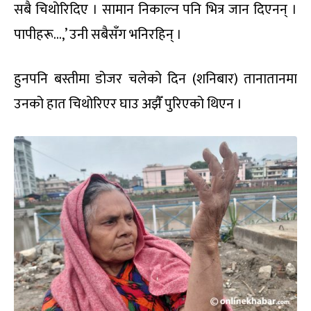
सबै चिथोरिदिए । सामान निकाल्न पनि भित्र जान दिएनन् ।
पापीहरू…,’ उनी सबैसँग भनिरहिन् ।
हुनपनि बस्तीमा डोजर चलेको दिन (शनिबार) तानातानमा
उनको हात चिथोरिएर घाउ अझैँ पुरिएको थिएन ।