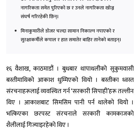
नागरिकता समेत पुरिएको छ र उनले नागरिकता खोज्न
संघर्ष गरिरहेकी छिन्।
मिनाकुमारीले डोजर चल्दा सामान निकाल्न नपाएको र
सुरक्षाकर्मीले कपाल र हात समातेर बाहिर तानेको बताइन्।
१६ वैशाख, काठमाडौं । बुधबार थापाथलीको सुकुमवासी
बस्तीमाथिको आकाश धुम्मिएको थियो । बस्तीका ध्वस्त
संरचनाहरूलाई व्यवस्थित गर्न ‘सरकारी सिपाही’हरू तल्लीन
थिए । आकाशबाट सिमसिम पानी पर्न थालेको थियो ।
भत्किएका छरपस्ट संरचनाले सरकारी कामकाजको
शैलीलाई गिज्याइरहेको थिए ।