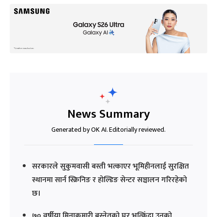
News Summary
Generated by OK AI. Editorially reviewed.
सरकारले सुकुमवासी बस्ती भत्काएर भूमिहीनलाई सुरक्षित
स्थानमा सार्न स्क्रिनिङ र होल्डिङ सेन्टर सञ्चालन गरिरहेको
छ।
७० वर्षीया मिनाकुमारी बस्नेतको घर भत्किँदा उनको