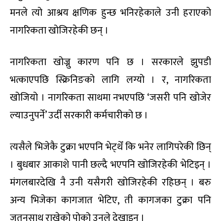
मनले त्यो आश्रय क्षणिक हुन्छ भनिरहेकाले उनी हराएको
नागरिकता खोजिरहेकी छन् ।
नागरिकता खोज्नु कारण पनि छ । सरकारले झुपडी
भत्काएपछि स्क्रिनिङको लागि लग्यो । र, नागरिकता
खोजियो । नागरिकता साथमा नभएपछि ‘जसरी पनि खोजेर
ल्याउनुपर्ने’ उर्दी सरकारी कर्मचारीको छ ।
त्यसैले भिजेकै टुक्रा भएपनि भेट्थेँ कि भनेर लागिपरेकी छिन्
। बुधबार आकाशे पानी छल्दै भएपनि खोजिरहेकी भेटिइन् ।
मंगलबारदेखि नै उनी यसैगरी खोजिरहेकी रहिछन् । बरु
अन्य भिजेका कागजात भेटिए, ती कागजका टुक्रा पनि
जतनसाथ राखेको पोको उनले देखाइन् ।