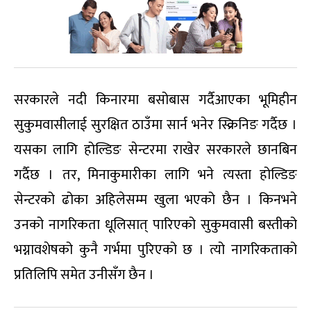
सरकारले नदी किनारमा बसोबास गर्दैआएका भूमिहीन
सुकुमवासीलाई सुरक्षित ठाउँमा सार्न भनेर स्क्रिनिङ गर्दैछ ।
यसका लागि होल्डिङ सेन्टरमा राखेर सरकारले छानबिन
गर्दैछ । तर, मिनाकुमारीका लागि भने त्यस्ता होल्डिङ
सेन्टरको ढोका अहिलेसम्म खुला भएको छैन । किनभने
उनको नागरिकता धूलिसात् पारिएको सुकुमवासी बस्तीको
भग्नावशेषको कुनै गर्भमा पुरिएको छ । त्यो नागरिकताको
प्रतिलिपि समेत उनीसँग छैन ।