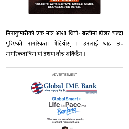
मिनाकुमारीको एक मात्र आशा थियो- बस्तीमा डोजर चल्दा
पुरिएको नागरिकता भेटियोस् । उनलाई थाह छ–
नागरिकताबिना यो देशमा बाँच्न सकिँदैन ।