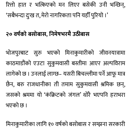
रित्तो हात र भत्किएको मन लिएर बसेकी उनी भन्छिन्,
‘सबैभन्दा दुःख त, मेरो नागरिकता पनि यहीँ पुरियो ।’
२० वर्षको बसोबास, निमेषभरमै उठीबास
भोजपुरबाट सुरु भएको मिनाकुमारीको जीवनयात्रामा
काठमाडौंको एउटा सुकुमवासी बस्तीमा आएर अल्पविराम
लागेको छ । उनलाई लाग्छ– यसरी बिचल्लीमा पर्ने आफू मात्र
छैन, बरु राजधानीका ती तमाम सुकुमवासी श्रमिक छन्,
जसको श्रममा यो ‘कंक्रिटको जंगल’ थोरै भएपनि हराभरा
भएको छ ।
मिनाकुमारीका लागि १० वर्षको बसोबास र सम्झना सरकारी