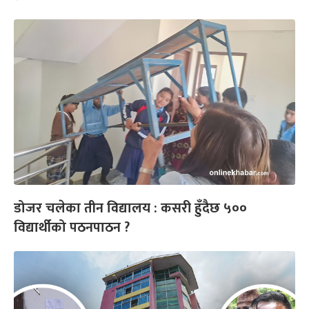
डोजर चलेका तीन विद्यालय : कसरी हुँदैछ ५००
विद्यार्थीको पठनपाठन ?