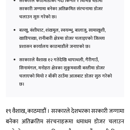
सरकारले काठमाडौंका नदी किनार र विभिन्न वडामा
सरकारी जग्गामा बनेका अतिक्रमित संरचनामा डोजर
चलाउन सुरु गरेको छ।
बल्खु, वंशीघाट, शंखमुल, स्वयम्भु, बालाजु, सामाखुशी,
खाडिपाखा, रानीबारी क्षेत्रमा डोजर चलाइएको जिल्ला
प्रशासन कार्यालय काठमाडौंले जनाएको छ।
सरकारले वैशाख १२ गतेदेखि थापाथली, गैरीगाउँ,
सिनामंगल, मनोहरा क्षेत्रका सुकुमवासी बस्तीमा डोजर
चलाएको थियो र बाँकी ठाउँमा आजबाट डोजर सुरु गरेको
छ।
१९ वैशाख, काठमाडौं । सरकारले देशभरका सरकारी जग्गामा
बनेका अतिक्रतिम संरचनाहरूमा धमाधम डोजर चलाउन