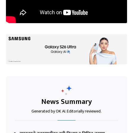
News Summary
Generated by OK AI. Editorially reviewed.