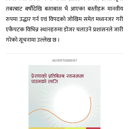
तबरबाट बर्षौदेखि बसाबास भै आएका बस्तीहरू मानवीय
रुपमा उद्धार गर्न एवं विपदको जोखिम समेत मध्यनजर गरी
एकैपटक विभिन्न स्थानहरुमा डोजर चलाउने प्रशासनले जारी
गरेको सूचनामा उल्लेख छ ।