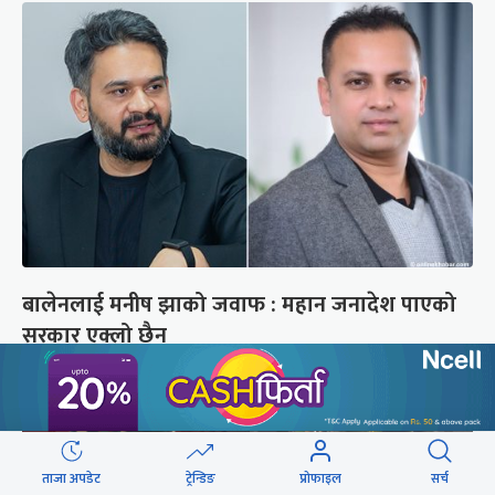
बालेनलाई मनीष झाको जवाफ : महान जनादेश पाएको
सरकार एक्लो छैन
ताजा अपडेट
ट्रेन्डिङ
प्रोफाइल
सर्च