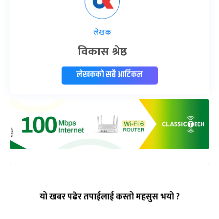
लेखक
विकास श्रेष्ठ
लेखकको सबै आर्टिकल
यो खबर पढेर तपाईलाई कस्तो महसुस भयो ?