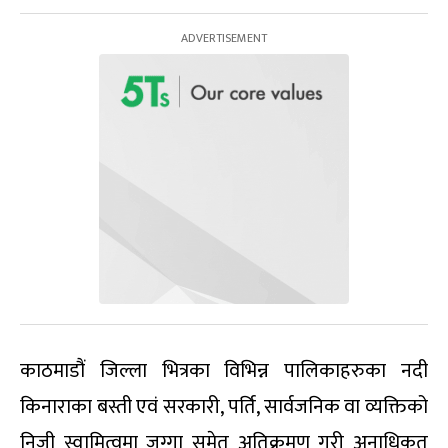
काठमाडौं जिल्ला भित्रका विभिन्न पालिकाहरुका नदी
किनाराका बस्ती एवं सरकारी, पर्ति, सार्वजनिक वा व्यक्तिको
निजी स्वामित्वमा जग्गा समेत अतिक्रमण गरी अनाधिकृत