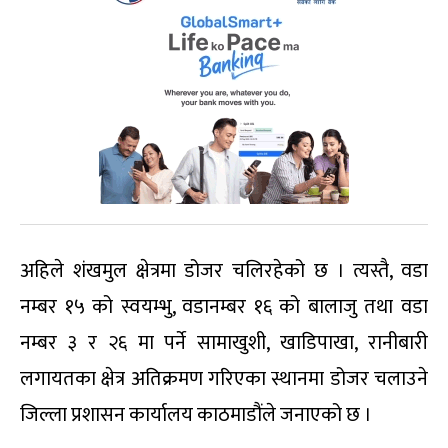
अहिले शंखमुल क्षेत्रमा डोजर चलिरहेको छ । त्यस्तै, वडा
नम्बर १५ को स्वयम्भु, वडानम्बर १६ को बालाजु तथा वडा
नम्बर ३ र २६ मा पर्ने सामाखुशी, खाडिपाखा, रानीबारी
लगायतका क्षेत्र अतिक्रमण गरिएका स्थानमा डोजर चलाउने
जिल्ला प्रशासन कार्यालय काठमाडौंले जनाएको छ ।