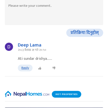
प्रतिक्रिया दिनुहोस्
Deep Lama
२०८३ वैशाख २१ गते २०:५०
Ati sundar drishya.......
Reply
HOT PROPERTIES