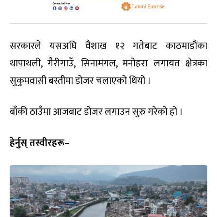
सरकारले यसअघि वैशाख १२ गतेबाट काठमाडौंका
थापाथली, गैरीगाउँ, सिनामंगल, मनोहरा लगायत क्षेत्रका
सुकुमवासी बस्तीमा डोजर चलाएको थियो ।
बाँकी ठाउँमा आजबाट डोजर लगाउन सुरु गरेको हो ।
हेर्नुस् तस्वीरहरू–