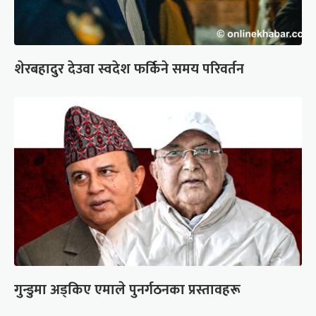
शेरबहादुर देउवा स्वदेश फर्किने समय परिवर्तन
गुन्डुमा अड्किए एमाले पुनर्गठनका प्रस्तावहरू