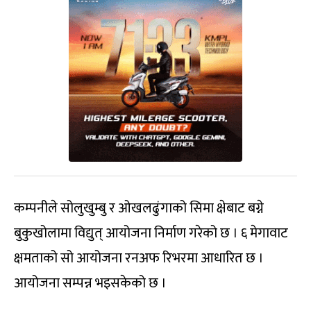
कम्पनीले सोलुखुम्बु र ओखलढुंगाको सिमा क्षेबाट बग्ने
बुकुखोलामा विद्युत् आयोजना निर्माण गरेको छ । ६ मेगावाट
क्षमताको सो आयोजना रनअफ रिभरमा आधारित छ ।
आयोजना सम्पन्न भइसकेको छ ।