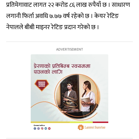
प्रतिमेगावाट लागत २२ करोड ८६ लाख रुपैयाँ छ । साधारण
लगानी फिर्ता अवधि ७.७७ वर्ष रहेको छ । केयर रेटिङ
नेपालले बीबी माइनर रेटिङ प्रदान गरेको छ ।