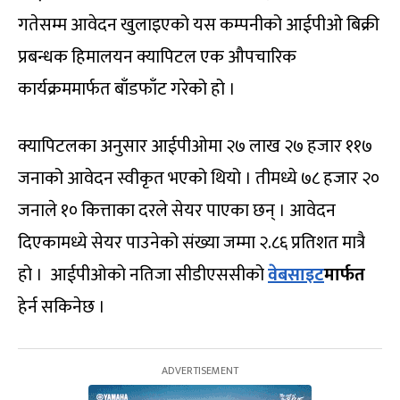
गतेसम्म आवेदन खुलाइएको यस कम्पनीको आईपीओ बिक्री
प्रबन्धक हिमालयन क्यापिटल एक औपचारिक
कार्यक्रममार्फत बाँडफाँट गरेको हो ।
क्यापिटलका अनुसार आईपीओमा २७ लाख २७ हजार ११७
जनाको आवेदन स्वीकृत भएको थियो । तीमध्ये ७८ हजार २०
जनाले १० कित्ताका दरले सेयर पाएका छन् । आवेदन
दिएकामध्ये सेयर पाउनेको संख्या जम्मा २.८६ प्रतिशत मात्रै
हो । आईपीओको नतिजा सीडीएससीको
वेबसाइट
मार्फत
हेर्न सकिनेछ ।