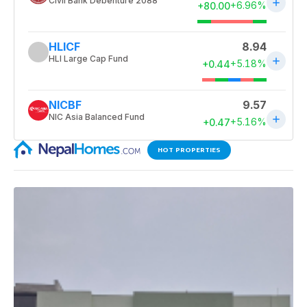
HOT PROPERTIES