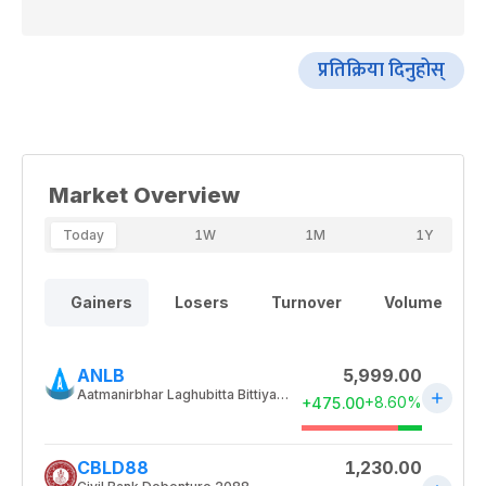
प्रतिक्रिया दिनुहोस्