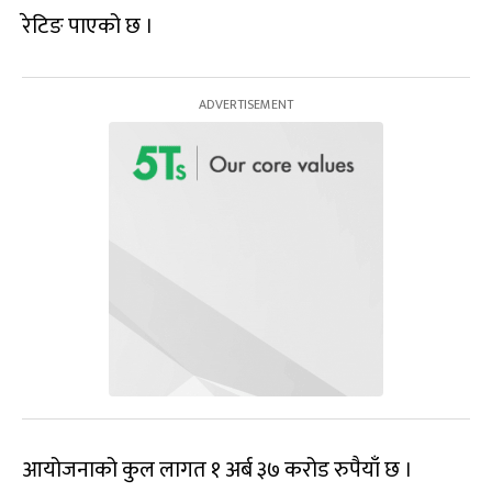
रेटिङ पाएको छ ।
आयोजनाको कुल लागत १ अर्ब ३७ करोड रुपैयाँ छ ।