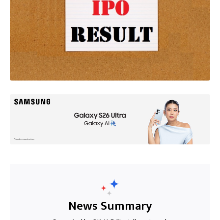
News Summary