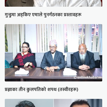
गुन्डुमा अड्किए एमाले पुनर्गठनका प्रस्तावहरू
प्रज्ञाका तीन कुलपतिको शपथ (तस्वीरहरू)