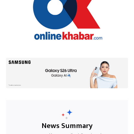
News Summary