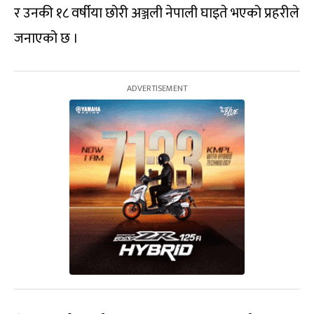
र उनकी १८ वर्षीया छोरी अञ्जली नेपाली घाइते भएको प्रहरीले
जनाएको छ ।