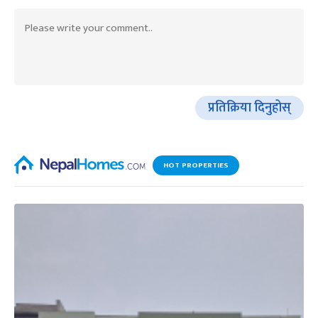
प्रतिक्रिया दिनुहोस्
HOT PROPERTIES