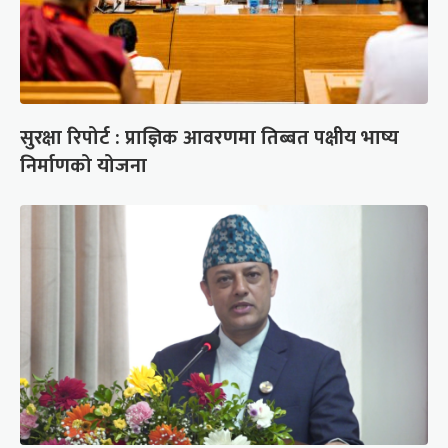
सुरक्षा रिपोर्ट : प्राज्ञिक आवरणमा तिब्बत पक्षीय भाष्य
निर्माणको योजना