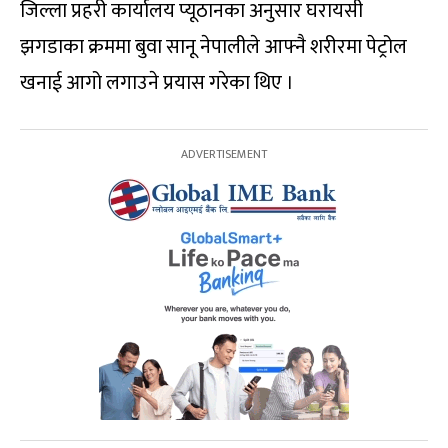
जिल्ला प्रहरी कार्यालय प्यूठानका अनुसार घरायसी
झगडाका क्रममा बुवा सानू नेपालीले आफ्नै शरीरमा पेट्रोल
खनाई आगो लगाउने प्रयास गरेका थिए ।