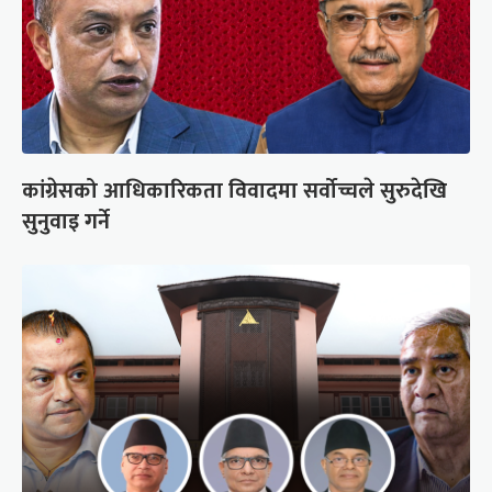
कांग्रेसको आधिकारिकता विवादमा सर्वोच्चले सुरुदेखि
सुनुवाइ गर्ने