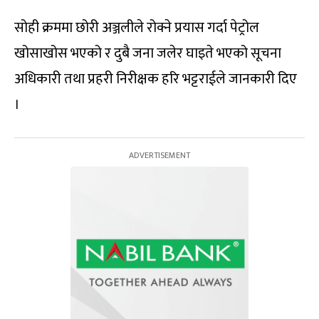
सोही क्रममा छोरी अञ्जलीले रोक्ने प्रयास गर्दा पेट्रोल
खोसाखोस भएको र दुबै जना जलेर घाइते भएको सूचना
अधिकारी तथा प्रहरी निरीक्षक हरि भट्टराईले जानकारी दिए
।