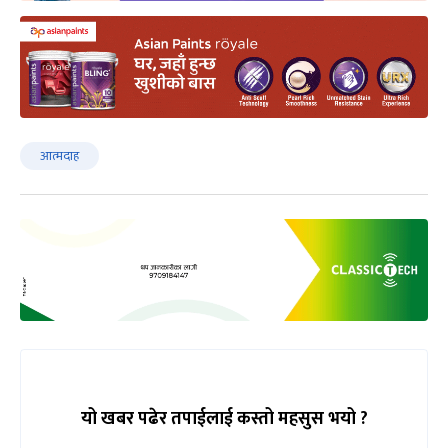
आत्मदाह
यो खबर पढेर तपाईलाई कस्तो महसुस भयो ?