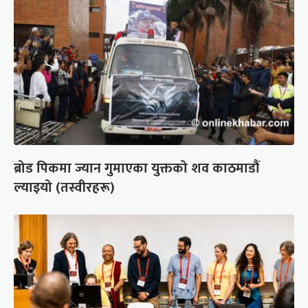
ब्रोड पिकमा ज्यान गुमाएका युक्तको शव काठमाडौं
ल्याइयो (तस्वीरहरू)