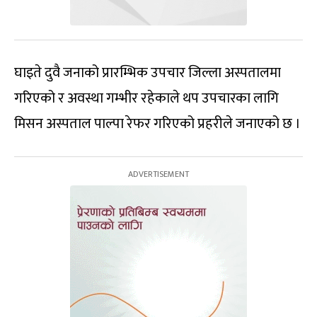
घाइते दुवै जनाको प्रारम्भिक उपचार जिल्ला अस्पतालमा
गरिएको र अवस्था गम्भीर रहेकाले थप उपचारका लागि
मिसन अस्पताल पाल्पा रेफर गरिएको प्रहरीले जनाएको छ ।