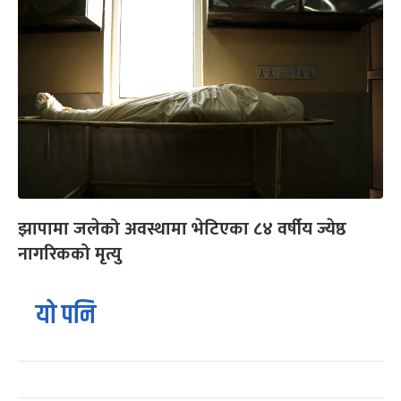
झापामा जलेको अवस्थामा भेटिएका ८४ वर्षीय ज्येष्ठ
नागरिकको मृत्यु
यो पनि