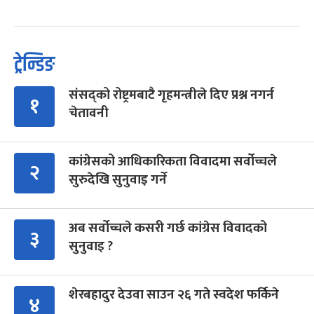
ट्रेन्डिङ
संसद्को रोष्ट्रमबाटै गृहमन्त्रीले दिए प्रश्न नगर्न
१
चेतावनी
कांग्रेसको आधिकारिकता विवादमा सर्वोच्चले
२
सुरुदेखि सुनुवाइ गर्ने
अब सर्वोच्चले कसरी गर्छ कांग्रेस विवादको
३
सुनुवाइ ?
शेरबहादुर देउवा साउन २६ गते स्वदेश फर्किने
४