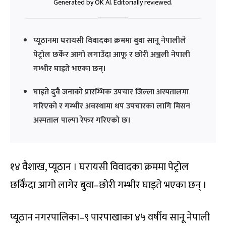
Generated by OK AI. Editorially reviewed.
प्यूठानमा घरायसी विवादका क्रममा बुवा सानू नेपालीले
पेट्रोल छर्केर आगो लगाउँदा आफू र छोरी अञ्जली नेपाली
गम्भीर घाइते भएका छन्।
घाइते दुवै जनाको प्रारम्भिक उपचार जिल्ला अस्पतालमा
गरिएको र गम्भीर अवस्थामा थप उपचारका लागि मिसन
अस्पताल पाल्पा रेफर गरिएको छ।
१४ वैशाख, प्यूठान । घरायसी विवादका क्रममा पेट्रोल
छर्किँदा आगो लागेर बुवा–छोरी गम्भीर घाइते भएका छन् ।
प्यूठान नगरपालिका–९ पारपाखाका ४५ वर्षीय सानू नेपाली