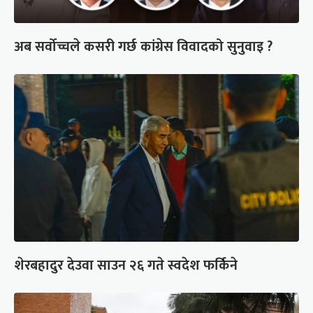
अब सर्वोच्चले कसरी गर्छ कांग्रेस विवादको सुनुवाइ ?
शेरबहादुर देउवा साउन २६ गते स्वदेश फर्किने