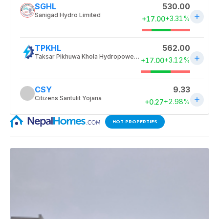
HOT PROPERTIES