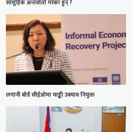
सामूहिक अन्तर्वार्ता गरेका हुन् ?
लगानी बोर्ड सीईओमा याङ्की उक्याव नियुक्त