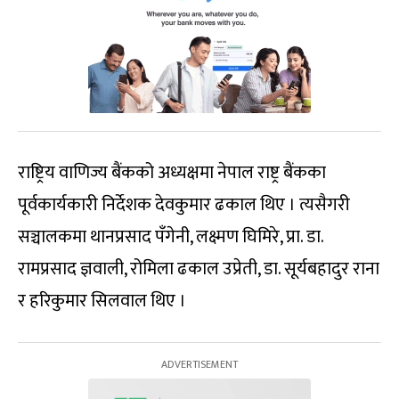
राष्ट्रिय वाणिज्य बैंकको अध्यक्षमा नेपाल राष्ट्र बैंकका
पूर्वकार्यकारी निर्देशक देवकुमार ढकाल थिए । त्यसैगरी
सञ्चालकमा थानप्रसाद पँगेनी, लक्ष्मण घिमिरे, प्रा. डा.
रामप्रसाद ज्ञवाली, रोमिला ढकाल उप्रेती, डा. सूर्यबहादुर राना
र हरिकुमार सिलवाल थिए ।