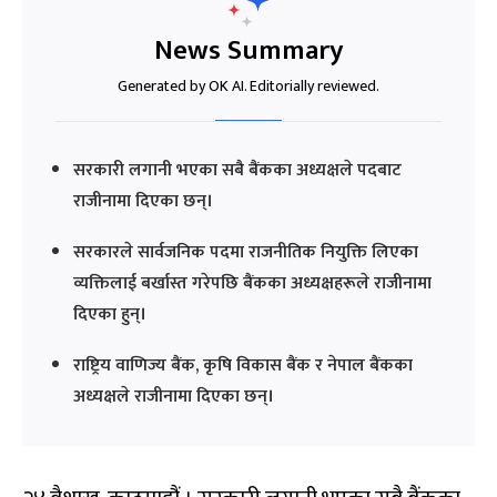
News Summary
Generated by OK AI. Editorially reviewed.
सरकारी लगानी भएका सबै बैंकका अध्यक्षले पदबाट
राजीनामा दिएका छन्।
सरकारले सार्वजनिक पदमा राजनीतिक नियुक्ति लिएका
व्यक्तिलाई बर्खास्त गरेपछि बैंकका अध्यक्षहरूले राजीनामा
दिएका हुन्।
राष्ट्रिय वाणिज्य बैंक, कृषि विकास बैंक र नेपाल बैंकका
अध्यक्षले राजीनामा दिएका छन्।