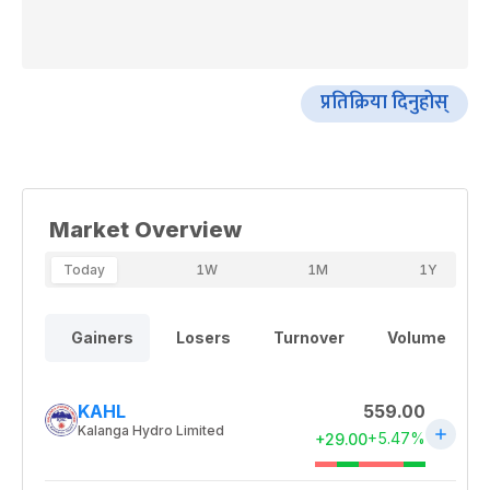
प्रतिक्रिया दिनुहोस्