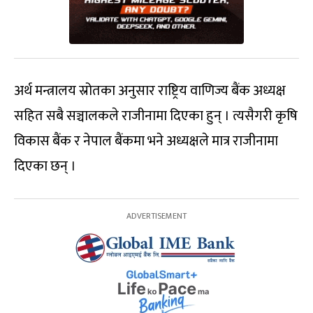
अर्थ मन्त्रालय स्रोतका अनुसार राष्ट्रिय वाणिज्य बैंक अध्यक्ष
सहित सबै सञ्चालकले राजीनामा दिएका हुन् । त्यसैगरी कृषि
विकास बैंक र नेपाल बैंकमा भने अध्यक्षले मात्र राजीनामा
दिएका छन् ।