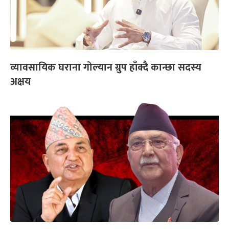
व्यावसायिक घराना गोल्यान ग्रुप हाँक्दै कान्छा सदस्य
अक्षय