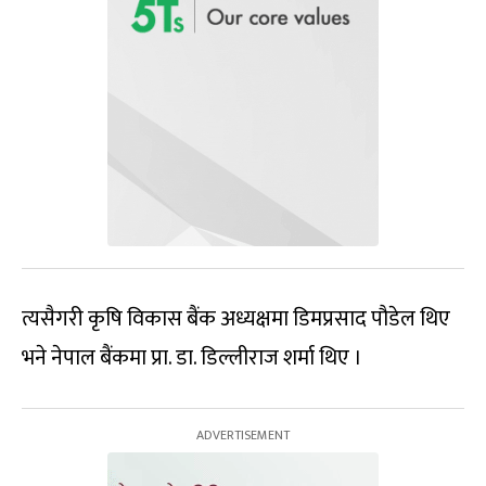
त्यसैगरी कृषि विकास बैंक अध्यक्षमा डिमप्रसाद पौडेल थिए
भने नेपाल बैंकमा प्रा. डा. डिल्लीराज शर्मा थिए ।