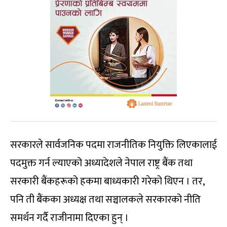
सरकारले सार्वजनिक पदमा राजनीतिक नियुक्ति लिएकालाई
पदमुक्त गर्न ल्याएको अध्यादेशले नेपाल राष्ट्र बैंक तथा
सरकारी बैंकहरूको हकमा बाध्यकारी गरेको थिएन । तर,
पनि ती बैंकका अध्यक्ष तथा सञ्चालकले सरकारको नीति
समर्थन गर्दै राजीनामा दिएका हुन् ।