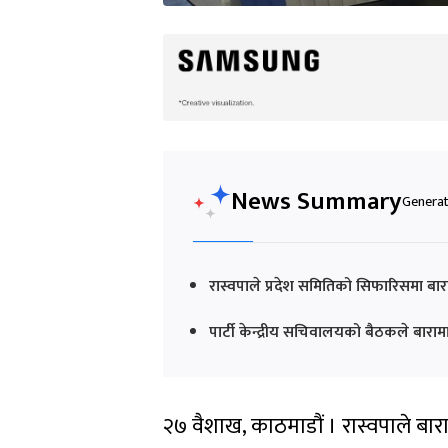
News Summary
Generat
रास्वपाले प्रदेश समितिको सिफारिसमा बार
पार्टी केन्द्रीय सचिवालयको बैठकले बाराम
२७ वैशाख, काठमाडौं । रास्वपाले बार