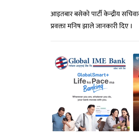
आइतबार बसेको पार्टी केन्द्रीय सचिव
प्रवक्ता मनिष झाले जानकारी दिए ।