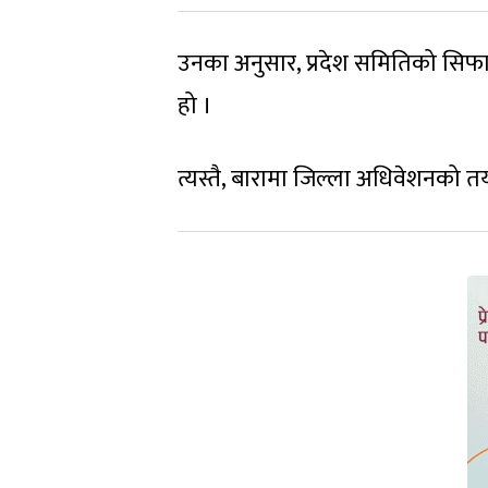
उनका अनुसार, प्रदेश समितिको सिफा
हो ।
त्यस्तै, बारामा जिल्ला अधिवेशनको त