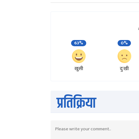
63%
0%
खुसी
दुःखी
प्रतिक्रिया