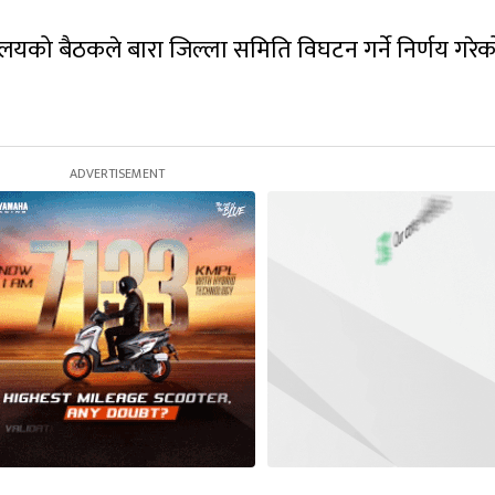
ालयको बैठकले बारा जिल्ला समिति विघटन गर्ने निर्णय गरेक