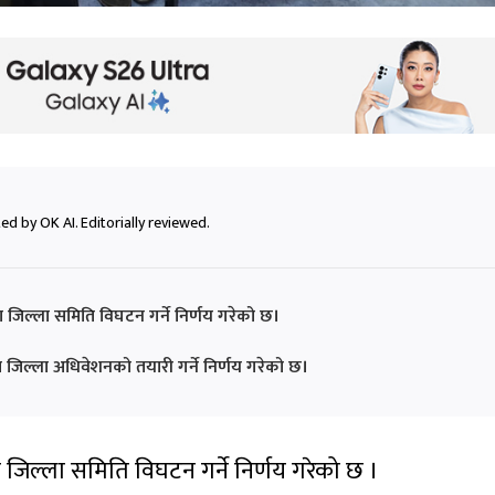
ed by OK AI. Editorially reviewed.
ा जिल्ला समिति विघटन गर्ने निर्णय गरेको छ।
ा जिल्ला अधिवेशनको तयारी गर्ने निर्णय गरेको छ।
ा जिल्ला समिति विघटन गर्ने निर्णय गरेको छ ।