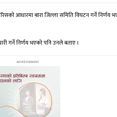
रिसको आधारमा बारा जिल्ला समिति विघटन गर्ने निर्णय 
यारी गर्ने निर्णय भएको पनि उनले बताए ।