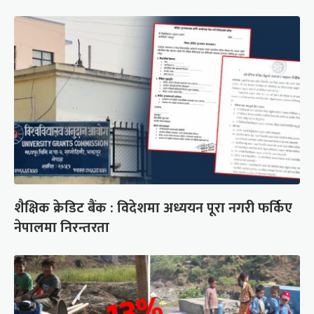
शैक्षिक क्रेडिट बैंक : विदेशमा अध्ययन पूरा नगरी फर्किए
नेपालमा निरन्तरता