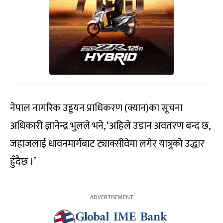
नेपाल नागरिक उड्डयन प्राधिकरण (क्यान)का सूचना
अधिकारी ज्ञानेन्द्र भुलले भने, ‘अहिले उडान अवतरण बन्द छ,
जहाजलाई धावनमार्गबाट ट्याक्सीवेमा लगेर यात्रुको उद्धार
हुँदैछ ।’