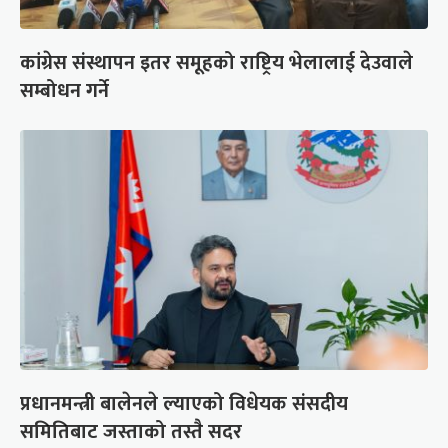
कांग्रेस संस्थापन इतर समूहको राष्ट्रिय भेलालाई देउवाले
सम्बोधन गर्ने
प्रधानमन्त्री बालेनले ल्याएको विधेयक संसदीय
समितिबाट जस्ताको तस्तै सदर