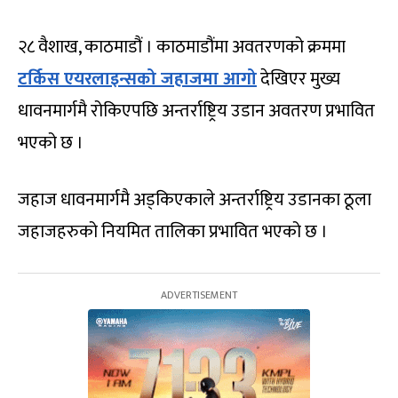
२८ वैशाख, काठमाडौं । काठमाडौंमा अवतरणको क्रममा
टर्किस एयरलाइन्सको जहाजमा आगो
देखिएर मुख्य
धावनमार्गमै रोकिएपछि अन्तर्राष्ट्रिय उडान अवतरण प्रभावित
भएको छ ।
जहाज धावनमार्गमै अड्किएकाले अन्तर्राष्ट्रिय उडानका ठूला
जहाजहरुको नियमित तालिका प्रभावित भएको छ ।