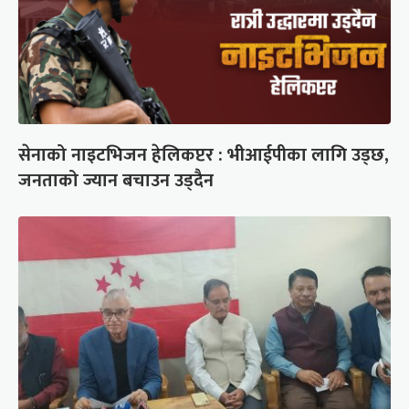
सेनाको नाइटभिजन हेलिकप्टर : भीआईपीका लागि उड्छ,
जनताको ज्यान बचाउन उड्दैन