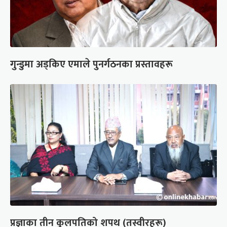
गुन्डुमा अड्किए एमाले पुनर्गठनका प्रस्तावहरू
प्रज्ञाका तीन कुलपतिको शपथ (तस्वीरहरू)