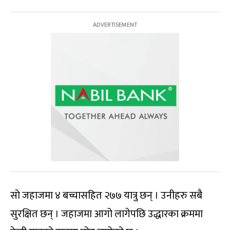
सो जहाजमा ४ बच्चासहित २७७ यात्रु छन् । उनीहरु सबै
सुरक्षित छन् । जहाजमा आगो लागेपछि उद्धारका क्रममा