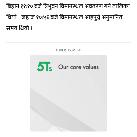
बिहान ११:१० बजे त्रिभुवन विमानस्थल अवतरण गर्ने तालिका
थियो । जहाज १०:५६ बजे विमानस्थल आइपुग्ने अनुमानित
समय थियो ।