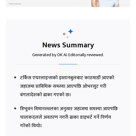
News Summary
Generated by OK AI. Editorially reviewed.
टर्किस एयरलाइन्सको इस्तानबुलबाट काठमाडौं आएको
जहाजमा प्राविधिक समस्या आएपछि ओभरसुट गरी
बंगलादेशको ढाका गएको छ।
त्रिभुवन विमानस्थलका अनुसार जहाजमा समस्या आएपछि
चालकदलले अवतरण नगरी ढाका डाइभर्ट गर्ने निर्णय
गरेको थियो।