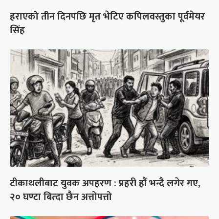
हराएको तीन दिनपछि मृत भेटिए कपिलवस्तुका पूर्वमेयर
सिंह
टीकाथलीबाट युवक अपहरण : प्रहरी हौं भन्दै लगेर गए,
२० घण्टा बित्दा छैन अत्तोपत्तो