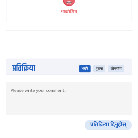
आक्रोशित
प्रतिक्रिया
भर्खरै
पुराना
लोकप्रिय
प्रतिक्रिया दिनुहोस्