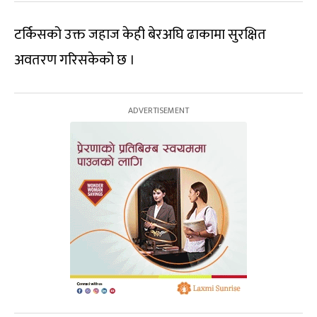
टर्किसको उक्त जहाज केही बेरअघि ढाकामा सुरक्षित
अवतरण गरिसकेको छ ।