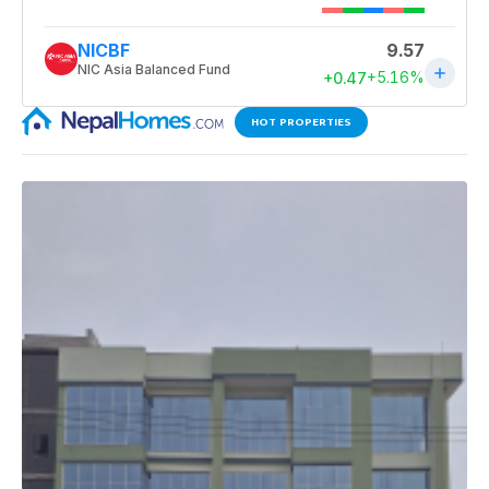
HOT PROPERTIES