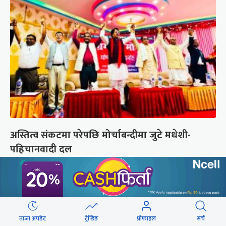
अस्तित्व संकटमा परेपछि मोर्चाबन्दीमा जुटे मधेशी-
पहिचानवादी दल
ताजा अपडेट
ट्रेन्डिङ
प्रोफाइल
सर्च