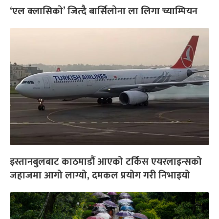
‘एल क्लासिको’ जित्दै बार्सिलोना ला लिगा च्याम्पियन
इस्तानबुलबाट काठमाडौं आएको टर्किस एयरलाइन्सको
जहाजमा आगो लाग्यो, दमकल प्रयोग गरी निभाइयो