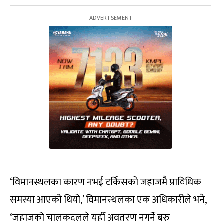
‘विमानस्थलका कारण नभई टर्किसको जहाजमै प्राविधिक
समस्या आएको थियो,’ विमानस्थलका एक अधिकारीले भने,
‘जहाजको चालकदलले यहीँ अवतरण नगर्ने बरु