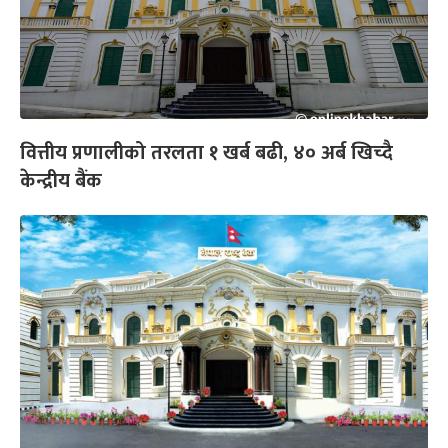
वित्तीय प्रणालीको तरलता १ खर्ब बढी, ४० अर्ब खिच्दै
केन्द्रीय बैंक