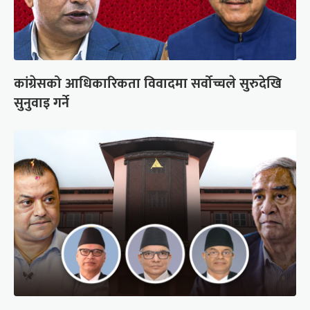
कांग्रेसको आधिकारिकता विवादमा सर्वोच्चले सुरुदेखि
सुनुवाइ गर्ने