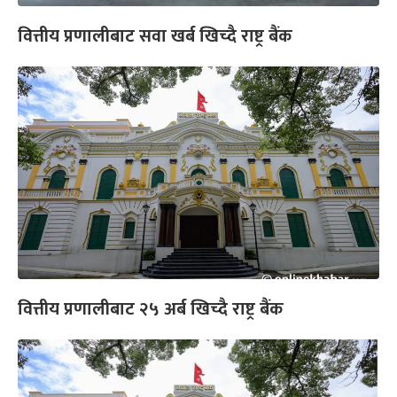
वित्तीय प्रणालीबाट सवा खर्ब खिच्दै राष्ट्र बैंक
वित्तीय प्रणालीबाट २५ अर्ब खिच्दै राष्ट्र बैंक