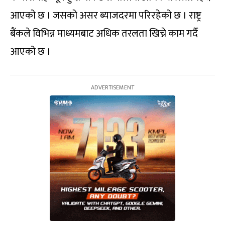
आएको छ । जसको असर ब्याजदरमा परिरहेको छ । राष्ट्र
बैंकले विभिन्न माध्यमबाट अधिक तरलता खिच्ने काम गर्दै
आएको छ ।