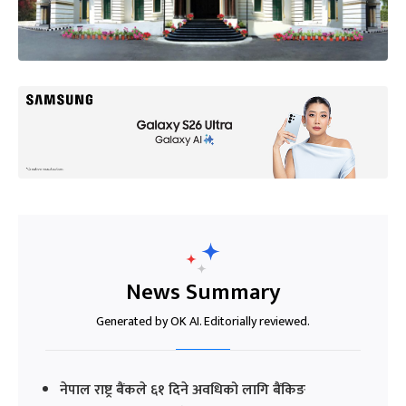
News Summary
Generated by OK AI. Editorially reviewed.
नेपाल राष्ट्र बैंकले ६१ दिने अवधिको लागि बैंकिङ