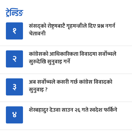
ट्रेन्डिङ
संसद्को रोष्ट्रमबाटै गृहमन्त्रीले दिए प्रश्न नगर्न
१
चेतावनी
कांग्रेसको आधिकारिकता विवादमा सर्वोच्चले
२
सुरुदेखि सुनुवाइ गर्ने
अब सर्वोच्चले कसरी गर्छ कांग्रेस विवादको
३
सुनुवाइ ?
शेरबहादुर देउवा साउन २६ गते स्वदेश फर्किने
४