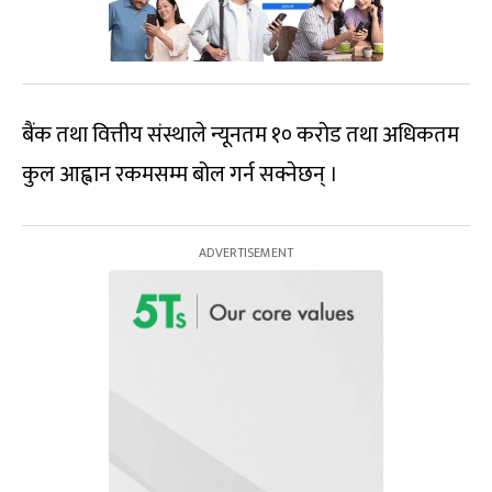
बैंक तथा वित्तीय संस्थाले न्यूनतम १० करोड तथा अधिकतम
कुल आह्वान रकमसम्म बोल गर्न सक्नेछन् ।