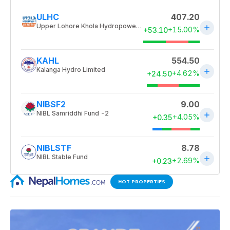
HOT PROPERTIES