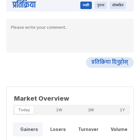
प्रतिक्रिया
भर्खरै
पुराना
लोकप्रिय
प्रतिक्रिया दिनुहोस्