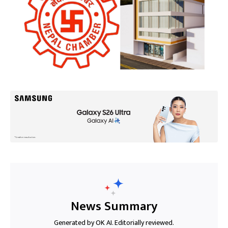
News Summary
Generated by OK AI. Editorially reviewed.