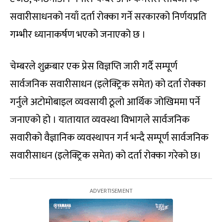
सवारीसाधनको नयाँ दर्ता रोक्का गर्ने सरकारको निर्णयप्रति
गम्भीर ध्यानाकर्षण भएको जनाएको छ ।
चेम्बरले शुक्रबार एक प्रेस विज्ञप्ति जारी गर्दै सम्पूर्ण
सार्वजनिक सवारीसाधन (इलेक्ट्रिक समेत) को दर्ता रोक्का
गर्नुले अटोमोबाइल व्यवसायी ठूलो आर्थिक जोखिममा पर्ने
जनाएको हो । यातायात व्यवस्था विभागले सार्वजनिक
सवारीको वैज्ञानिक व्यवस्थापन गर्न भन्दै सम्पूर्ण सार्वजनिक
सवारीसाधन (इलेक्ट्रिक समेत) को दर्ता रोक्का गरेको छ।