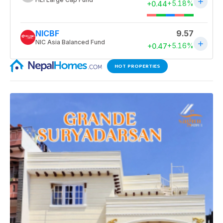
HOT PROPERTIES