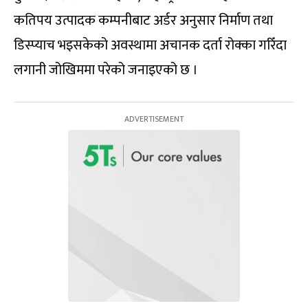
कतिपय उत्पादक कम्पनीबाट अर्डर अनुसार निर्माण तथा
डिस्प्याच भइसकेको अवस्थामा अचानक दर्ता रोक्का गरिँदा
लगानी जोखिममा परेको जनाइएको छ ।