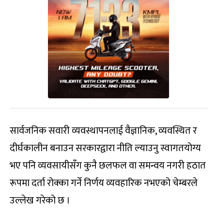
सार्वजनिक सवारी व्यवस्थापनलाई वैज्ञानिक, व्यवस्थित र
दीर्घकालीन बनाउन सरकारद्वारा नीति ल्याउनु स्वागतयोग्य
भए पनि व्यवसायीसँग कुनै छलफल वा समन्वय नगरी हठात
रूपमा दर्ता रोक्का गर्ने निर्णय व्यवहारिक नभएको चेम्बरले
उल्लेख गरेको छ ।