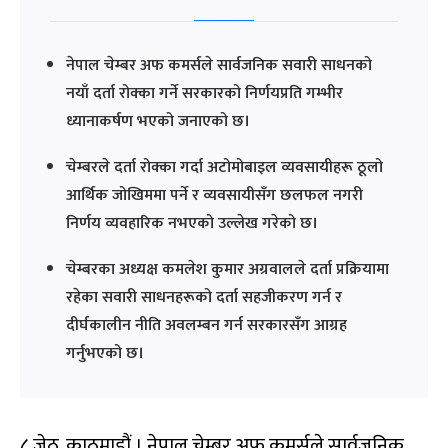
नेपाल चेम्बर अफ कमर्सले सार्वजनिक सवारी साधनको
नयाँ दर्ता रोक्का गर्ने सरकारको निर्णयप्रति गम्भीर
ध्यानाकर्षण भएको जनाएको छ।
चेम्बरले दर्ता रोक्का गर्दा अटोमोबाइल व्यवसायीहरू ठूलो
आर्थिक जोखिममा पर्ने र व्यवसायीसँग छलफल नगरी
निर्णय व्यवहारिक नभएको उल्लेख गरेको छ।
चेम्बरका अध्यक्ष कमलेश कुमार अग्रवालले दर्ता प्रक्रियामा
रहेका सवारी साधनहरूको दर्ता सहजीकरण गर्न र
दीर्घकालीन नीति अवलम्बन गर्न सरकारसँग आग्रह
गर्नुभएको छ।
८ जेठ, काठमाडौं । नेपाल चेम्बर अफ कमर्सले सार्वजनिक