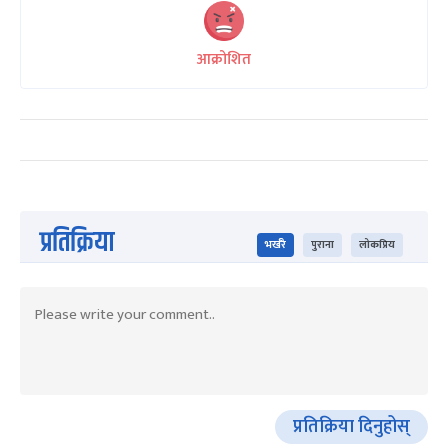
आक्रोशित
प्रतिक्रिया
भर्खरै
पुराना
लोकप्रिय
प्रतिक्रिया दिनुहोस्