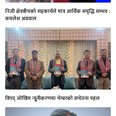
निजी क्षेत्रबीचको सहकार्यले मात्र आर्थिक समृद्धि सम्भव :
कमलेश अग्रवाल
विपद् जोखिम न्यूूनीकरणमा चेम्बरको सचेतना पहल