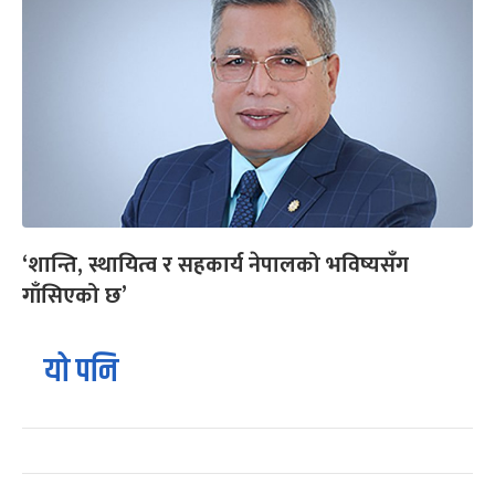
‘शान्ति, स्थायित्व र सहकार्य नेपालको भविष्यसँग
गाँसिएको छ’
यो पनि