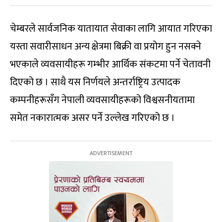
चेम्बरले सार्वजनिक यातायात सेवाका लागि आयात गरिएका
यस्ता सवारीसाधन अन्य क्षेत्रमा बिक्री वा प्रयोग हुन नसक्ने
भएकाले व्यवसायीहरू गम्भीर आर्थिक संकटमा पर्ने चेतावनी
दिएको छ । साथै यस निर्णयले अन्तर्राष्ट्रिय उत्पादक
कम्पनीहरूसँग नेपाली व्यवसायीहरूको विश्वसनीयतामा
समेत नकारात्मक असर पर्ने उल्लेख गरिएको छ ।