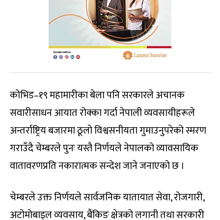
कोभिड–१९ महामारीका बेला पनि सरकारले अचानक
सवारीसाधन आयात रोक्का गर्दा नेपाली व्यवसायीहरूले
अन्तर्राष्ट्रिय बजारमा ठूलो विश्वसनीयता गुमाउनुपरेको स्मरण
गराउँदै चेम्बरले पुनः यस्तै निर्णयले नेपालको व्यावसायिक
वातावरणप्रति नकारात्मक सन्देश जाने जनाएको छ ।
चेम्बरले उक्त निर्णयले सार्वजनिक यातायात सेवा, रोजगारी,
अटोमोबाइल व्यवसाय, बैंकिङ क्षेत्रको लगानी तथा सरकारी