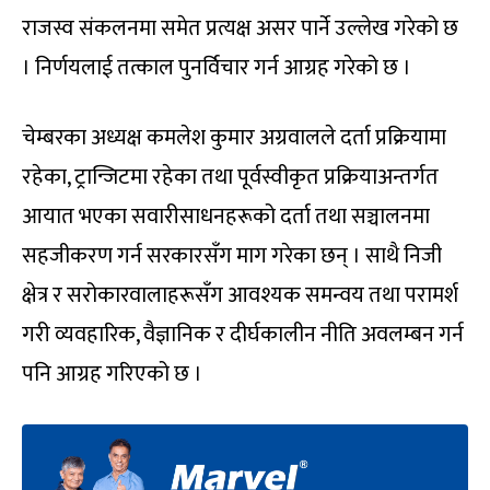
राजस्व संकलनमा समेत प्रत्यक्ष असर पार्ने उल्लेख गरेको छ
। निर्णयलाई तत्काल पुनर्विचार गर्न आग्रह गरेको छ ।
चेम्बरका अध्यक्ष कमलेश कुमार अग्रवालले दर्ता प्रक्रियामा
रहेका, ट्रान्जिटमा रहेका तथा पूर्वस्वीकृत प्रक्रियाअन्तर्गत
आयात भएका सवारीसाधनहरूको दर्ता तथा सञ्चालनमा
सहजीकरण गर्न सरकारसँग माग गरेका छन् । साथै निजी
क्षेत्र र सरोकारवालाहरूसँग आवश्यक समन्वय तथा परामर्श
गरी व्यवहारिक, वैज्ञानिक र दीर्घकालीन नीति अवलम्बन गर्न
पनि आग्रह गरिएको छ ।