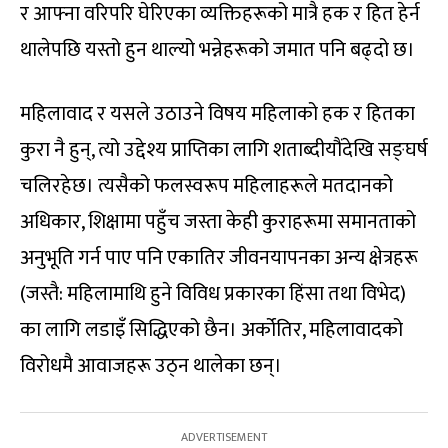
र आफ्ना वरिपरि घेरिएका व्यक्तिहरूको मात्रै हक र हित हेर्न
थालेपछि यस्तो हुन थाल्यो भन्नेहरूको जमात पनि बढ्दो छ।
महिलावाद र यसले उठाउने विषय महिलाको हक र हितका
कुरा नै हुन्, त्यो उद्देश्य प्राप्तिका लागि शताब्दीयौंदेखि सङ्घर्ष
चलिरहेछ। त्यसैको फलस्वरूप महिलाहरूले मतदानको
अधिकार, शिक्षामा पहुँच जस्ता केही कुराहरूमा समानताको
अनुभूति गर्न पाए पनि एकातिर जीवनयापनका अन्य क्षेत्रहरू
(जस्तै: महिलामाथि हुने विविध प्रकारका हिंसा तथा विभेद)
का लागि लडाइँ सिद्धिएको छैन। अर्कोतिर, महिलावादको
विरोधमै आवाजहरू उठ्न थालेका छन्।