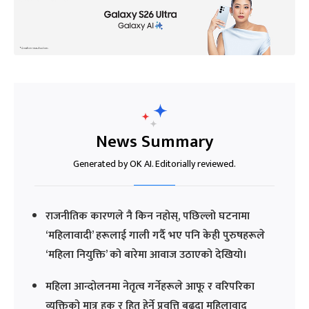
News Summary
Generated by OK AI. Editorially reviewed.
राजनीतिक कारणले नै किन नहोस्, पछिल्लो घटनामा
‘महिलावादी’ हरूलाई गाली गर्दै भए पनि केही पुरुषहरूले
‘महिला नियुक्ति’ को बारेमा आवाज उठाएको देखियो।
महिला आन्दोलनमा नेतृत्व गर्नेहरूले आफू र वरिपरिका
व्यक्तिको मात्र हक र हित हेर्ने प्रवृत्ति बढ्दा महिलावाद