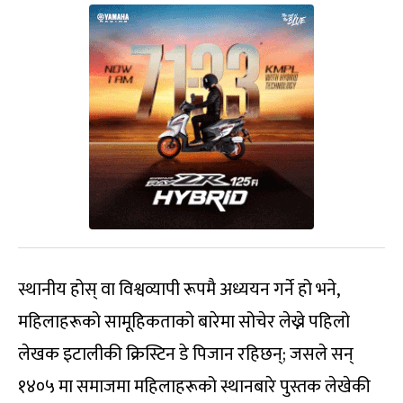
स्थानीय होस् वा विश्वव्यापी रूपमै अध्ययन गर्ने हो भने,
महिलाहरूको सामूहिकताको बारेमा सोचेर लेख्ने पहिलो
लेखक इटालीकी क्रिस्टिन डे पिजान रहिछन्; जसले सन्
१४०५ मा समाजमा महिलाहरूको स्थानबारे पुस्तक लेखेकी