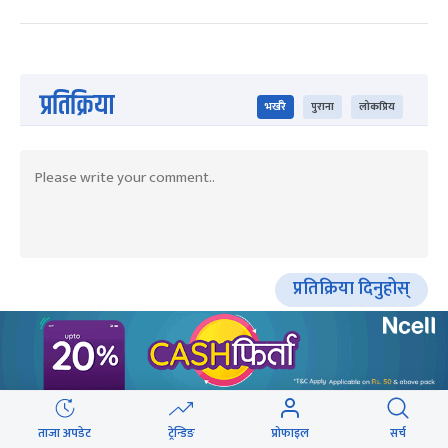
प्रतिक्रिया
भर्खरै
पुराना
लोकप्रिय
प्रतिक्रिया दिनुहोस्
HOT PROPERTIES
ताजा अपडेट
ट्रेन्डिङ
प्रोफाइल
सर्च