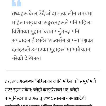
तथ्यहरू केलाउँदै जाँदा तत्कालीन समयमा
महिला सङ्घ वा सङ्गठनहरूले पनि महिला
विशेषका मुद्दामा काम गर्नुभन्दा पनि
अपवादलाई छाडेर ‘राज्यसँग आफ्ना पक्षका
दलहरूले उठाएका मुद्दाहरू’ मा मात्रै काम
गरेको देखिन्छ।
तर, उक्त गठबन्धन ‘महिलाका लागि महिलाको समूह’ मात्रै
भएर रहन सकेन; कोही काङ्ग्रेसका भए, कोही
कम्युनिस्टका। तत्पश्चात् २००८ सालमा कामाक्षादेवी