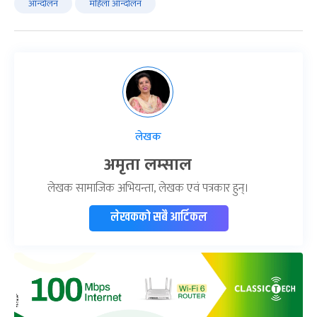
आन्दोलन
महिला आन्दोलन
लेखक
अमृता लम्साल
लेखक सामाजिक अभियन्ता, लेखक एवं पत्रकार हुन्।
लेखकको सबै आर्टिकल