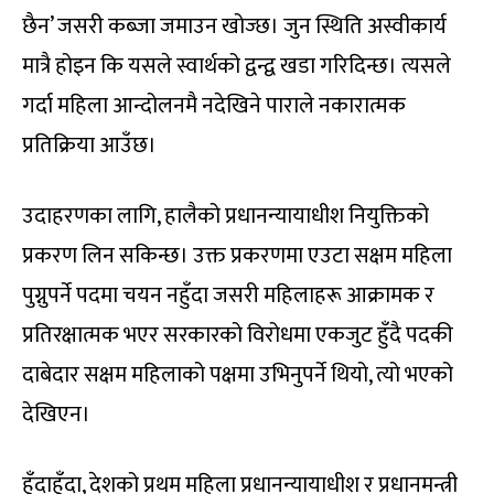
छैन’ जसरी कब्जा जमाउन खोज्छ। जुन स्थिति अस्वीकार्य
मात्रै होइन कि यसले स्वार्थको द्वन्द्व खडा गरिदिन्छ। त्यसले
गर्दा महिला आन्दोलनमै नदेखिने पाराले नकारात्मक
प्रतिक्रिया आउँछ।
उदाहरणका लागि, हालैको प्रधानन्यायाधीश नियुक्तिको
प्रकरण लिन सकिन्छ। उक्त प्रकरणमा एउटा सक्षम महिला
पुग्नुपर्ने पदमा चयन नहुँदा जसरी महिलाहरू आक्रामक र
प्रतिरक्षात्मक भएर सरकारको विरोधमा एकजुट हुँदै पदकी
दाबेदार सक्षम महिलाको पक्षमा उभिनुपर्ने थियो, त्यो भएको
देखिएन।
हुँदाहुँदा, देशको प्रथम महिला प्रधानन्यायाधीश र प्रधानमन्त्री