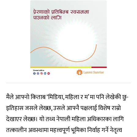
मैले आफ्नो किताब ‘मिडिया, महिला र म’ मा पनि लेखेकी छु-
इतिहास जसले लेख्छ, उसले आफ्नै पक्षलाई विशेष राम्रो
देखाएर लेख्छ। यो तथ्य नेपाली महिला अधिकारका लागि
तत्कालीन अवस्थामा महत्त्वपूर्ण भूमिका निर्वाह गर्ने नेतृत्व