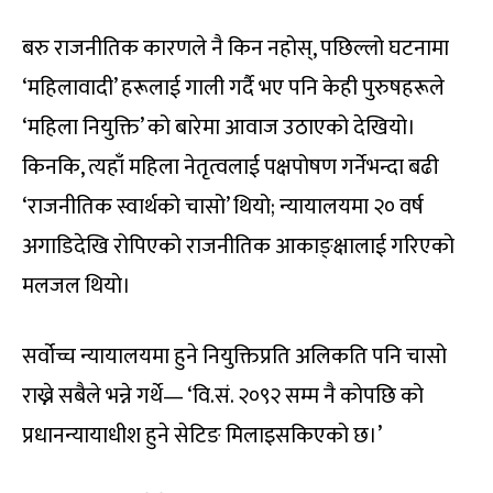
बरु राजनीतिक कारणले नै किन नहोस्, पछिल्लो घटनामा
‘महिलावादी’ हरूलाई गाली गर्दै भए पनि केही पुरुषहरूले
‘महिला नियुक्ति’ को बारेमा आवाज उठाएको देखियो।
किनकि, त्यहाँ महिला नेतृत्वलाई पक्षपोषण गर्नेभन्दा बढी
‘राजनीतिक स्वार्थको चासो’ थियो; न्यायालयमा २० वर्ष
अगाडिदेखि रोपिएको राजनीतिक आकाङ्क्षालाई गरिएको
मलजल थियो।
सर्वोच्च न्यायालयमा हुने नियुक्तिप्रति अलिकति पनि चासो
राख्ने सबैले भन्ने गर्थे— ‘वि.सं. २०९२ सम्म नै कोपछि को
प्रधानन्यायाधीश हुने सेटिङ मिलाइसकिएको छ।’