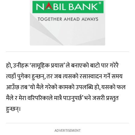
हो, उनीहरू ‘सामूहिक प्रयास’ ले बनाएको बाटो पार गरेरै
त्यहाँ पुगेका हुन्छन्, तर जब त्यसको रसास्वादन गर्ने समय
आउँछ तब ‘यो मैले गरेको कामको उपलब्धि हो, यसको फल
मैले र मेरा वरिपरिकाले मात्रै पाउनुपर्छ’ भने जसरी प्रस्तुत
हुन्छन्।