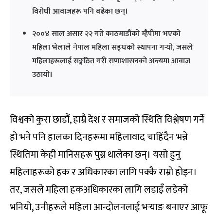
विरोधी आवाजहरू पनि बढेका छन्।
२००४ साल असार २२ गते काठमाडौंको म्हैपीमा भएको
महिला भेलाले नेपाल महिला सङ्घको स्थापना गर्‍यो, जसले
महिलाहरूलाई सङ्गठित गरी राणाशासनको अन्त्यमा आवाज
उठायो।
विश्वको कुरा छाडौं, हाम्रै देश र समाजको स्थिति विश्लेषण गर्ने
हो भने पनि हालका दिनहरूमा महिलावाद चाहिंदैन भन्ने
स्थितिमा केही मानिसहरू पुग्न थालेका छन्। यसो हुनु
महिलाहरूको हक र अधिकारका लागि पक्कै राम्रो होइन।
तर, जसले महिला हकअधिकारका लागि लडाइँ लडेको
भनियो, उनीहरूले महिला आन्दोलनलाई भर्‍याङ बनाएर आफू