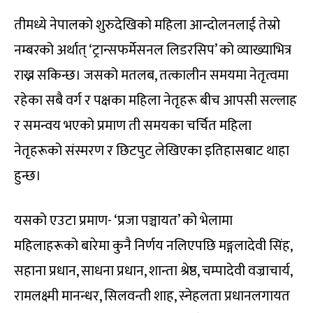
तीमध्ये नेपालको शुरुदेखिको महिला आन्दोलनलाई तेस्रो
नम्बरको अर्थात् ‘ट्रान्सफर्मेसनल लिडरसिप’ को व्याख्याभित्र
राख्न सकिन्छ। जसको मतलब, तत्कालीन समयमा नेतृत्वमा
रहेका सबै वर्ग र पक्षका महिला नेतृहरू बीच आपसी सल्लाह
र समन्वय भएको प्रमाण ती समयका चर्चित महिला
नेतृहरूको संस्मरण र छिटपुट लेखिएका इतिहासबाट थाहा
हुन्छ।
यसको एउटा प्रमाण- ‘प्रजा पञ्चायत’ को भेलामा
महिलाहरूको बारेमा कुनै निर्णय नलिएपछि मङ्गलादेवी सिंह,
सहाना प्रधान, साधना प्रधान, शान्ता श्रेष्ठ, चम्पादेवी वज्राचार्य,
रामलक्ष्मी मानन्धर, सिलवन्ती शाह, स्नेहलता प्रधानलगायत