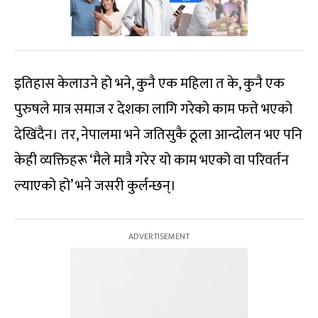
इतिहास केलाउने हो भने, कुनै एक महिला त के, कुनै एक
पुरुषले मात्र समाज र देशका लागि गरेको काम फत्ते भएको
देखिंदैन। तर, नेपालमा भने जतिसुकै ठूला आन्दोलन भए पनि
केही व्यक्तिहरू ‘मैले मात्रै गरेर यो काम भएको वा परिवर्तन
ल्याएको हो’ भने जसरी कुर्लन्छन्।