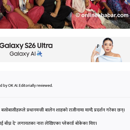
 by OK AI. Editorially reviewed.
बसोबासीहरूले प्रधानमन्त्री बालेन शाहको राजीनामा माग्दै प्रदर्शन गरेका छन्।
 बाँच्न दे' लगायतका नारा लेखिएका प्लेकार्ड बोकेका थिए।