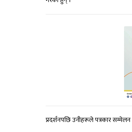
गरेका हुन् ।
प्रदर्शनपछि उनीहरूले पत्रकार सम्मेल