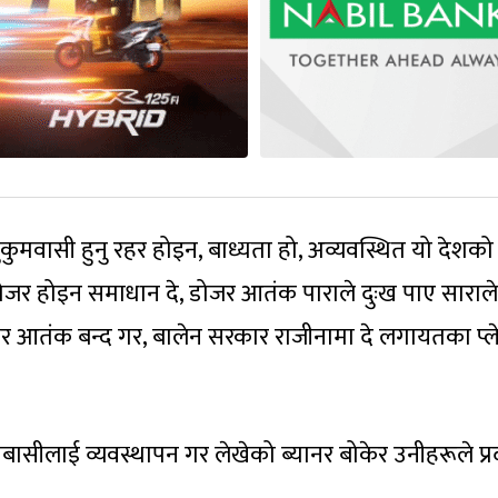
कुमवासी हुनु रहर होइन, बाध्यता हो, अव्यवस्थित यो देशको
 डोजर होइन समाधान दे, डोजर आतंक पाराले दुःख पाए साराले
र आतंक बन्द गर, बालेन सरकार राजीनामा दे लगायतका प्ले
ासीलाई व्यवस्थापन गर लेखेको ब्यानर बोकेर उनीहरूले प्र