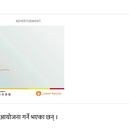
न आयोजना गर्ने भएका छन् ।