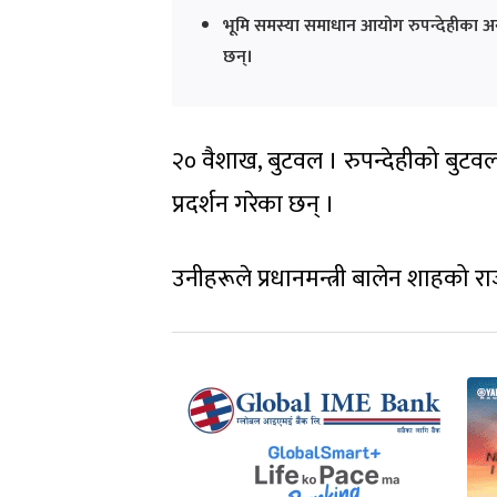
भूमि समस्या समाधान आयोग रुपन्देहीका अन
छन्।
२० वैशाख, बुटवल । रुपन्देहीको बुट
प्रदर्शन गरेका छन् ।
उनीहरूले प्रधानमन्त्री बालेन शाहको रा