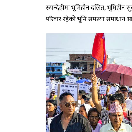
रुपन्देहीमा भूमिहीन दलित, भूमिहीन 
परिवार रहेको भूमि समस्या समाधान आय