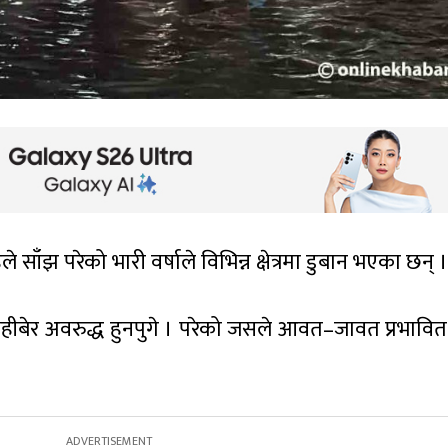
साँझ परेको भारी वर्षाले विभिन्न क्षेत्रमा डुबान भएका छन् ।
ेहीबेर अवरुद्ध हुनपुगे । परेको जसले आवत–जावत प्रभावि