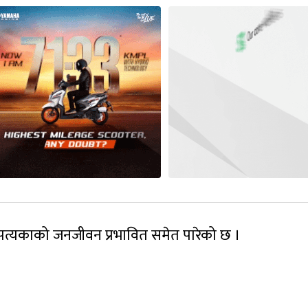
उपत्यकाको जनजीवन प्रभावित समेत पारेको छ ।