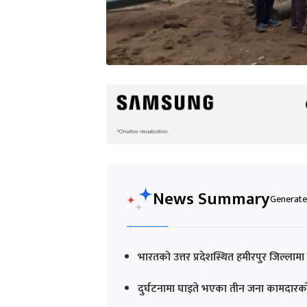
News Summary
Generated
भारतको उत्तर प्रदेशस्थित हमीरपुर जिल्लाम
दुर्घटनामा घाइते भएका तीन जना कामदारको