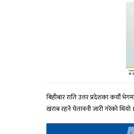
बिहीबार राति उत्तर प्रदेशका कयौं भेग
खराब रहने चेतावनी जारी गरेको थियो 