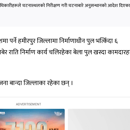
अधिकारीहरूले घटनास्थलको निरीक्षण गरी घटनाबारे अनुसन्धानको आदेश दिएक
शमा पर्ने हमीरपुर जिल्लामा निर्माणाधीन पुल भत्किँदा ६
बेर राति निर्माण कार्य चलिरहेका बेला पुल खस्दा कामदार
जना बान्दा जिल्लाका रहेका छन् ।