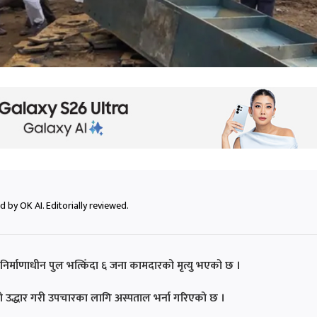
 by OK AI. Editorially reviewed.
ा निर्माणाधीन पुल भत्किँदा ६ जना कामदारको मृत्यु भएको छ ।
 उद्धार गरी उपचारका लागि अस्पताल भर्ना गरिएको छ ।