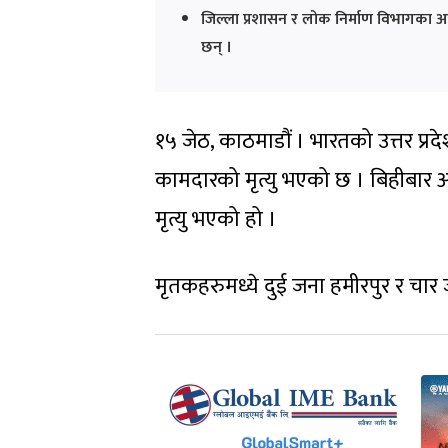
जिल्ला प्रशासन र लोक निर्माण विभागका 
छन् ।
१५ जेठ, काठमाडौं । भारतको उत्तर प्रदे
कामदारको मृत्यु भएको छ । बिहीबार अ
मृत्यु भएको हो ।
मृतकहरुमध्ये दुई जना हमीरपुर र चार 