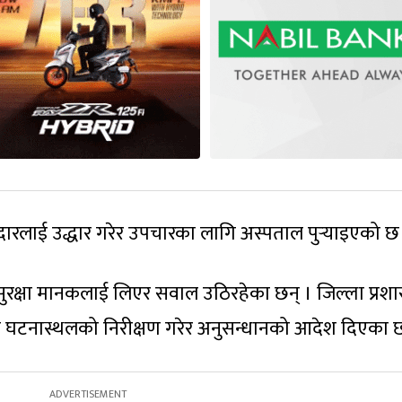
ारलाई उद्धार गरेर उपचारका लागि अस्पताल पुर्‍याइएको छ
 सुरक्षा मानकलाई लिएर सवाल उठिरहेका छन् । जिल्ला प्रश
 घटनास्थलको निरीक्षण गरेर अनुसन्धानको आदेश दिएका छ