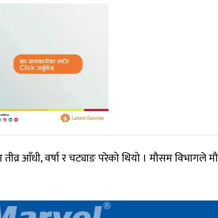
मा तीव्र आँधी, वर्षा र चट्याङ परेको थियो । मौसम विभागले 
।